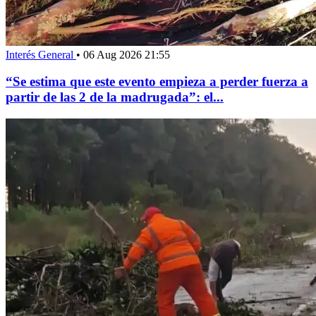
Interés General
•
06 Aug 2026 21:55
“Se estima que este evento empieza a perder fuerza a
partir de las 2 de la madrugada”: el...