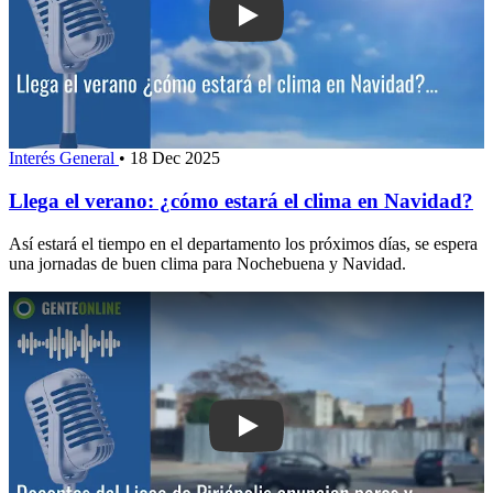
Play: Llega el verano: ¿cómo estará e
Interés General
•
18 Dec 2025
Llega el verano: ¿cómo estará el clima en Navidad?
Así estará el tiempo en el departamento los próximos días, se espera
una jornadas de buen clima para Nochebuena y Navidad.
Play: Docentes del Liceo de Piriápoli