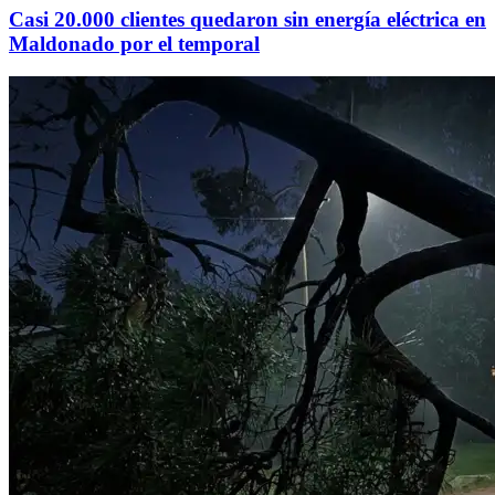
Casi 20.000 clientes quedaron sin energía eléctrica en
Maldonado por el temporal