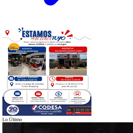
Lo Último