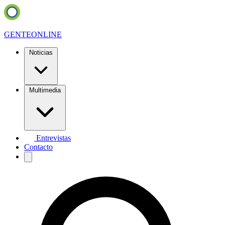
GENTE
ONLINE
Noticias
Multimedia
Entrevistas
Contacto