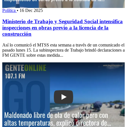
Política
•
16 Dec 2025
Ministerio de Trabajo y Seguridad Social intensifica
inspecciones en obras previo a la licencia de la
construcción
Así lo comunicó el MTSS esta semana a través de un comunicado el
pasado lunes 15. La subinspectora de Trabajo brindó declaraciones a
FM GENTE sobre estas medida...
Play: Maldonado libre de ola de calor 