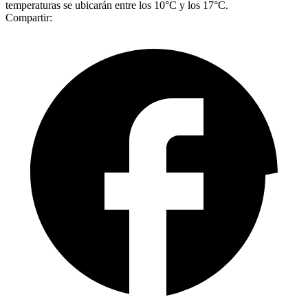
temperaturas se ubicarán entre los 10°C y los 17°C.
Compartir: