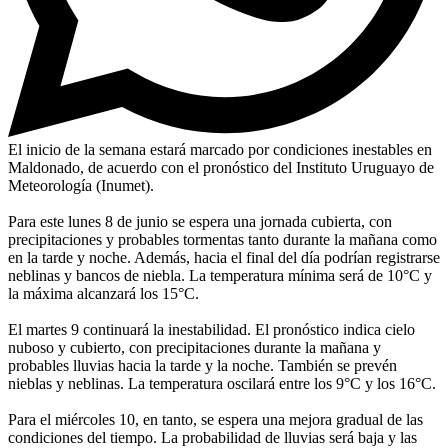
El inicio de la semana estará marcado por condiciones inestables en
Maldonado, de acuerdo con el pronóstico del Instituto Uruguayo de
Meteorología (Inumet).
Para este lunes 8 de junio se espera una jornada cubierta, con
precipitaciones y probables tormentas tanto durante la mañana como
en la tarde y noche. Además, hacia el final del día podrían registrarse
neblinas y bancos de niebla. La temperatura mínima será de 10°C y
la máxima alcanzará los 15°C.
El martes 9 continuará la inestabilidad. El pronóstico indica cielo
nuboso y cubierto, con precipitaciones durante la mañana y
probables lluvias hacia la tarde y la noche. También se prevén
nieblas y neblinas. La temperatura oscilará entre los 9°C y los 16°C.
Para el miércoles 10, en tanto, se espera una mejora gradual de las
condiciones del tiempo. La probabilidad de lluvias será baja y las