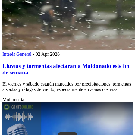
Interés General
•
02 Apr 2026
Lluvias y tormentas afectarán a Maldonado este fin
de semana
El viernes y sábado estarán marcados por precipitaciones, tormentas
aisladas y ráfagas de viento, especialmente en zonas costeras.
Multimedia