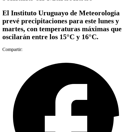
El Instituto Uruguayo de Meteorología
prevé precipitaciones para este lunes y
martes, con temperaturas máximas que
oscilarán entre los 15°C y 16°C.
Compartir: