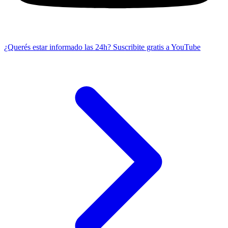
¿Querés estar informado las 24h?
Suscribite gratis a YouTube