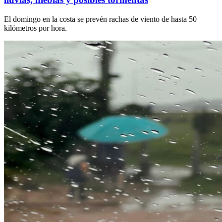
El domingo en la costa se prevén rachas de viento de hasta 50
kilómetros por hora.