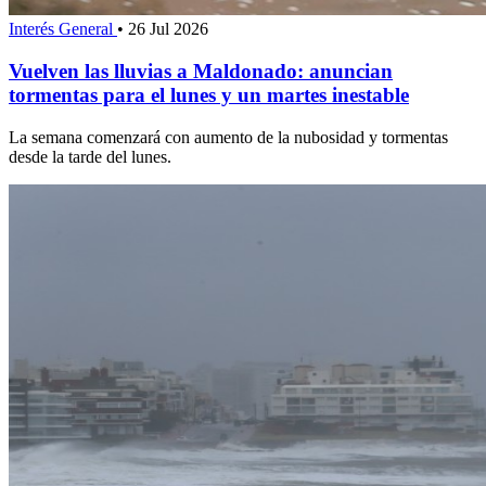
Interés General
•
26 Jul 2026
Vuelven las lluvias a Maldonado: anuncian
tormentas para el lunes y un martes inestable
La semana comenzará con aumento de la nubosidad y tormentas
desde la tarde del lunes.