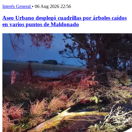
Interés General
•
06 Aug 2026 22:56
Aseo Urbano desplegó cuadrillas por árboles caídos
en varios puntos de Maldonado