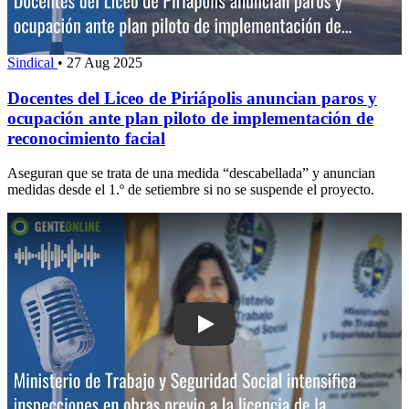
Sindical
•
27 Aug 2025
Docentes del Liceo de Piriápolis anuncian paros y
ocupación ante plan piloto de implementación de
reconocimiento facial
Aseguran que se trata de una medida “descabellada” y anuncian
medidas desde el 1.º de setiembre si no se suspende el proyecto.
Play: Ministerio de Trabajo y Segurida