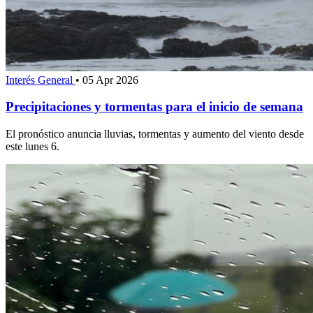
Interés General
•
05 Apr 2026
Precipitaciones y tormentas para el inicio de semana
El pronóstico anuncia lluvias, tormentas y aumento del viento desde
este lunes 6.