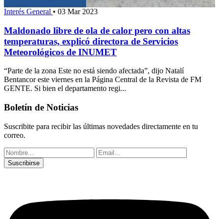
Interés General
•
03 Mar 2023
Maldonado libre de ola de calor pero con altas
temperaturas, explicó directora de Servicios
Meteorológicos de INUMET
“Parte de la zona Este no está siendo afectada”, dijo Natalí
Bentancor este viernes en la Página Central de la Revista de FM
GENTE. Si bien el departamento regi...
Boletín de Noticias
Suscribite para recibir las últimas novedades directamente en tu
correo.
Suscribirse