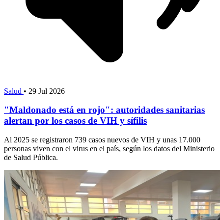
Salud
•
29 Jul 2026
"Maldonado está en rojo": autoridades sanitarias
alertan por los casos de VIH y sífilis
Al 2025 se registraron 739 casos nuevos de VIH y unas 17.000
personas viven con el virus en el país, según los datos del Ministerio
de Salud Pública.