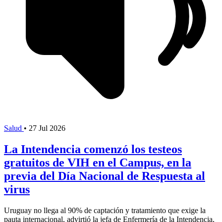
Salud
•
27 Jul 2026
La Intendencia comenzó los testeos
gratuitos de VIH en el Campus, en la
previa del Día Nacional de Respuesta al
virus
Uruguay no llega al 90% de captación y tratamiento que exige la
pauta internacional, advirtió la jefa de Enfermería de la Intendencia,