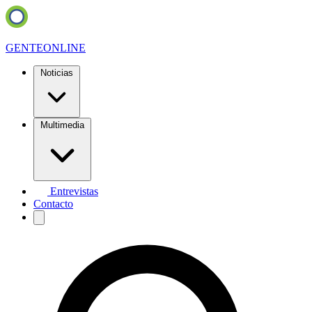
GENTE
ONLINE
Noticias
Multimedia
Entrevistas
Contacto