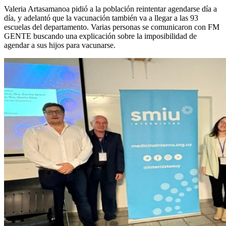
Valeria Artasamanoa pidió a la población reintentar agendarse día a
día, y adelantó que la vacunación también va a llegar a las 93
escuelas del departamento. Varias personas se comunicaron con FM
GENTE buscando una explicación sobre la imposibilidad de
agendar a sus hijos para vacunarse.