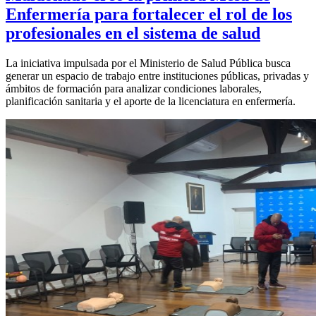
Enfermería para fortalecer el rol de los
profesionales en el sistema de salud
La iniciativa impulsada por el Ministerio de Salud Pública busca
generar un espacio de trabajo entre instituciones públicas, privadas y
ámbitos de formación para analizar condiciones laborales,
planificación sanitaria y el aporte de la licenciatura en enfermería.