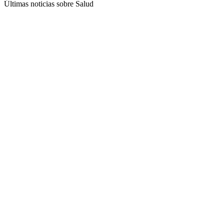
Últimas noticias sobre Salud