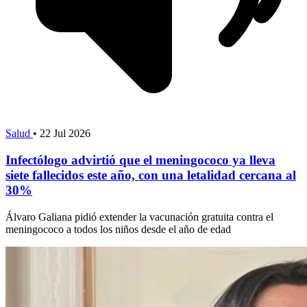
Salud
•
22 Jul 2026
Infectólogo advirtió que el meningococo ya lleva
siete fallecidos este año, con una letalidad cercana al
30%
Álvaro Galiana pidió extender la vacunación gratuita contra el
meningococo a todos los niños desde el año de edad