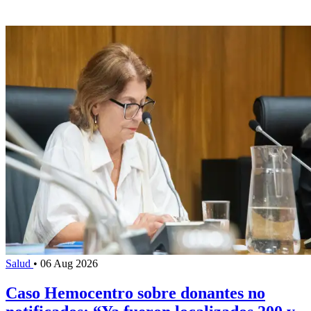
Salud
•
06 Aug 2026
Caso Hemocentro sobre donantes no