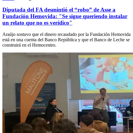
Diputada del FA desmintió el “robo” de Asse a
Fundación Hemovida: "Se sigue queriendo instalar
un relato que no es verídico"
Araújo sostuvo que el dinero recaudado por la Fundación Hemovida
está en una cuenta del Banco República y que el Banco de Leche se
construirá en el Hemocentro.