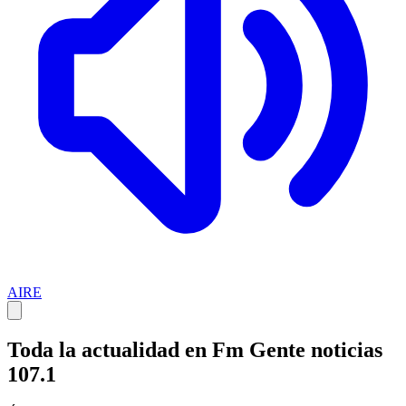
AIRE
Toda la actualidad en Fm Gente noticias
107.1