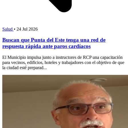
Salud
•
24 Jul 2026
Buscan que Punta del Este tenga una red de
respuesta rápida ante paros cardíacos
El Municipio impulsa junto a instructores de RCP una capacitación
para vecinos, edificios, hoteles y trabajadores con el objetivo de que
la ciudad esté preparad...