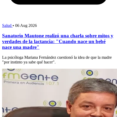
Salud
•
06 Aug 2026
Sanatorio Mautone realizó una charla sobre mitos y
verdades de la lactancia: "Cuando nace un bebé
nace una madre"
La psicóloga Mariana Fernández cuestionó la idea de que la madre
"por instinto ya sabe qué hacer".