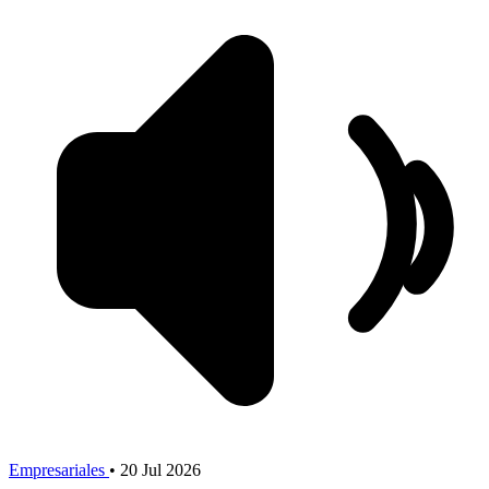
Empresariales
•
20 Jul 2026