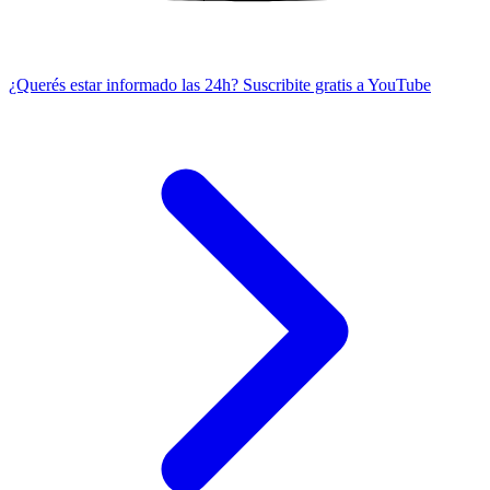
¿Querés estar informado las 24h?
Suscribite gratis a YouTube