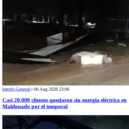
Interés General
•
06 Aug 2026 23:06
Casi 20.000 clientes quedaron sin energía eléctrica en
Maldonado por el temporal