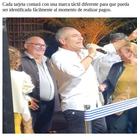
Cada tarjeta contará con una marca táctil diferente para que pueda
ser identificada fácilmente al momento de realizar pagos.