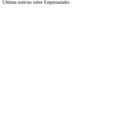
Últimas noticias sobre Empresariales