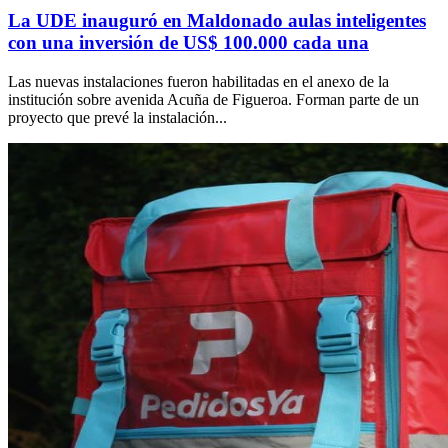
La UDE inauguró en Maldonado aulas inteligentes
con una inversión de US$ 100.000 cada una
Las nuevas instalaciones fueron habilitadas en el anexo de la
institución sobre avenida Acuña de Figueroa. Forman parte de un
proyecto que prevé la instalación...