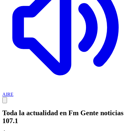
AIRE
Toda la actualidad en Fm Gente noticias
107.1