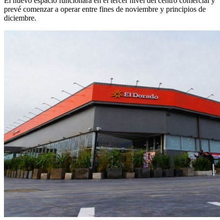
El nuevo espacio funcionará en el tercer nivel del centro comercial y
prevé comenzar a operar entre fines de noviembre y principios de
diciembre.