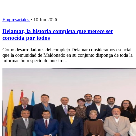
Empresariales
•
10 Jun 2026
Delamar, la historia completa que merece ser
conocida por todos
Como desarrolladores del complejo Delamar consideramos esencial
que la comunidad de Maldonado en su conjunto disponga de toda la
información respecto de nuestro...