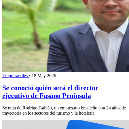
Empresariales
•
18 May 2026
Se conoció quién será el director
ejecutivo de Fasano Península
Se trata de Rodrigo Galvão, un empresario brasileño con 24 años de
trayectoria en los sectores del turismo y la hotelería.