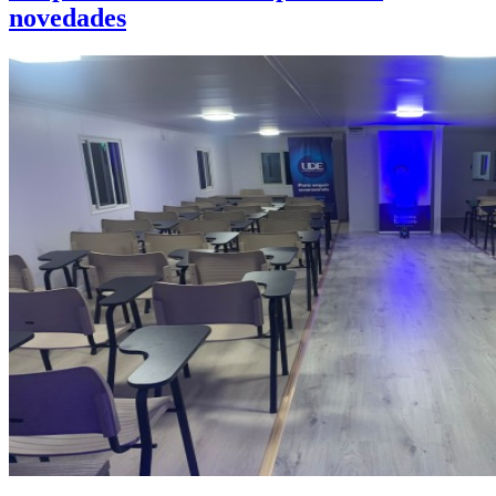
novedades