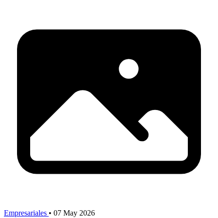
Empresariales
•
07 May 2026