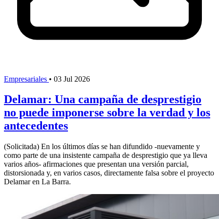
Empresariales
•
03 Jul 2026
Delamar: Una campaña de desprestigio
no puede imponerse sobre la verdad y los
antecedentes
(Solicitada) En los últimos días se han difundido -nuevamente y
como parte de una insistente campaña de desprestigio que ya lleva
varios años- afirmaciones que presentan una versión parcial,
distorsionada y, en varios casos, directamente falsa sobre el proyecto
Delamar en La Barra.