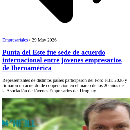
Empresariales
•
29 May 2026
Punta del Este fue sede de acuerdo
internacional entre jóvenes empresarios
de Iberoamérica
Representantes de distintos países participaron del Foro FIJE 2026 y
firmaron un acuerdo de cooperación en el marco de los 20 años de
la Asociación de Jóvenes Empresarios del Uruguay.