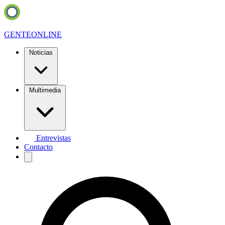
GENTE
ONLINE
Noticias
Multimedia
Entrevistas
Contacto