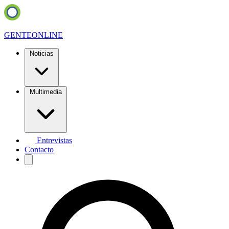
GENTE
ONLINE
Noticias
Multimedia
Entrevistas
Contacto