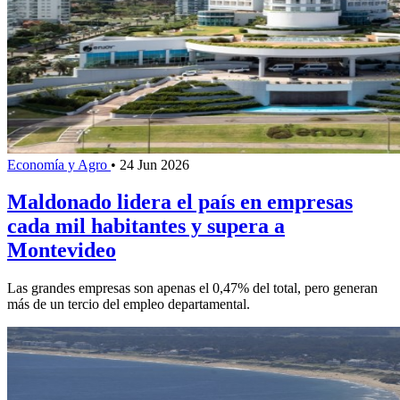
Economía y Agro
•
24 Jun 2026
Maldonado lidera el país en empresas
cada mil habitantes y supera a
Montevideo
Las grandes empresas son apenas el 0,47% del total, pero generan
más de un tercio del empleo departamental.