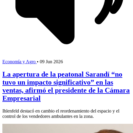
Economía y Agro
•
09 Jun 2026
La apertura de la peatonal Sarandí “no
tuvo un impacto significativo” en las
ventas, afirmó el presidente de la Cámara
Empresarial
Ihlenfeld destacó en cambio el reordenamiento del espacio y el
control de los vendedores ambulantes en la zona.