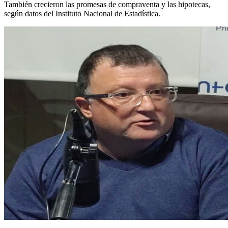
También crecieron las promesas de compraventa y las hipotecas,
según datos del Instituto Nacional de Estadística.