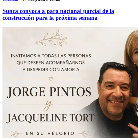
Sunca convoca a paro nacional parcial de la
construcción para la próxima semana