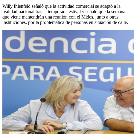
Willy Ihlenfeld señaló que la actividad comercial se adaptó a la
realidad nacional tras la temporada estival y señaló que la semana
que viene mantendrán una reunión con el Mides, junto a otras
instituciones, por la problemática de personas en situación de calle.