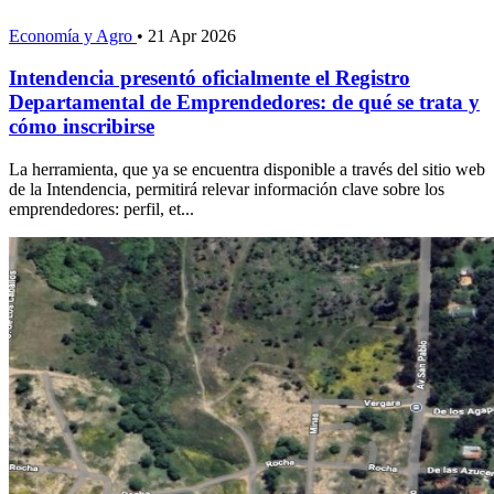
Economía y Agro
•
21 Apr 2026
Intendencia presentó oficialmente el Registro
Departamental de Emprendedores: de qué se trata y
cómo inscribirse
La herramienta, que ya se encuentra disponible a través del sitio web
de la Intendencia, permitirá relevar información clave sobre los
emprendedores: perfil, et...