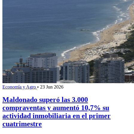
Economía y Agro
•
23 Jun 2026
Maldonado superó las 3.000
compraventas y aumentó 10,7% su
actividad inmobiliaria en el primer
cuatrimestre