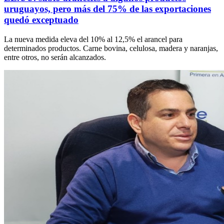
uruguayos, pero más del 75% de las exportaciones
quedó exceptuado
La nueva medida eleva del 10% al 12,5% el arancel para
determinados productos. Carne bovina, celulosa, madera y naranjas,
entre otros, no serán alcanzados.