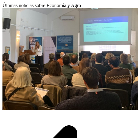
Últimas noticias sobre Economía y Agro