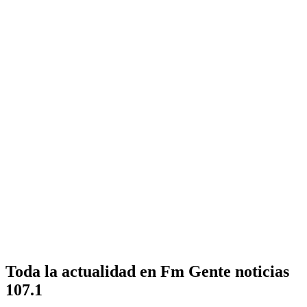
Toda la actualidad en Fm Gente noticias
107.1