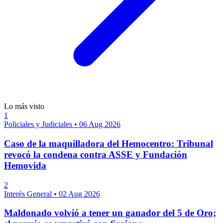
Lo más visto
1
Policiales y Judiciales
•
06 Aug 2026
Caso de la maquilladora del Hemocentro: Tribunal
revocó la condena contra ASSE y Fundación
Hemovida
2
Interés General
•
02 Aug 2026
Maldonado volvió a tener un ganador del 5 de Oro;