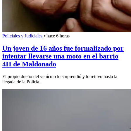
Policiales y Judiciales
•
hace 6 horas
Un joven de 16 años fue formalizado por
intentar llevarse una moto en el barrio
4H de Maldonado
El propio dueño del vehículo lo sorprendió y lo retuvo hasta la
llegada de la Policía.