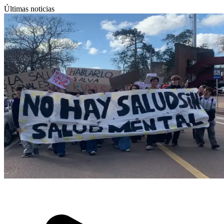
Últimas noticias