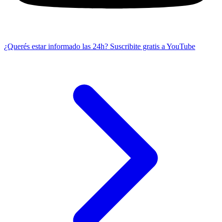
¿Querés estar informado las 24h?
Suscribite gratis a YouTube