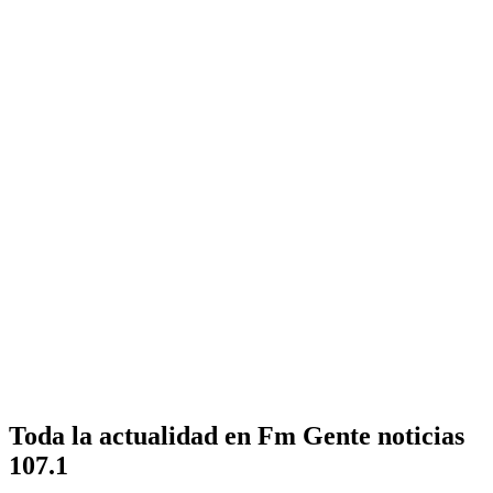
Toda la actualidad en Fm Gente noticias
107.1