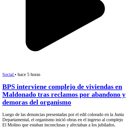
Social
•
hace 5 horas
BPS interviene complejo de viviendas en
Maldonado tras reclamos por abandono y
demoras del organismo
Luego de las denuncias presentadas por el edil colorado en la Junta
Departamental, el organismo inició obras en el ingreso al complejo
El Molino que estaban inconclusas y afectaban a los jubilados.