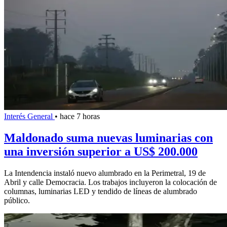
Interés General
•
hace 7 horas
Maldonado suma nuevas luminarias con
una inversión superior a US$ 200.000
La Intendencia instaló nuevo alumbrado en la Perimetral, 19 de
Abril y calle Democracia. Los trabajos incluyeron la colocación de
columnas, luminarias LED y tendido de líneas de alumbrado
público.