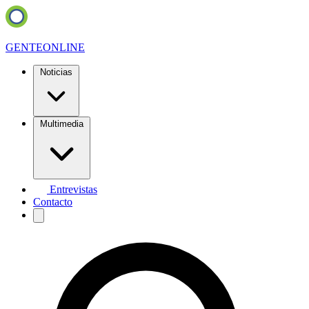
GENTE
ONLINE
Noticias
Multimedia
Entrevistas
Contacto