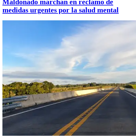
Maldonado marchan en reclamo de
medidas urgentes por la salud mental