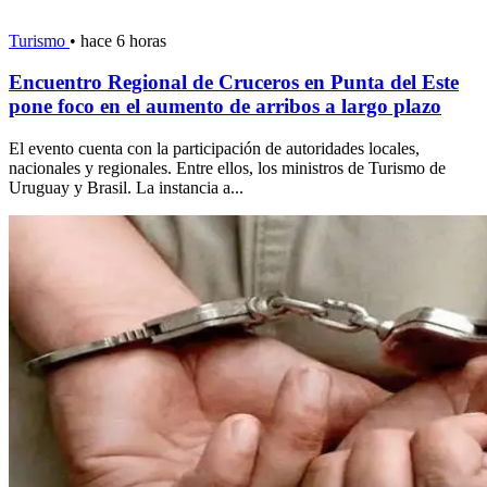
Turismo
•
hace 6 horas
Encuentro Regional de Cruceros en Punta del Este
pone foco en el aumento de arribos a largo plazo
El evento cuenta con la participación de autoridades locales,
nacionales y regionales. Entre ellos, los ministros de Turismo de
Uruguay y Brasil. La instancia a...