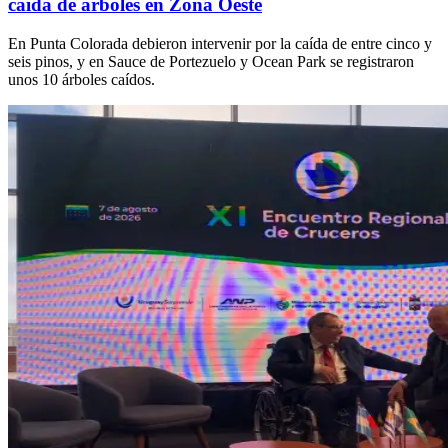
caída de árboles en Zona Oeste
En Punta Colorada debieron intervenir por la caída de entre cinco y
seis pinos, y en Sauce de Portezuelo y Ocean Park se registraron
unos 10 árboles caídos.