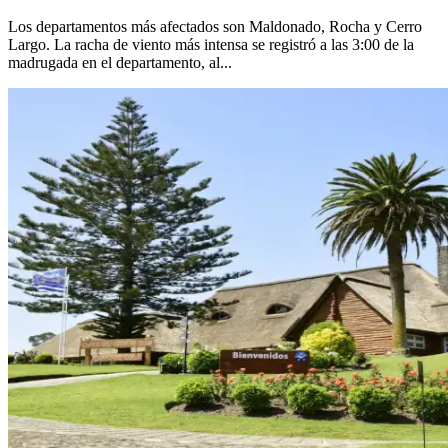
Los departamentos más afectados son Maldonado, Rocha y Cerro
Largo. La racha de viento más intensa se registró a las 3:00 de la
madrugada en el departamento, al...