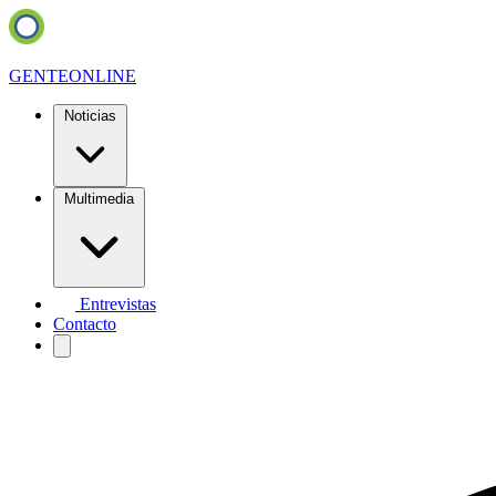
GENTE
ONLINE
Noticias
Multimedia
Entrevistas
Contacto