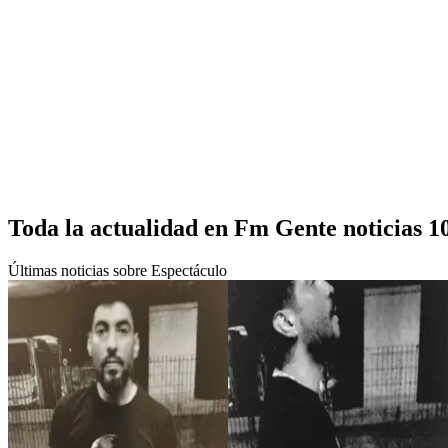
Toda la actualidad en Fm Gente noticias 1
Últimas noticias sobre Espectáculo