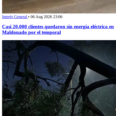
Interés General
•
06 Aug 2026 23:06
Casi 20.000 clientes quedaron sin energía eléctrica en
Maldonado por el temporal