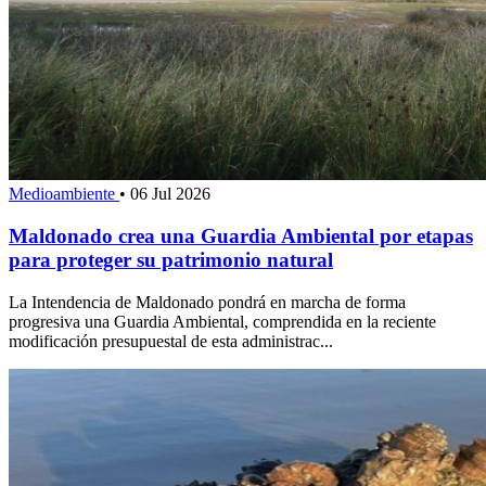
Medioambiente
•
06 Jul 2026
Maldonado crea una Guardia Ambiental por etapas
para proteger su patrimonio natural
La Intendencia de Maldonado pondrá en marcha de forma
progresiva una Guardia Ambiental, comprendida en la reciente
modificación presupuestal de esta administrac...