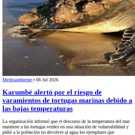
Medioambiente
•
06 Jul 2026
Karumbé alertó por el riesgo de
varamientos de tortugas marinas debido a
las bajas temperaturas
La organización informó que el descenso de la temperatura del mar
mantiene a las tortugas verdes en una situación de vulnerabilidad y
pidió a la población no devolver al agua los ejemplares que