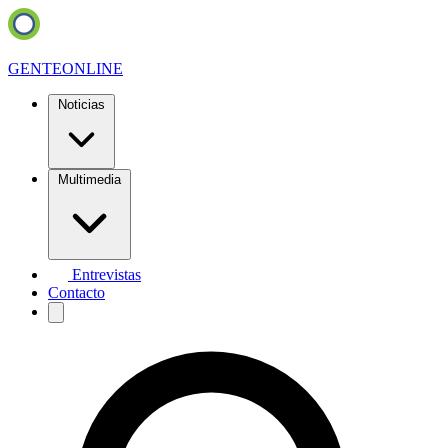
GENTE
ONLINE
Noticias
Multimedia
Entrevistas
Contacto