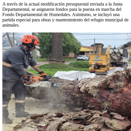
A través de la actual modificación presupuestal enviada a la Junta
Departamental, se asignaron fondos para la puesta en marcha del
Fondo Departamental de Humedales. Asimismo, se incluyó una
partida especial para obras y mantenimiento del refugio municipal de
animales.