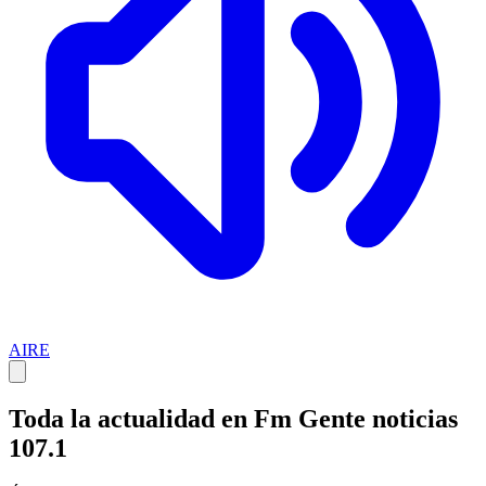
AIRE
Toda la actualidad en Fm Gente noticias
107.1