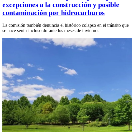
excepciones a la construcción y posible
contaminación por hidrocarburos
La comisión también denuncia el histórico colapso en el tránsito que
se hace sentir incluso durante los meses de invierno.