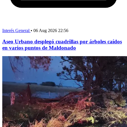
Interés General
•
06 Aug 2026 22:56
Aseo Urbano desplegó cuadrillas por árboles caídos
en varios puntos de Maldonado