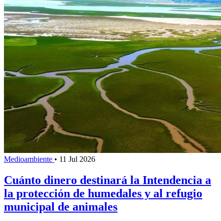
Medioambiente
•
11 Jul 2026
Cuánto dinero destinará la Intendencia a
la protección de humedales y al refugio
municipal de animales