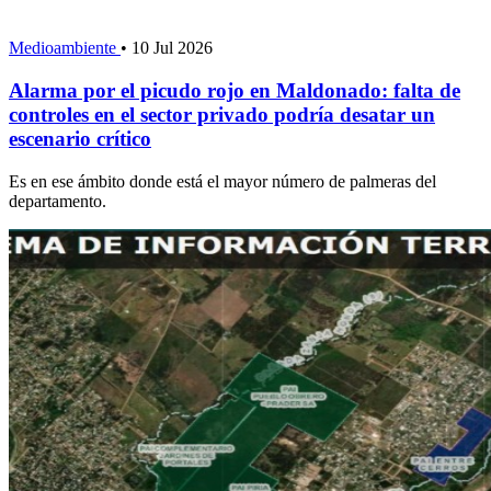
Medioambiente
•
10 Jul 2026
Alarma por el picudo rojo en Maldonado: falta de
controles en el sector privado podría desatar un
escenario crítico
Es en ese ámbito donde está el mayor número de palmeras del
departamento.