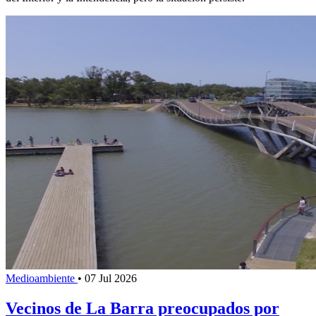
Medioambiente
•
07 Jul 2026
Vecinos de La Barra preocupados por