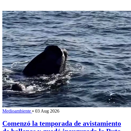
Medioambiente
•
03 Aug 2026
Comenzó la temporada de avistamiento