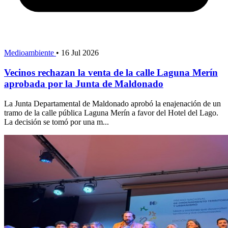
Medioambiente
•
16 Jul 2026
Vecinos rechazan la venta de la calle Laguna Merín
aprobada por la Junta de Maldonado
La Junta Departamental de Maldonado aprobó la enajenación de un
tramo de la calle pública Laguna Merín a favor del Hotel del Lago.
La decisión se tomó por una m...