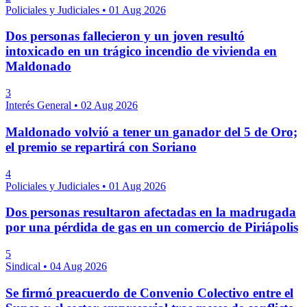
Policiales y Judiciales
•
01 Aug 2026
Dos personas fallecieron y un joven resultó
intoxicado en un trágico incendio de vivienda en
Maldonado
3
Interés General
•
02 Aug 2026
Maldonado volvió a tener un ganador del 5 de Oro;
el premio se repartirá con Soriano
4
Policiales y Judiciales
•
01 Aug 2026
Dos personas resultaron afectadas en la madrugada
por una pérdida de gas en un comercio de Piriápolis
5
Sindical
•
04 Aug 2026
Se firmó preacuerdo de Convenio Colectivo entre el