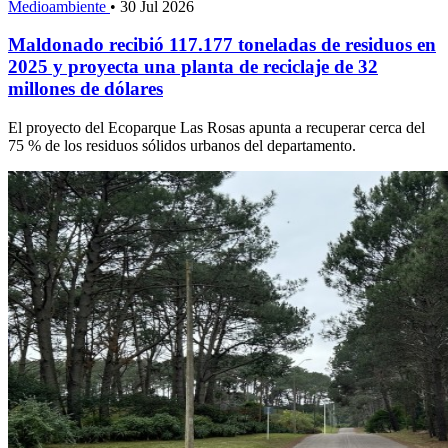
Medioambiente
•
30 Jul 2026
Maldonado recibió 117.177 toneladas de residuos en
2025 y proyecta una planta de reciclaje de 32
millones de dólares
El proyecto del Ecoparque Las Rosas apunta a recuperar cerca del
75 % de los residuos sólidos urbanos del departamento.