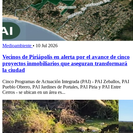
Medioambiente
•
10 Jul 2026
Vecinos de Piriápolis en alerta por el avance de cinco
proyectos inmobiliarios que aseguran transformará
la ciudad
Cinco Programas de Actuación Integrada (PAI) - PAI Zeballos, PAI
Pueblo Obrero, PAI Jardines de Portales, PAI Piria y PAI Entre
Cerros - se ubican en un área es...