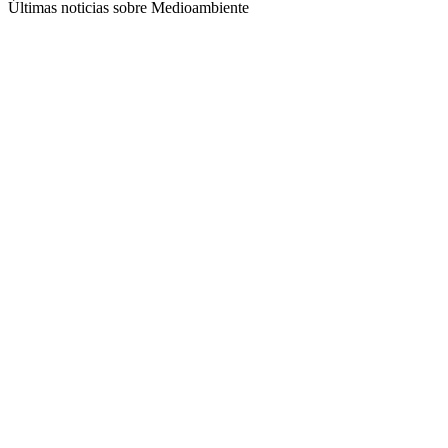
Últimas noticias sobre Medioambiente