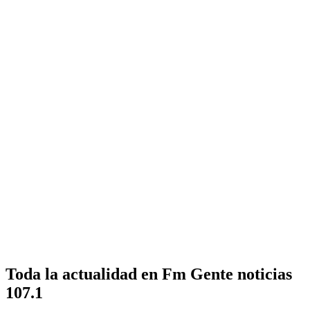
Toda la actualidad en Fm Gente noticias
107.1