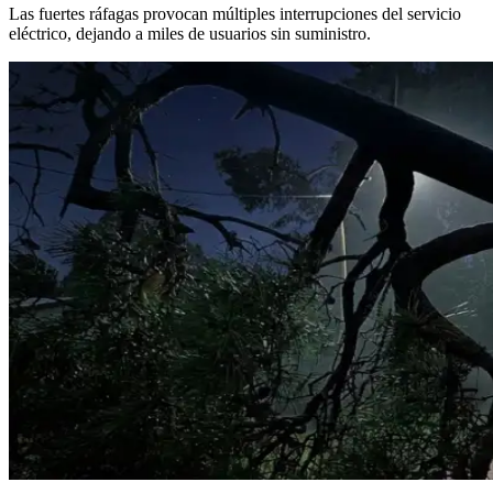
Las fuertes ráfagas provocan múltiples interrupciones del servicio
eléctrico, dejando a miles de usuarios sin suministro.