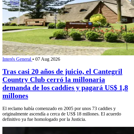
Interés General
•
07 Aug 2026
Tras casi 20 años de juicio, el Cantegril
Country Club cerró la millonaria
demanda de los caddies y pagará US$ 1,8
millones
El reclamo había comenzado en 2005 por unos 73 caddies y
originalmente ascendía a cerca de US$ 18 millones. El acuerdo
definitivo ya fue homologado por la Justicia.