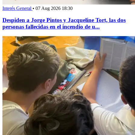
Interés General
•
07 Aug 2026 18:30
Despiden a Jorge Pintos y Jacqueline Tort, las dos
personas fallecidas en el incendio de u...