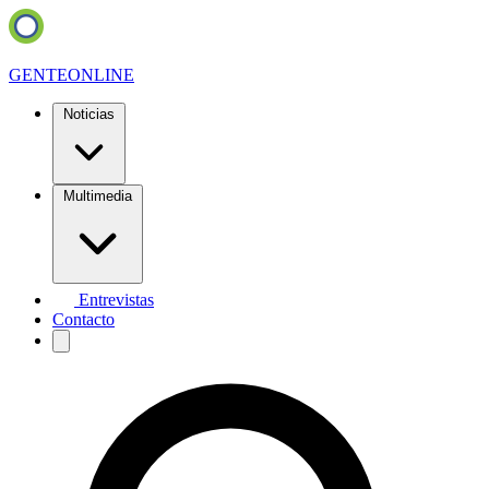
GENTE
ONLINE
Noticias
Multimedia
Entrevistas
Contacto