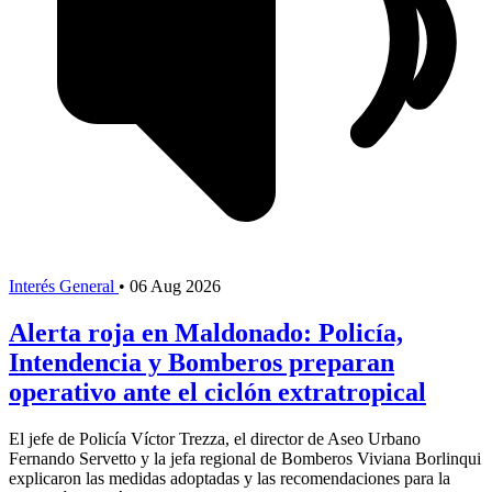
Interés General
•
06 Aug 2026
Alerta roja en Maldonado: Policía,
Intendencia y Bomberos preparan
operativo ante el ciclón extratropical
El jefe de Policía Víctor Trezza, el director de Aseo Urbano
Fernando Servetto y la jefa regional de Bomberos Viviana Borlinqui
explicaron las medidas adoptadas y las recomendaciones para la