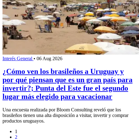
Interés General
•
06 Aug 2026
¿Cómo ven los brasileños a Uruguay y
por qué piensan que es un gran país para
invertir?; Punta del Este fue el segundo
lugar más elegido para vacacionar
Una encuesta realizada por Bloom Consulting reveló que los
brasileños tienen una alta disposición a visitar, invertir y comprar
productos uruguayos.
1
2