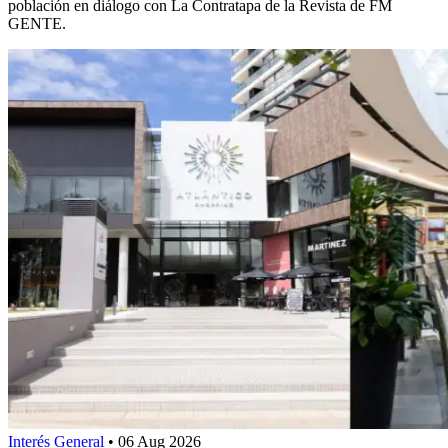
población en diálogo con La Contratapa de la Revista de FM
GENTE.
Interés General
•
06 Aug 2026