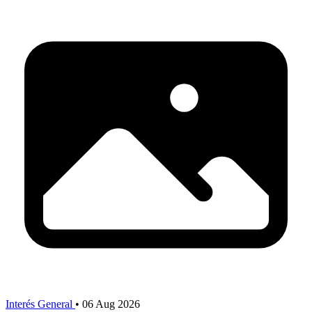
Interés General
•
06 Aug 2026