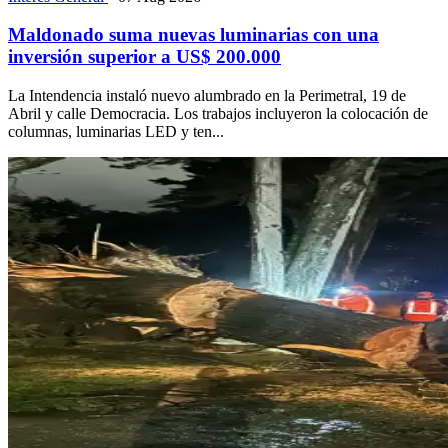
Maldonado suma nuevas luminarias con una
inversión superior a US$ 200.000
La Intendencia instaló nuevo alumbrado en la Perimetral, 19 de
Abril y calle Democracia. Los trabajos incluyeron la colocación de
columnas, luminarias LED y ten...