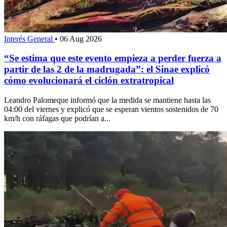
Interés General
•
06 Aug 2026
“Se estima que este evento empieza a perder fuerza a
partir de las 2 de la madrugada”: el Sinae explicó
cómo evolucionará el ciclón extratropical
Leandro Palomeque informó que la medida se mantiene hasta las
04:00 del viernes y explicó que se esperan vientos sostenidos de 70
km/h con ráfagas que podrían a...