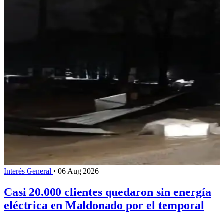
Interés General
•
06 Aug 2026
Casi 20.000 clientes quedaron sin energía
eléctrica en Maldonado por el temporal