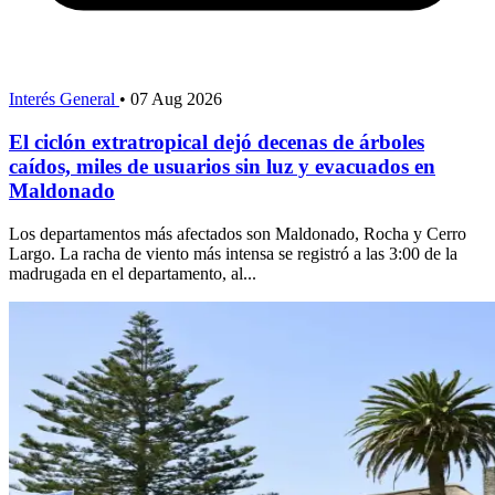
Interés General
•
07 Aug 2026
El ciclón extratropical dejó decenas de árboles
caídos, miles de usuarios sin luz y evacuados en
Maldonado
Los departamentos más afectados son Maldonado, Rocha y Cerro
Largo. La racha de viento más intensa se registró a las 3:00 de la
madrugada en el departamento, al...