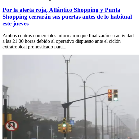
Por la alerta roja, Atlántico Shopping y Punta
Shopping cerrarán sus puertas antes de lo habitual
este jueves
Ambos centros comerciales informaron que finalizarán su actividad
a las 21:00 horas debido al operativo dispuesto ante el ciclón
extratropical pronosticado para...