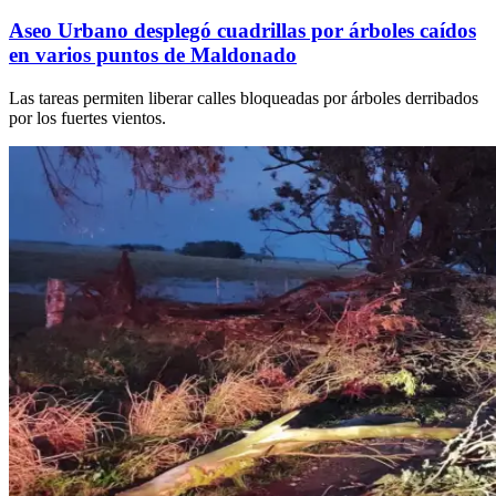
Aseo Urbano desplegó cuadrillas por árboles caídos
en varios puntos de Maldonado
Las tareas permiten liberar calles bloqueadas por árboles derribados
por los fuertes vientos.