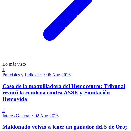
Lo más visto
1
Policiales y Judiciales
•
06 Aug 2026
Caso de la maquilladora del Hemocentro: Tribunal
revocó la condena contra ASSE y Fundación
Hemovida
2
Interés General
•
02 Aug 2026
Maldonado volvió a tener un ganador del 5 de Oro;