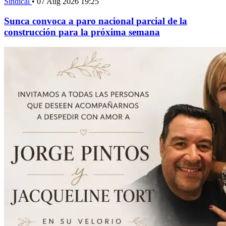
Sindical
•
07 Aug 2026 19:25
Sunca convoca a paro nacional parcial de la
construcción para la próxima semana