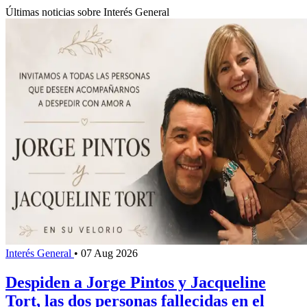
Últimas noticias sobre Interés General
Interés General
•
07 Aug 2026
Despiden a Jorge Pintos y Jacqueline
Tort, las dos personas fallecidas en el