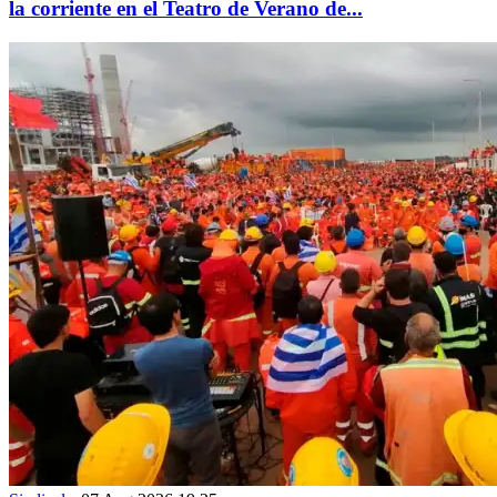
la corriente en el Teatro de Verano de...