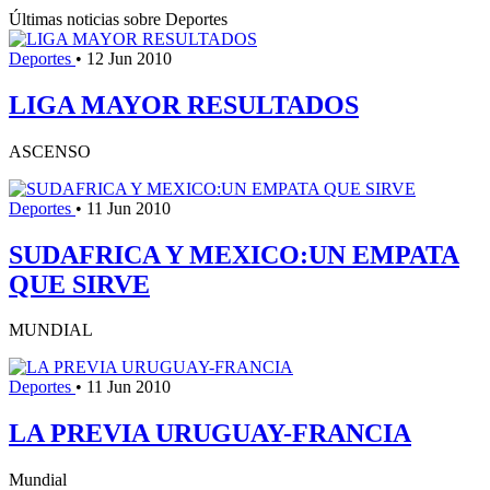
Últimas noticias sobre Deportes
Deportes
•
12 Jun 2010
LIGA MAYOR RESULTADOS
ASCENSO
Deportes
•
11 Jun 2010
SUDAFRICA Y MEXICO:UN EMPATA
QUE SIRVE
MUNDIAL
Deportes
•
11 Jun 2010
LA PREVIA URUGUAY-FRANCIA
Mundial