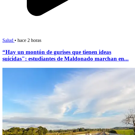
Salud
•
hace 2 horas
“Hay un montón de gurises que tienen ideas
suicidas": estudiantes de Maldonado marchan en...