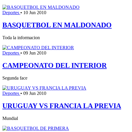
Deportes
•
10 Jun 2010
BASQUETBOL EN MALDONADO
Toda la informacion
Deportes
•
09 Jun 2010
CAMPEONATO DEL INTERIOR
Segunda face
Deportes
•
09 Jun 2010
URUGUAY VS FRANCIA LA PREVIA
Mundial