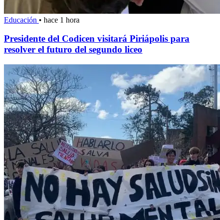
Educación
•
hace 1 hora
Presidente del Codicen visitará Piriápolis para
resolver el futuro del segundo liceo