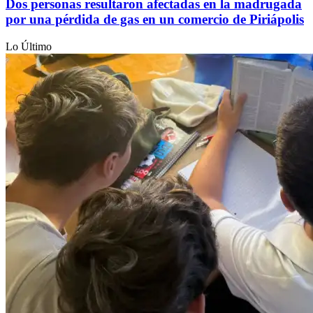
Dos personas resultaron afectadas en la madrugada
por una pérdida de gas en un comercio de Piriápolis
Lo Último