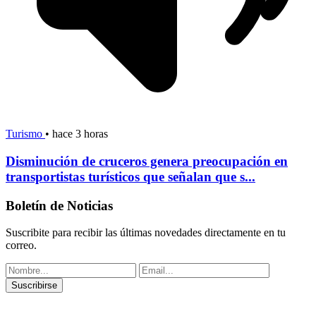
Turismo
•
hace 3 horas
Disminución de cruceros genera preocupación en
transportistas turísticos que señalan que s...
Boletín de Noticias
Suscribite para recibir las últimas novedades directamente en tu
correo.
Suscribirse