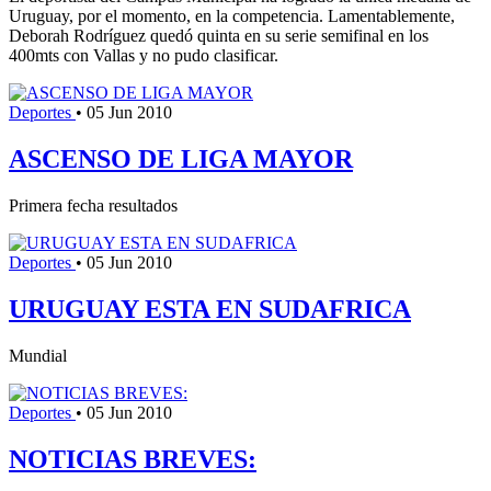
Uruguay, por el momento, en la competencia. Lamentablemente,
Deborah Rodríguez quedó quinta en su serie semifinal en los
400mts con Vallas y no pudo clasificar.
Deportes
•
05 Jun 2010
ASCENSO DE LIGA MAYOR
Primera fecha resultados
Deportes
•
05 Jun 2010
URUGUAY ESTA EN SUDAFRICA
Mundial
Deportes
•
05 Jun 2010
NOTICIAS BREVES: