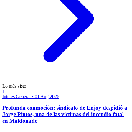
Lo más visto
1
Interés General
•
01 Aug 2026
Profunda conmoción: sindicato de Enjoy despidió a
Jorge Pintos, una de las víctimas del incendio fatal
en Maldonado