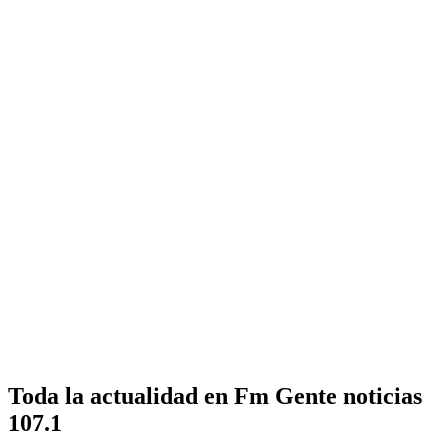
Toda la actualidad en Fm Gente noticias
107.1