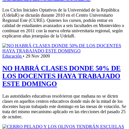
Los Ciclos Iniciales Optativos de la Universidad de la República
(UdelaR) se dictarán durante 2010 en el Centro Universitario
Regional Este (CURE). Quienes los cursen, podrán entrar en
calidad de estudiantes avanzados a seis facultades en Montevideo o
continuar en 2011 con la nueva oferta universitaria regional, según
explicaron altas jerarquías de la UdelaR.
Educación
•
29 Nov 2009
NO HABRÁ CLASES DONDE 50% DE
LOS DOCENTES HAYA TRABAJADO
ESTE DOMINGO
Las autoridades educativas resolvieron que mañana no se dicten
clases en aquellos centros educativos donde más de la mitad de los
docentes hayan trabajado este domingo en las mesas de votación. Se
trata del mismo mecanismo aplicado en las elecciones del pasado 25
de octubre.