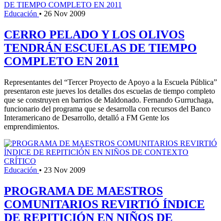
Educación
•
26 Nov 2009
CERRO PELADO Y LOS OLIVOS
TENDRÁN ESCUELAS DE TIEMPO
COMPLETO EN 2011
Representantes del “Tercer Proyecto de Apoyo a la Escuela Pública”
presentaron este jueves los detalles dos escuelas de tiempo completo
que se construyen en barrios de Maldonado. Fernando Gurruchaga,
funcionario del programa que se desarrolla con recursos del Banco
Interamericano de Desarrollo, detalló a FM Gente los
emprendimientos.
Educación
•
23 Nov 2009
PROGRAMA DE MAESTROS
COMUNITARIOS REVIRTIÓ ÍNDICE
DE REPITICIÓN EN NIÑOS DE