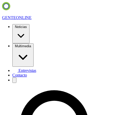
GENTE
ONLINE
Noticias
Multimedia
Entrevistas
Contacto