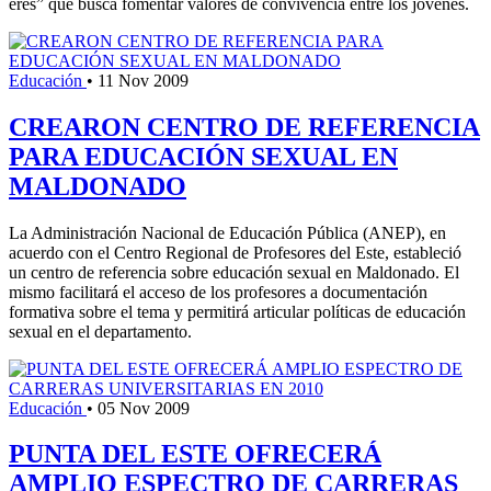
eres” que busca fomentar valores de convivencia entre los jóvenes.
Educación
•
11 Nov 2009
CREARON CENTRO DE REFERENCIA
PARA EDUCACIÓN SEXUAL EN
MALDONADO
La Administración Nacional de Educación Pública (ANEP), en
acuerdo con el Centro Regional de Profesores del Este, estableció
un centro de referencia sobre educación sexual en Maldonado. El
mismo facilitará el acceso de los profesores a documentación
formativa sobre el tema y permitirá articular políticas de educación
sexual en el departamento.
Educación
•
05 Nov 2009
PUNTA DEL ESTE OFRECERÁ
AMPLIO ESPECTRO DE CARRERAS