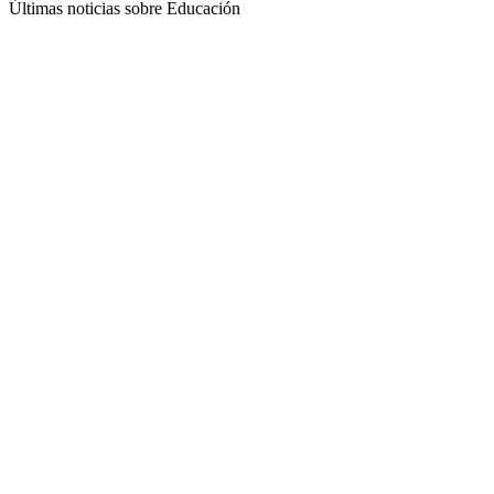
Últimas noticias sobre Educación