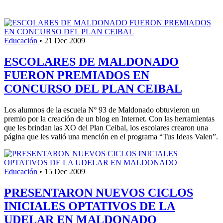
Educación
•
21 Dec 2009
ESCOLARES DE MALDONADO
FUERON PREMIADOS EN
CONCURSO DEL PLAN CEIBAL
Los alumnos de la escuela Nº 93 de Maldonado obtuvieron un
premio por la creación de un blog en Internet. Con las herramientas
que les brindan las XO del Plan Ceibal, los escolares crearon una
página que les valió una mención en el programa “Tus Ideas Valen”.
Educación
•
15 Dec 2009
PRESENTARON NUEVOS CICLOS
INICIALES OPTATIVOS DE LA
UDELAR EN MALDONADO