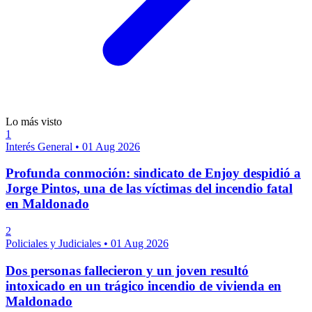
Lo más visto
1
Interés General
•
01 Aug 2026
Profunda conmoción: sindicato de Enjoy despidió a
Jorge Pintos, una de las víctimas del incendio fatal
en Maldonado
2
Policiales y Judiciales
•
01 Aug 2026
Dos personas fallecieron y un joven resultó
intoxicado en un trágico incendio de vivienda en
Maldonado