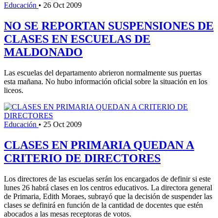
Educación
•
26 Oct 2009
NO SE REPORTAN SUSPENSIONES DE
CLASES EN ESCUELAS DE
MALDONADO
Las escuelas del departamento abrieron normalmente sus puertas
esta mañana. No hubo información oficial sobre la situación en los
liceos.
Educación
•
25 Oct 2009
CLASES EN PRIMARIA QUEDAN A
CRITERIO DE DIRECTORES
Los directores de las escuelas serán los encargados de definir si este
lunes 26 habrá clases en los centros educativos. La directora general
de Primaria, Edith Moraes, subrayó que la decisión de suspender las
clases se definirá en función de la cantidad de docentes que estén
abocados a las mesas receptoras de votos.