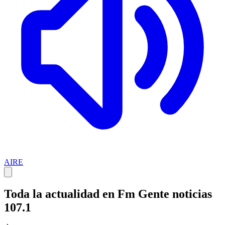
AIRE
Toda la actualidad en Fm Gente noticias
107.1