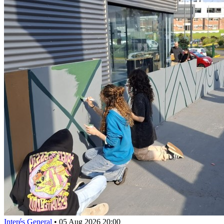
Interés General
•
05 Aug 2026 20:00