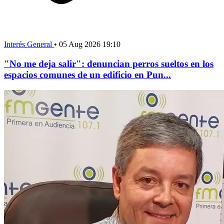
Interés General
•
05 Aug 2026 19:10
"No me deja salir": denuncian perros sueltos en los
espacios comunes de un edificio en Pun...