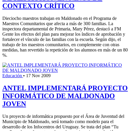
CONTEXTO CRÍTICO
Dieciocho maestros trabajan en Maldonado en el Programa de
Maestros Comunitarios que afecta a más de 300 familias. La
inspectora departamental de Primaria, Mary Pérez, destacó a FM
Gente los efectos del plan para mejorar los índices de aprobación y
fortalecer el vínculo de las familias con la escuela. Según dijo, el
trabajo de los maestros comunitarios, en complemente con otras
medidas, han revertido la repetición de los alumnos en más de un 80
%.
Educación
•
17 Nov 2009
ANTEL IMPLEMENTARÁ PROYECTO
INFORMÁTICO DE MALDONADO
JOVEN
Un proyecto de informática propuesto por el Área de Juventud del
Municipio de Maldonado, será tomado como modelo para el
desarrollo de los Infocentros del Uruguay. Se trata del plan “Tu