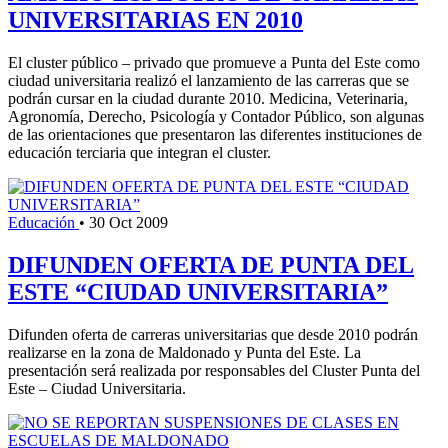
UNIVERSITARIAS EN 2010
El cluster público – privado que promueve a Punta del Este como
ciudad universitaria realizó el lanzamiento de las carreras que se
podrán cursar en la ciudad durante 2010. Medicina, Veterinaria,
Agronomía, Derecho, Psicología y Contador Público, son algunas
de las orientaciones que presentaron las diferentes instituciones de
educación terciaria que integran el cluster.
Educación
•
30 Oct 2009
DIFUNDEN OFERTA DE PUNTA DEL
ESTE “CIUDAD UNIVERSITARIA”
Difunden oferta de carreras universitarias que desde 2010 podrán
realizarse en la zona de Maldonado y Punta del Este. La
presentación será realizada por responsables del Cluster Punta del
Este – Ciudad Universitaria.