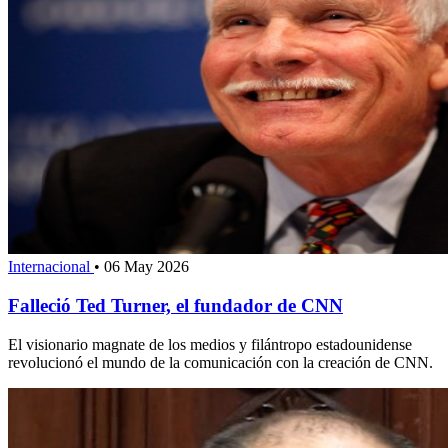
Internacional
•
06 May 2026
Falleció Ted Turner, el fundador de CNN
El visionario magnate de los medios y filántropo estadounidense
revolucionó el mundo de la comunicación con la creación de CNN.