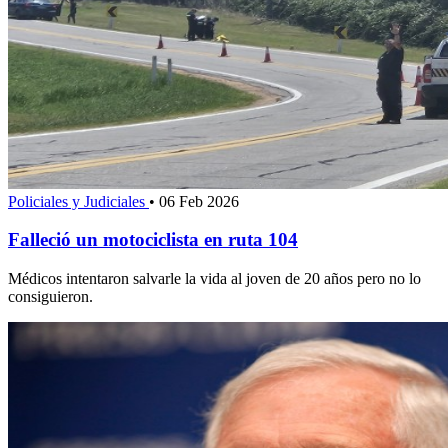
Policiales y Judiciales
•
06 Feb 2026
Falleció un motociclista en ruta 104
Médicos intentaron salvarle la vida al joven de 20 años pero no lo
consiguieron.