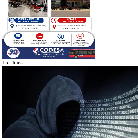
Lo Último