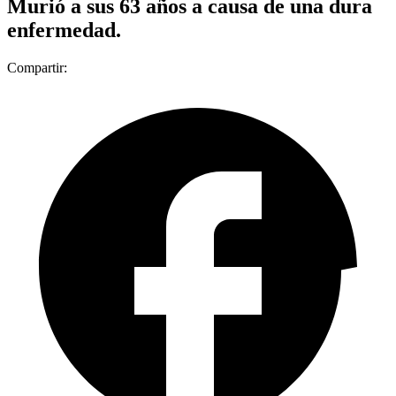
Murió a sus 63 años a causa de una dura
enfermedad.
Compartir: