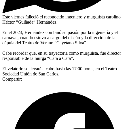
Este viernes falleció el reconocido ingeniero y murguista carolino
Héctor “Guiñada” Hernández.
En el 2023, Hernández combinó su pasión por la ingeniería y el
carnaval, cuando estuvo a cargo del diseño y la dirección de la
cúpula del Teatro de Verano “Cayetano Silva”.
Cabe recordar que, en su trayectoria como murguista, fue director
responsable de la murga “Cara a Cara”.
El velatorio se llevará a cabo hasta las 17:00 horas, en el Teatro
Sociedad Unión de San Carlos.
Compartir: