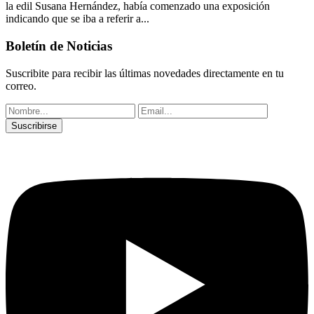
la edil Susana Hernández, había comenzado una exposición
indicando que se iba a referir a...
Boletín de Noticias
Suscribite para recibir las últimas novedades directamente en tu
correo.
Suscribirse