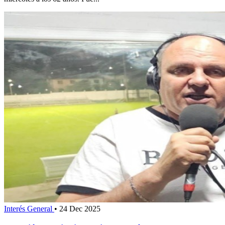
Interés General
•
24 Dec 2025