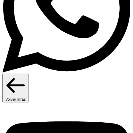
Volver atrás