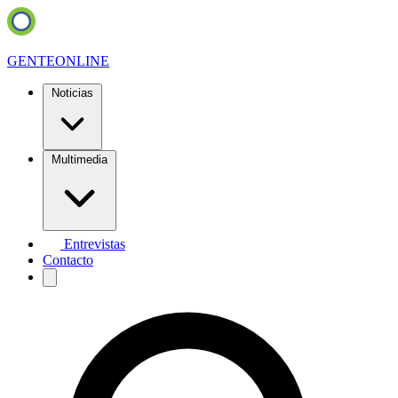
GENTE
ONLINE
Noticias
Multimedia
Entrevistas
Contacto