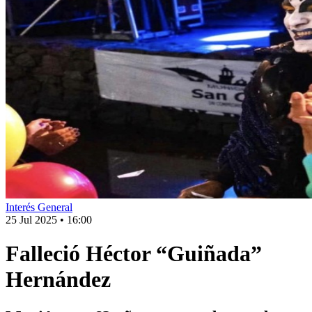
Interés General
25 Jul 2025
•
16:00
Falleció Héctor “Guiñada”
Hernández