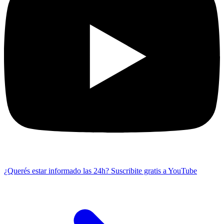
¿Querés estar informado las 24h?
Suscribite gratis a YouTube