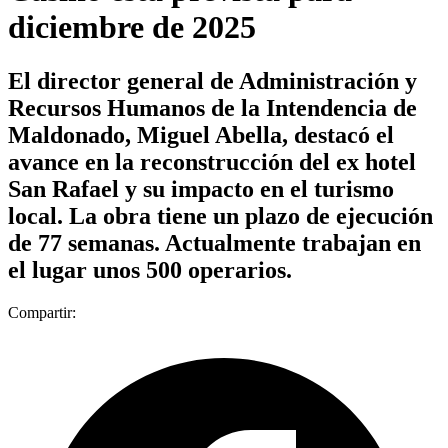
diciembre de 2025
El director general de Administración y
Recursos Humanos de la Intendencia de
Maldonado, Miguel Abella, destacó el
avance en la reconstrucción del ex hotel
San Rafael y su impacto en el turismo
local. La obra tiene un plazo de ejecución
de 77 semanas. Actualmente trabajan en
el lugar unos 500 operarios.
Compartir: