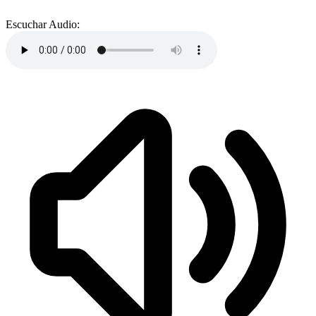
Escuchar Audio: