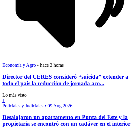
Economía y Agro
•
hace 3 horas
Director del CERES consideró “suicida” extender a
todo el país la reducción de jornada aco...
Lo más visto
1
Policiales y Judiciales
•
09 Aug 2026
Desalojaron un apartamento en Punta del Este y la
propietaria se encontró con un cadáver en el interior