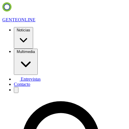
GENTE
ONLINE
Noticias
Multimedia
Entrevistas
Contacto