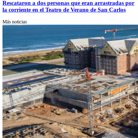
Rescataron a dos personas que eran arrastradas por
la corriente en el Teatro de Verano de San Carlos
Más noticias