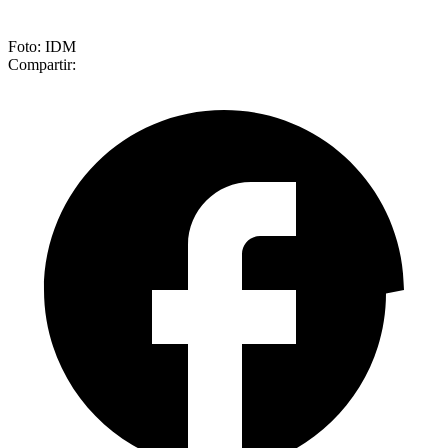
Foto: IDM
Compartir: