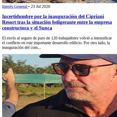
Interés General
•
23 Jul 2026
Incertidumbre por la inauguración del Cipriani
Resort tras la situación beligerante entre la empresa
constructora y el Sunca
El envío al seguro de paro de 120 trabajadores volvió a intensificar
el conflicto en este importante desarrollo edilicio. Por otro lado, la
inauguración del com...