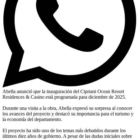
Abella anunció que la inauguración del Cipriani Ocean Resort
Residences & Casino está programada para diciembre de 2025.
Durante una visita a la obra, Abella expresó su sorpresa al conocer
los avances del proyecto y destacó su importancia para el turismo y
la economía del departamento.
El proyecto ha sido uno de los temas más debatidos durante los
últimos diez años de gobierno. A pesar de las dudas iniciales sobre