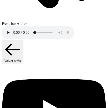
Escuchar Audio:
Volver atrás