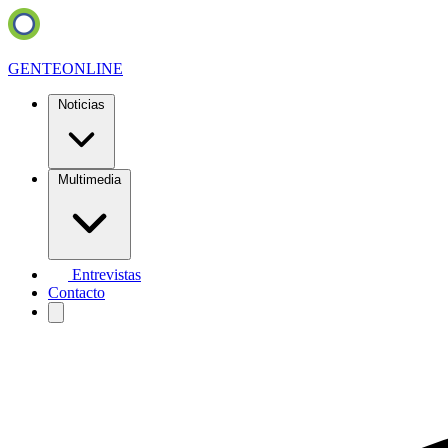
GENTE
ONLINE
Noticias
Multimedia
Entrevistas
Contacto