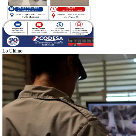
Lo Último