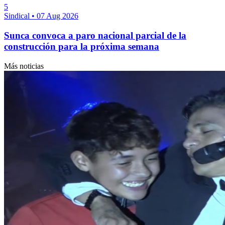
5
Sindical
•
07 Aug 2026
Sunca convoca a paro nacional parcial de la
construcción para la próxima semana
Más noticias