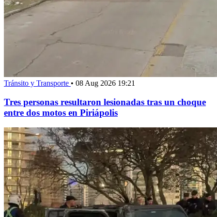
Tránsito y Transporte
•
08 Aug 2026 19:21
Tres personas resultaron lesionadas tras un choque
entre dos motos en Piriápolis