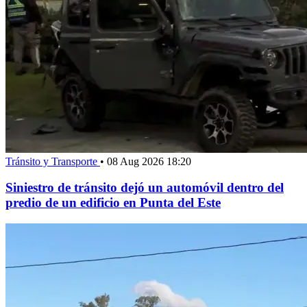
Tránsito y Transporte
•
08 Aug 2026 18:20
Siniestro de tránsito dejó un automóvil dentro del
predio de un edificio en Punta del Este