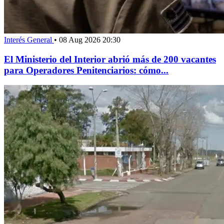
Interés General
•
08 Aug 2026 20:30
El Ministerio del Interior abrió más de 200 vacantes
para Operadores Penitenciarios: cómo...