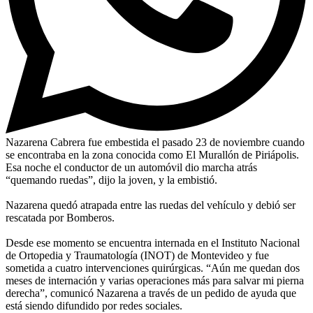
Nazarena Cabrera fue embestida el pasado 23 de noviembre cuando
se encontraba en la zona conocida como El Murallón de Piriápolis.
Esa noche el conductor de un automóvil dio marcha atrás
“quemando ruedas”, dijo la joven, y la embistió.
Nazarena quedó atrapada entre las ruedas del vehículo y debió ser
rescatada por Bomberos.
Desde ese momento se encuentra internada en el Instituto Nacional
de Ortopedia y Traumatología (INOT) de Montevideo y fue
sometida a cuatro intervenciones quirúrgicas. “Aún me quedan dos
meses de internación y varias operaciones más para salvar mi pierna
derecha”, comunicó Nazarena a través de un pedido de ayuda que
está siendo difundido por redes sociales.