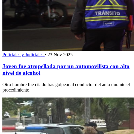
Policiales y Judiciales
•
23 Nov 2025
Joven fue atropellada por un automovilista con alto
nivel de alcohol
Otro hombre fue citado tras golpear al conductor del auto durante el
procedimiento.