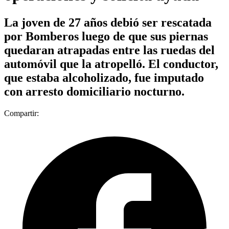
La joven de 27 años debió ser rescatada
por Bomberos luego de que sus piernas
quedaran atrapadas entre las ruedas del
automóvil que la atropelló. El conductor,
que estaba alcoholizado, fue imputado
con arresto domiciliario nocturno.
Compartir: