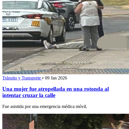
Tránsito y Transporte
•
09 Jan 2026
Una mujer fue atropellada en una rotonda al
intentar cruzar la calle
Fue asistida por una emergencia médica móvil.