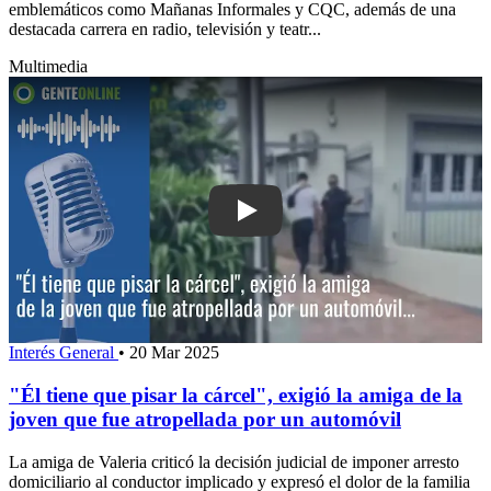
emblemáticos como Mañanas Informales y CQC, además de una
destacada carrera en radio, televisión y teatr...
Multimedia
Play: "Él tiene que pisar la cárcel", ex
Interés General
•
20 Mar 2025
"Él tiene que pisar la cárcel", exigió la amiga de la
joven que fue atropellada por un automóvil
La amiga de Valeria criticó la decisión judicial de imponer arresto
domiciliario al conductor implicado y expresó el dolor de la familia