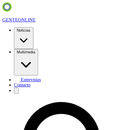
GENTE
ONLINE
Noticias
Multimedia
Entrevistas
Contacto