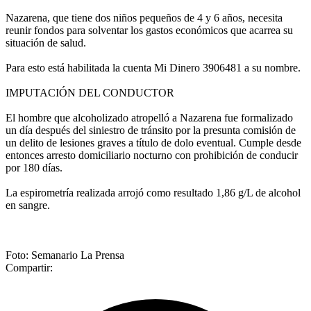
Nazarena, que tiene dos niños pequeños de 4 y 6 años, necesita
reunir fondos para solventar los gastos económicos que acarrea su
situación de salud.
Para esto está habilitada la cuenta Mi Dinero 3906481 a su nombre.
IMPUTACIÓN DEL CONDUCTOR
El hombre que alcoholizado atropelló a Nazarena fue formalizado
un día después del siniestro de tránsito por la presunta comisión de
un delito de lesiones graves a título de dolo eventual. Cumple desde
entonces arresto domiciliario nocturno con prohibición de conducir
por 180 días.
La espirometría realizada arrojó como resultado 1,86 g/L de alcohol
en sangre.
Foto: Semanario La Prensa
Compartir: