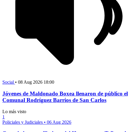
Social
•
08 Aug 2026 18:00
Jóvenes de Maldonado Boxea llenaron de público el
Comunal Rodríguez Barrios de San Carlos
Lo más visto
1
Policiales y Judiciales
•
06 Aug 2026