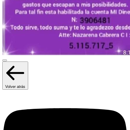
Volver atrás