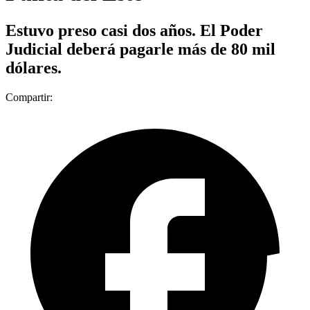
Estuvo preso casi dos años. El Poder
Judicial deberá pagarle más de 80 mil
dólares.
Compartir: