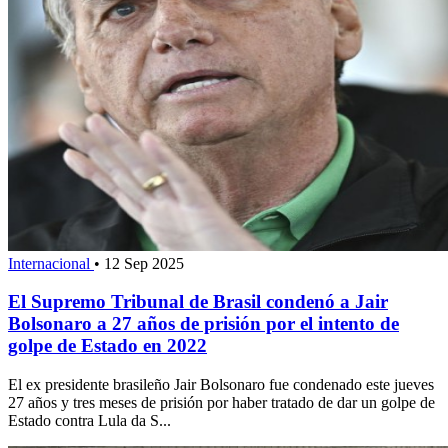
Internacional
•
12 Sep 2025
El Supremo Tribunal de Brasil condenó a Jair
Bolsonaro a 27 años de prisión por el intento de
golpe de Estado en 2022
El ex presidente brasileño Jair Bolsonaro fue condenado este jueves
27 años y tres meses de prisión por haber tratado de dar un golpe de
Estado contra Lula da S...