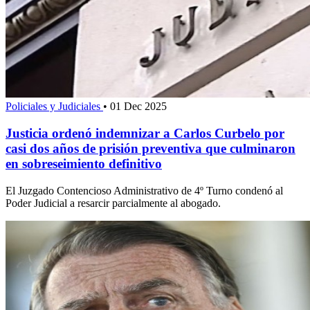
Policiales y Judiciales
•
01 Dec 2025
Justicia ordenó indemnizar a Carlos Curbelo por
casi dos años de prisión preventiva que culminaron
en sobreseimiento definitivo
El Juzgado Contencioso Administrativo de 4º Turno condenó al
Poder Judicial a resarcir parcialmente al abogado.