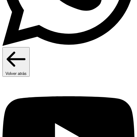
Volver atrás