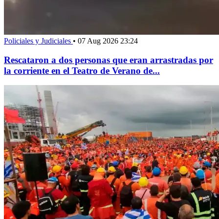
Policiales y Judiciales
•
07 Aug 2026 23:24
Rescataron a dos personas que eran arrastradas por
la corriente en el Teatro de Verano de...