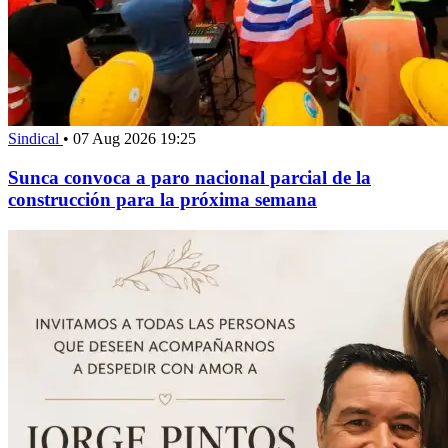
Sindical
•
07 Aug 2026 19:25
Sunca convoca a paro nacional parcial de la
construcción para la próxima semana