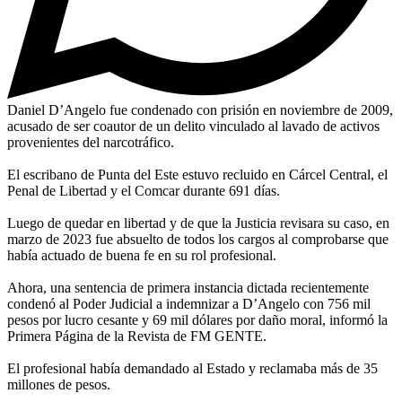
Daniel D’Angelo fue condenado con prisión en noviembre de 2009,
acusado de ser coautor de un delito vinculado al lavado de activos
provenientes del narcotráfico.
El escribano de Punta del Este estuvo recluido en Cárcel Central, el
Penal de Libertad y el Comcar durante 691 días.
Luego de quedar en libertad y de que la Justicia revisara su caso, en
marzo de 2023 fue absuelto de todos los cargos al comprobarse que
había actuado de buena fe en su rol profesional.
Ahora, una sentencia de primera instancia dictada recientemente
condenó al Poder Judicial a indemnizar a D’Angelo con 756 mil
pesos por lucro cesante y 69 mil dólares por daño moral, informó la
Primera Página de la Revista de FM GENTE.
El profesional había demandado al Estado y reclamaba más de 35
millones de pesos.