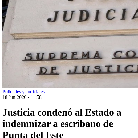
Policiales y Judiciales
18 Jun 2026
•
11:58
Justicia condenó al Estado a
indemnizar a escribano de
Punta del Este