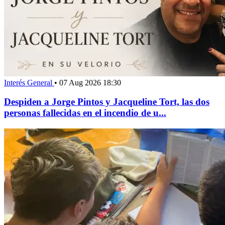
Interés General
•
07 Aug 2026 18:30
Despiden a Jorge Pintos y Jacqueline Tort, las dos
personas fallecidas en el incendio de u...