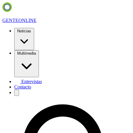
GENTE
ONLINE
Noticias
Multimedia
Entrevistas
Contacto