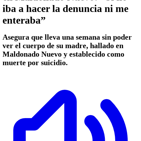
iba a hacer la denuncia ni me
enteraba”
Asegura que lleva una semana sin poder
ver el cuerpo de su madre, hallado en
Maldonado Nuevo y establecido como
muerte por suicidio.