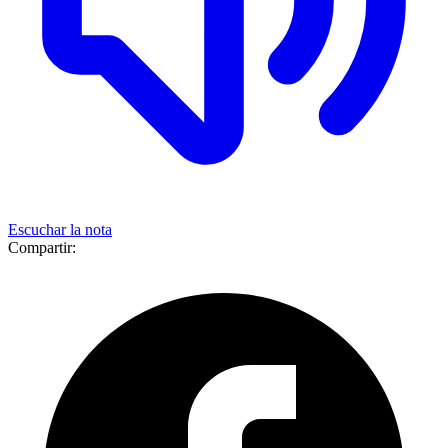
Escuchar la nota
Compartir: