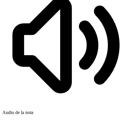
Audio de la nota