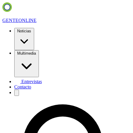
GENTE
ONLINE
Noticias
Multimedia
Entrevistas
Contacto