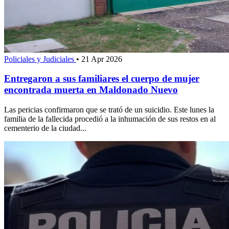
Policiales y Judiciales
•
21 Apr 2026
Entregaron a sus familiares el cuerpo de mujer
encontrada muerta en Maldonado Nuevo
Las pericias confirmaron que se trató de un suicidio. Este lunes la
familia de la fallecida procedió a la inhumación de sus restos en al
cementerio de la ciudad...