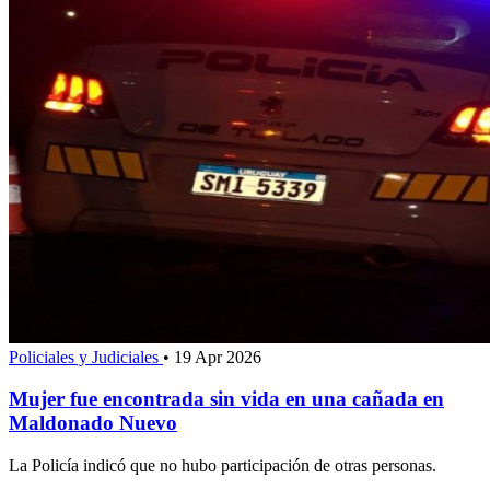
Policiales y Judiciales
•
19 Apr 2026
Mujer fue encontrada sin vida en una cañada en
Maldonado Nuevo
La Policía indicó que no hubo participación de otras personas.