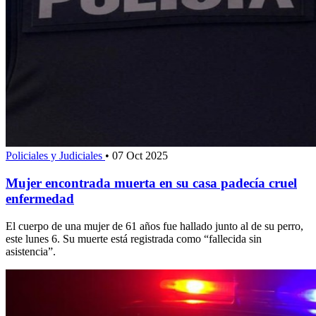
Policiales y Judiciales
•
07 Oct 2025
Mujer encontrada muerta en su casa padecía cruel
enfermedad
El cuerpo de una mujer de 61 años fue hallado junto al de su perro,
este lunes 6. Su muerte está registrada como “fallecida sin
asistencia”.