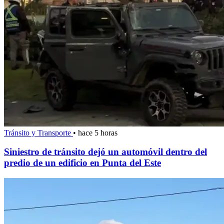
Tránsito y Transporte
•
hace 5 horas
Siniestro de tránsito dejó un automóvil dentro del
predio de un edificio en Punta del Este