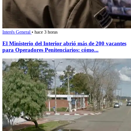
Interés General
•
hace 3 horas
El Ministerio del Interior abrió más de 200 vacantes
para Operadores Penitenciarios: cómo...