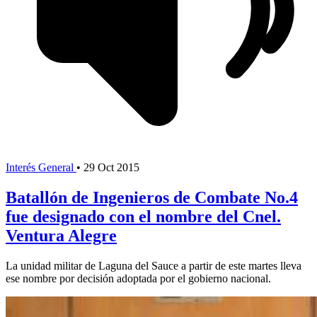
Interés General
•
29 Oct 2015
Batallón de Ingenieros de Combate No.4
fue designado con el nombre del Cnel.
Ventura Alegre
La unidad militar de Laguna del Sauce a partir de este martes lleva
ese nombre por decisión adoptada por el gobierno nacional.