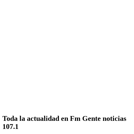
Toda la actualidad en Fm Gente noticias
107.1