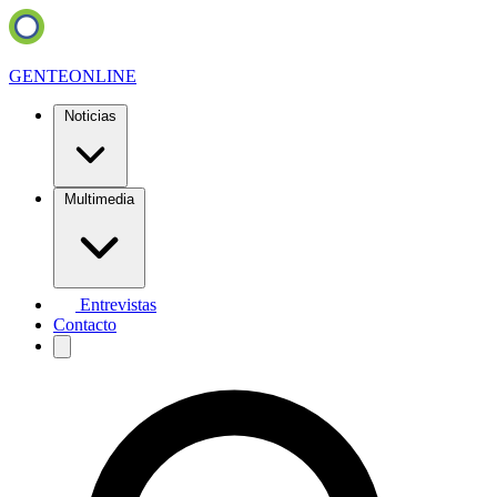
GENTE
ONLINE
Noticias
Multimedia
Entrevistas
Contacto