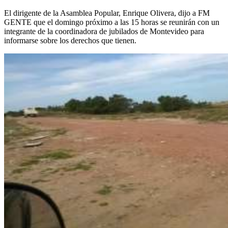
El dirigente de la Asamblea Popular, Enrique Olivera, dijo a FM
GENTE que el domingo próximo a las 15 horas se reunirán con un
integrante de la coordinadora de jubilados de Montevideo para
informarse sobre los derechos que tienen.