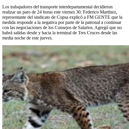
Los trabajadores del transporte interdepartamental decidieron
realizar un paro de 24 horas este viernes 30. Federico Martínez,
representante del sindicato de Copsa explicó a FM GENTE que la
medida responde a la negativa por parte de la patronal a continuar
con las negociaciones de los Consejos de Salarios. Agregó que no
habrá salidas desde y hacia la terminal de Tres Cruces desde las
media noche de este jueves.