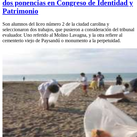
dos ponencias en Congreso de Identidad y
Patrimonio
Son alumnos del liceo número 2 de la ciudad carolina y
seleccionaron dos trabajos, que pusieron a consideración del tribunal
evaluador. Uno referido al Molino Lavagna, y la otra refiere al
cementerio viejo de Paysandú o monumento a la perpetuidad.