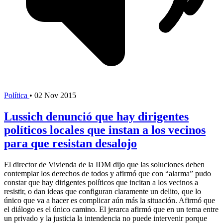
Política
•
02 Nov 2015
Lussich denunció que hay dirigentes
políticos locales que instan a los vecinos
para que resistan desalojo
El director de Vivienda de la IDM dijo que las soluciones deben
contemplar los derechos de todos y afirmó que con “alarma” pudo
constar que hay dirigentes políticos que incitan a los vecinos a
resistir, o dan ideas que configuran claramente un delito, que lo
único que va a hacer es complicar aún más la situación. Afirmó que
el diálogo es el único camino. El jerarca afirmó que en un tema entre
un privado y la justicia la intendencia no puede intervenir porque