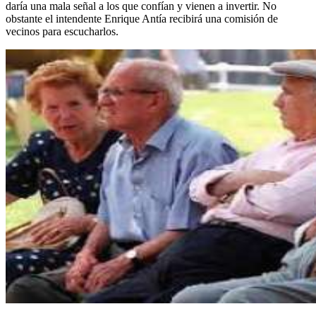
daría una mala señal a los que confían y vienen a invertir. No
obstante el intendente Enrique Antía recibirá una comisión de
vecinos para escucharlos.