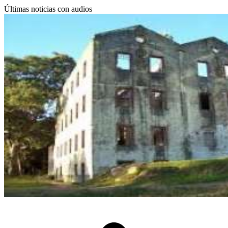
Últimas noticias con audios