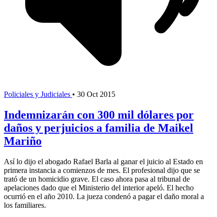
Policiales y Judiciales
•
30 Oct 2015
Indemnizarán con 300 mil dólares por
daños y perjuicios a familia de Maikel
Mariño
Así lo dijo el abogado Rafael Barla al ganar el juicio al Estado en
primera instancia a comienzos de mes. El profesional dijo que se
trató de un homicidio grave. El caso ahora pasa al tribunal de
apelaciones dado que el Ministerio del interior apeló. El hecho
ocurrió en el año 2010. La jueza condenó a pagar el daño moral a
los familiares.