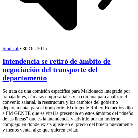
Sindical
•
30 Oct 2015
Intendencia se retiró de ámbito de
negociación del transporte del
departamento
Se trata de una comisión específica para Maldonado integrada por
trabajadores, cámaras empresariales y la comuna para analizar el
convenio salarial, la reestructura y los cambios del gobierno
departamental para el transporte. El dirigente Robert Remedios dijo
a FM GENTE que es vital la presencia en estos ámbitos del “dueño
de las líneas” que es la intendencia y advirtió por un invierno
complejo en donde exista ajuste en el precio del boleto nuevamente
y menos venta, algo que quieren evitar.