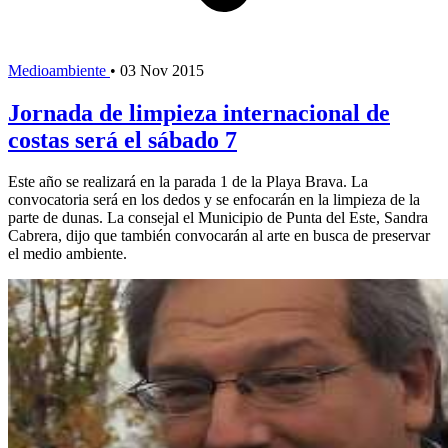
Medioambiente
•
03 Nov 2015
Jornada de limpieza internacional de
costas será el sábado 7
Este año se realizará en la parada 1 de la Playa Brava. La
convocatoria será en los dedos y se enfocarán en la limpieza de la
parte de dunas. La consejal el Municipio de Punta del Este, Sandra
Cabrera, dijo que también convocarán al arte en busca de preservar
el medio ambiente.