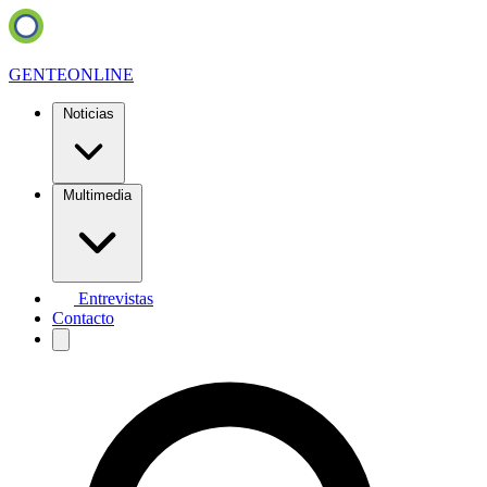
GENTE
ONLINE
Noticias
Multimedia
Entrevistas
Contacto