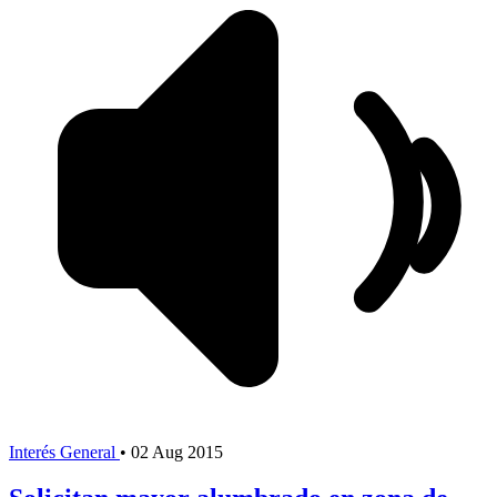
Interés General
•
02 Aug 2015