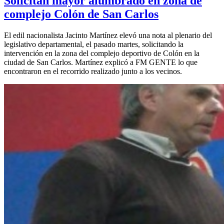
Solicitan mayor alumbrado en zona de
complejo Colón de San Carlos
El edil nacionalista Jacinto Martínez elevó una nota al plenario del
legislativo departamental, el pasado martes, solicitando la
intervención en la zona del complejo deportivo de Colón en la
ciudad de San Carlos. Martínez explicó a FM GENTE lo que
encontraron en el recorrido realizado junto a los vecinos.