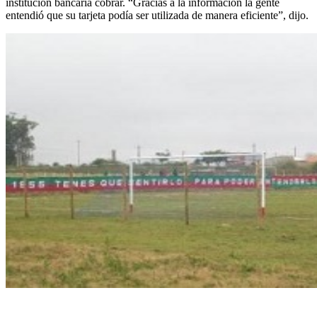
institución bancaria cobrar. “Gracias a la información la gente
entendió que su tarjeta podía ser utilizada de manera eficiente”, dijo.