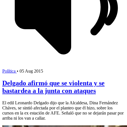
Política
•
05 Aug 2015
Delgado afirmó que se violenta y se
bastardea a la junta con ataques
El edil Leonardo Delgado dijo que la Alcaldesa, Dina Fernández
Cháves, se sintió afectada por el planteo que él hizo, sobre los
cursos en la ex estación de AFE. Señaló que no se dejarán pasar por
arriba ni los van a callar.