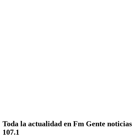
Toda la actualidad en Fm Gente noticias
107.1