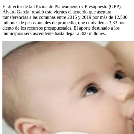
El director de la Oficina de Planeamiento y Presupuesto (OPP),
Álvaro García, resaltó este viernes el acuerdo que asegura
transferencias a las comunas entre 2015 y 2019 por más de 12.500
millones de pesos anuales de promedio, que equivalen a 3,33 por
ciento de los recursos presupuestales. El aporte destinado a los
municipios será ascendente hasta llegar a 300 millones.