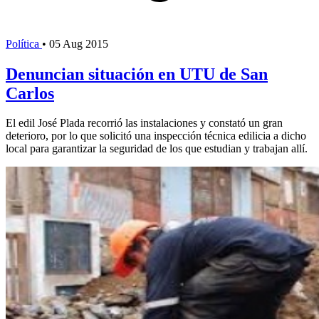
Política
•
05 Aug 2015
Denuncian situación en UTU de San
Carlos
El edil José Plada recorrió las instalaciones y constató un gran
deterioro, por lo que solicitó una inspección técnica edilicia a dicho
local para garantizar la seguridad de los que estudian y trabajan allí.