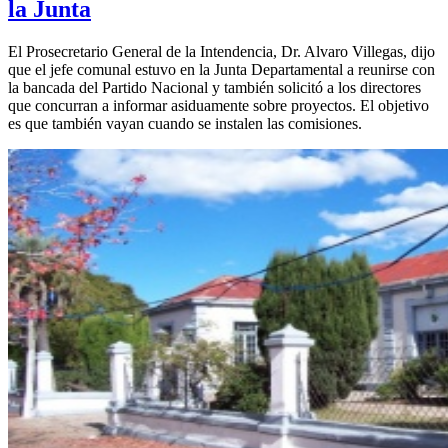
la Junta
El Prosecretario General de la Intendencia, Dr. Alvaro Villegas, dijo
que el jefe comunal estuvo en la Junta Departamental a reunirse con
la bancada del Partido Nacional y también solicitó a los directores
que concurran a informar asiduamente sobre proyectos. El objetivo
es que también vayan cuando se instalen las comisiones.