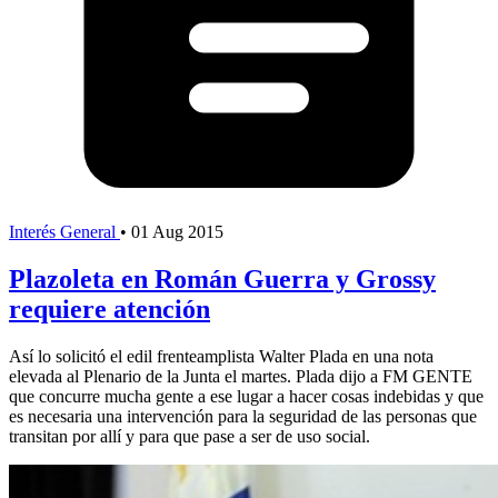
Interés General
•
01 Aug 2015
Plazoleta en Román Guerra y Grossy
requiere atención
Así lo solicitó el edil frenteamplista Walter Plada en una nota
elevada al Plenario de la Junta el martes. Plada dijo a FM GENTE
que concurre mucha gente a ese lugar a hacer cosas indebidas y que
es necesaria una intervención para la seguridad de las personas que
transitan por allí y para que pase a ser de uso social.