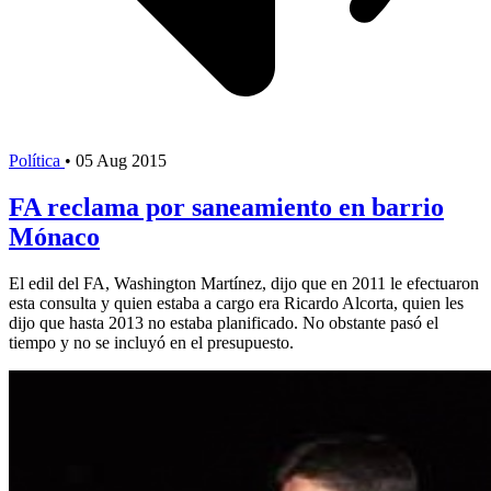
Política
•
05 Aug 2015
FA reclama por saneamiento en barrio
Mónaco
El edil del FA, Washington Martínez, dijo que en 2011 le efectuaron
esta consulta y quien estaba a cargo era Ricardo Alcorta, quien les
dijo que hasta 2013 no estaba planificado. No obstante pasó el
tiempo y no se incluyó en el presupuesto.