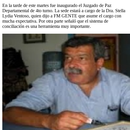
En la tarde de este martes fue inaugurado el Juzgado de Paz
Departamental de 4to turno. La sede estará a cargo de la Dra. Stella
Lydia Ventoso, quien dijo a FM GENTE que asume el cargo con
mucha expectativa. Por otra parte señaló que el sistema de
conciliación es una herramienta muy importante.