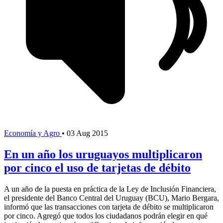
Economía y Agro
•
03 Aug 2015
En un año los uruguayos multiplicaron
por cinco el uso de tarjetas de débito
A un año de la puesta en práctica de la Ley de Inclusión Financiera,
el presidente del Banco Central del Uruguay (BCU), Mario Bergara,
informó que las transacciones con tarjeta de débito se multiplicaron
por cinco. Agregó que todos los ciudadanos podrán elegir en qué