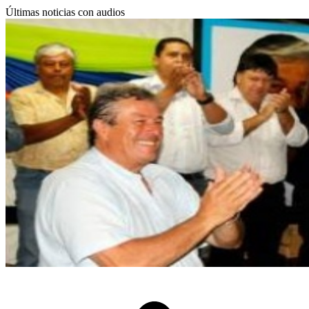
Últimas noticias con audios