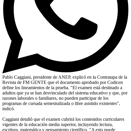
Pablo Caggiani, presidente de ANEP, explicó en la Contratapa de la
Revista de FM GENTE que el documento aprobado por Codicen
define los lineamientos de la prueba. "El examen está destinado a
adultos que ya se han desvinculado del sistema educativo y que, por
razones laborales o familiares, no pueden participar de los
programas de cursada semestralizada o libre asistido existentes",
indicó.
Caggiani detalló que el examen cubrirá los contenidos curriculares
vigentes de la educación media superior, incluyendo lectura,
escritura, matemática y pensamiento científico. "A esto puede