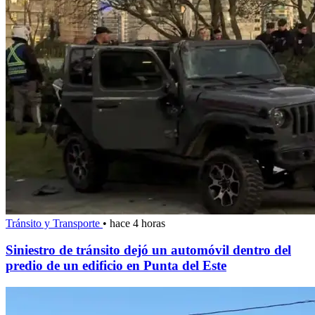
Tránsito y Transporte
•
hace 4 horas
Siniestro de tránsito dejó un automóvil dentro del
predio de un edificio en Punta del Este