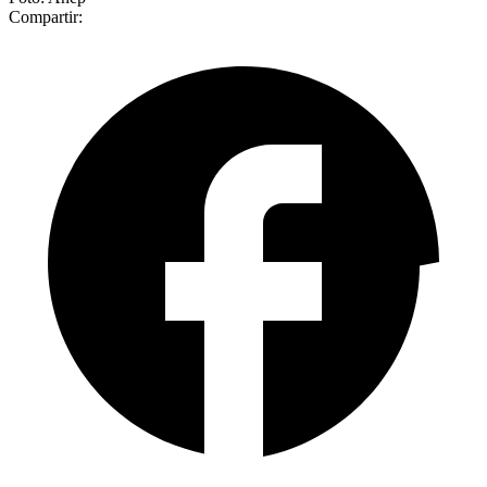
Compartir: