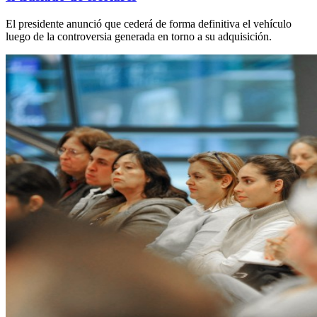
El presidente anunció que cederá de forma definitiva el vehículo
luego de la controversia generada en torno a su adquisición.