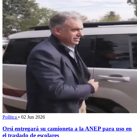
Política
•
02 Jun 2026
Orsi entregará su camioneta a la ANEP para uso en
el traslado de escolares