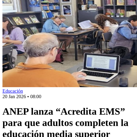
Educación
20 Jan 2026
•
08:00
ANEP lanza “Acredita EMS”
para que adultos completen la
educación media superior