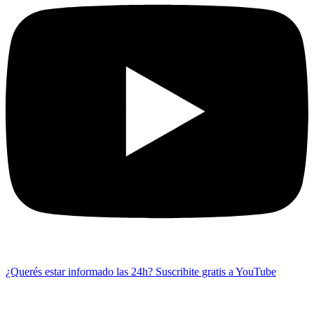
¿Querés estar informado las 24h?
Suscribite gratis a YouTube