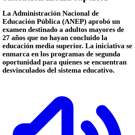
La Administración Nacional de
Educación Pública (ANEP) aprobó un
examen destinado a adultos mayores de
27 años que no hayan concluido la
educación media superior. La iniciativa se
enmarca en los programas de segunda
oportunidad para quienes se encuentran
desvinculados del sistema educativo.