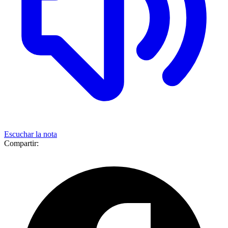
Escuchar la nota
Compartir: