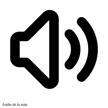
Audio de la nota