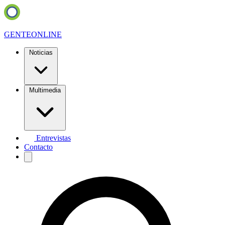
GENTE
ONLINE
Noticias
Multimedia
Entrevistas
Contacto