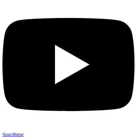
Suscribirse