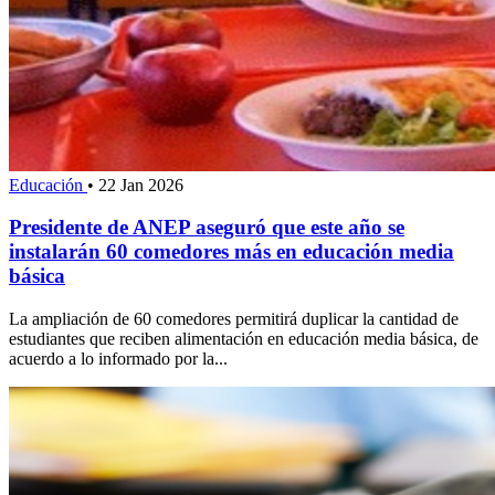
Educación
•
22 Jan 2026
Presidente de ANEP aseguró que este año se
instalarán 60 comedores más en educación media
básica
La ampliación de 60 comedores permitirá duplicar la cantidad de
estudiantes que reciben alimentación en educación media básica, de
acuerdo a lo informado por la...