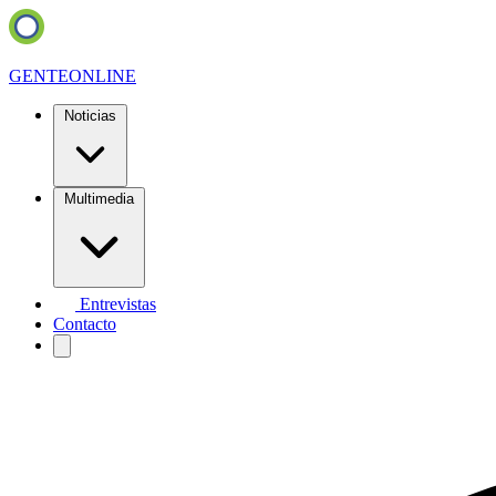
GENTE
ONLINE
Noticias
Multimedia
Entrevistas
Contacto