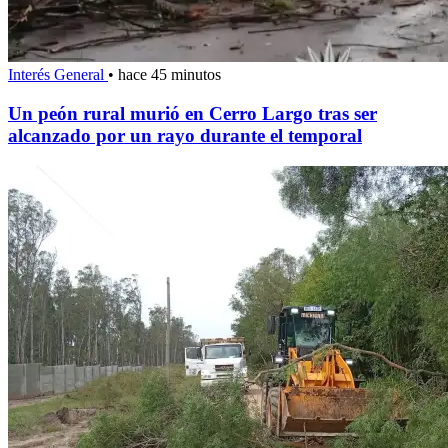
Interés General
•
hace 45 minutos
Un peón rural murió en Cerro Largo tras ser
alcanzado por un rayo durante el temporal