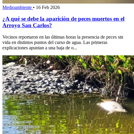
Medioambiente
•
16 Feb 2026
¿A qué se debe la aparición de peces muertos en el
Arroyo San Carlos?
Vecinos reportaron en las últimas horas la presencia de peces sin
vida en distintos puntos del curso de agua. Las primeras
explicaciones apuntan a una baja de o...