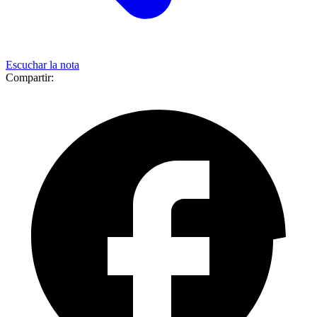
Escuchar la nota
Compartir: