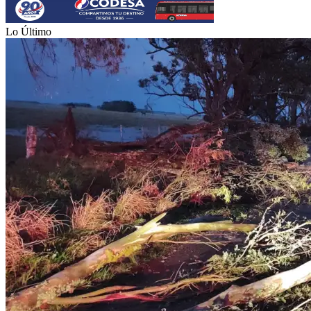
Lo Último