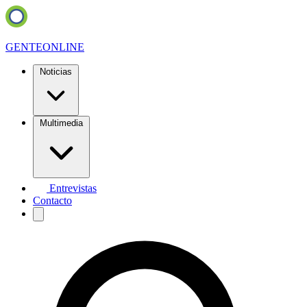
GENTE
ONLINE
Noticias
Multimedia
Entrevistas
Contacto