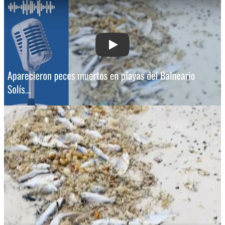
Play: Aparecieron peces muertos en pl