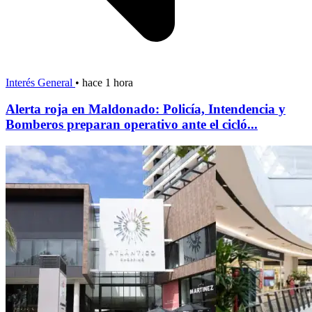
Interés General
•
hace 1 hora
Alerta roja en Maldonado: Policía, Intendencia y
Bomberos preparan operativo ante el cicló...