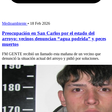
Medioambiente
•
18 Feb 2026
Preocupación en San Carlos por el estado del
arroyo: vecinos denuncian “agua podrida” y peces
muertos
FM GENTE recibió un llamado esta mañana de un vecino que
denunció la situación actual del arroyo y pidió por soluciones.