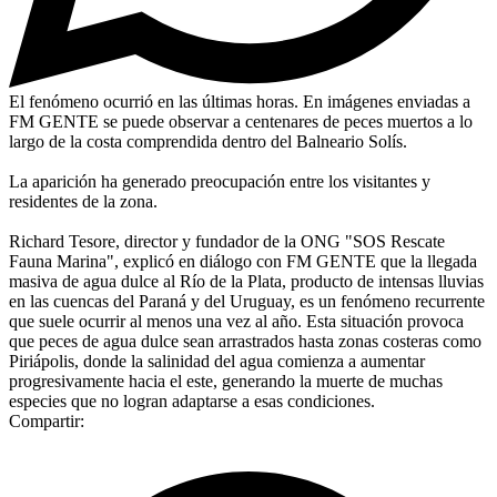
El fenómeno ocurrió en las últimas horas. En imágenes enviadas a
FM GENTE se puede observar a centenares de peces muertos a lo
largo de la costa comprendida dentro del Balneario Solís.
La aparición ha generado preocupación entre los visitantes y
residentes de la zona.
Richard Tesore, director y fundador de la ONG "SOS Rescate
Fauna Marina", explicó en diálogo con FM GENTE que la llegada
masiva de agua dulce al Río de la Plata, producto de intensas lluvias
en las cuencas del Paraná y del Uruguay, es un fenómeno recurrente
que suele ocurrir al menos una vez al año. Esta situación provoca
que peces de agua dulce sean arrastrados hasta zonas costeras como
Piriápolis, donde la salinidad del agua comienza a aumentar
progresivamente hacia el este, generando la muerte de muchas
especies que no logran adaptarse a esas condiciones.
Compartir: