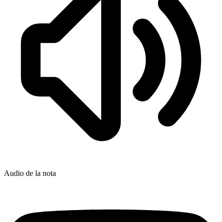
Audio de la nota