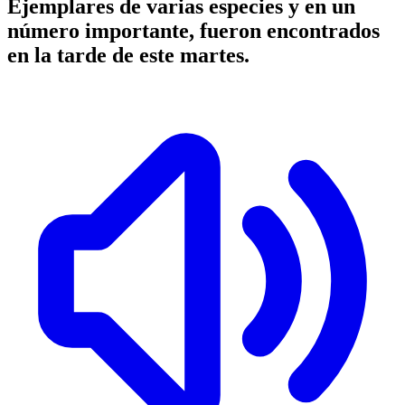
Ejemplares de varias especies y en un
número importante, fueron encontrados
en la tarde de este martes.