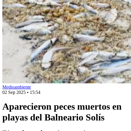
Medioambiente
02 Sep 2025
•
15:54
Aparecieron peces muertos en
playas del Balneario Solís