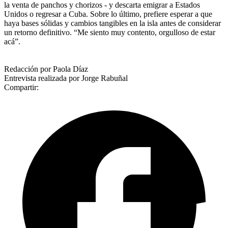
la venta de panchos y chorizos - y descarta emigrar a Estados
Unidos o regresar a Cuba. Sobre lo último, prefiere esperar a que
haya bases sólidas y cambios tangibles en la isla antes de considerar
un retorno definitivo. “Me siento muy contento, orgulloso de estar
acá”.
Redacción por Paola Díaz
Entrevista realizada por Jorge Rabuñal
Compartir: