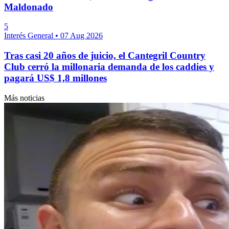
Maldonado
5
Interés General
•
07 Aug 2026
Tras casi 20 años de juicio, el Cantegril Country
Club cerró la millonaria demanda de los caddies y
pagará US$ 1,8 millones
Más noticias