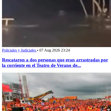
Policiales y Judiciales
•
07 Aug 2026 23:24
Rescataron a dos personas que eran arrastradas por
la corriente en el Teatro de Verano de...