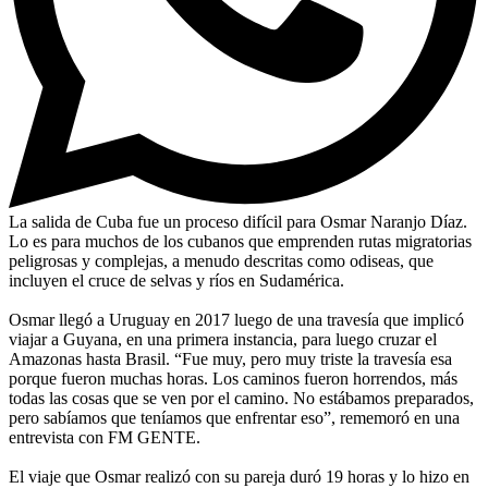
La salida de Cuba fue un proceso difícil para Osmar Naranjo Díaz.
Lo es para muchos de los cubanos que emprenden rutas migratorias
peligrosas y complejas, a menudo descritas como odiseas, que
incluyen el cruce de selvas y ríos en Sudamérica.
Osmar llegó a Uruguay en 2017 luego de una travesía que implicó
viajar a Guyana, en una primera instancia, para luego cruzar el
Amazonas hasta Brasil. “Fue muy, pero muy triste la travesía esa
porque fueron muchas horas. Los caminos fueron horrendos, más
todas las cosas que se ven por el camino. No estábamos preparados,
pero sabíamos que teníamos que enfrentar eso”, rememoró en una
entrevista con FM GENTE.
El viaje que Osmar realizó con su pareja duró 19 horas y lo hizo en