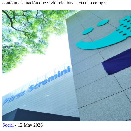
contó una situación que vivió mientras hacía una compra.
Social
•
12 May 2026