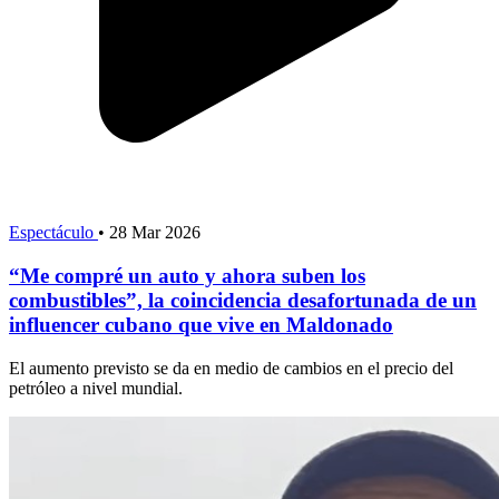
Espectáculo
•
28 Mar 2026
“Me compré un auto y ahora suben los
combustibles”, la coincidencia desafortunada de un
influencer cubano que vive en Maldonado
El aumento previsto se da en medio de cambios en el precio del
petróleo a nivel mundial.