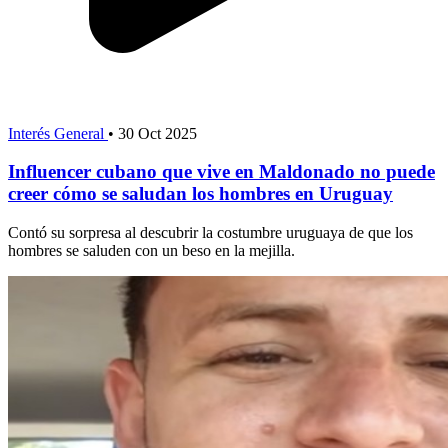
Interés General
•
30 Oct 2025
Influencer cubano que vive en Maldonado no puede
creer cómo se saludan los hombres en Uruguay
Contó su sorpresa al descubrir la costumbre uruguaya de que los
hombres se saluden con un beso en la mejilla.