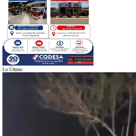
Lo Último