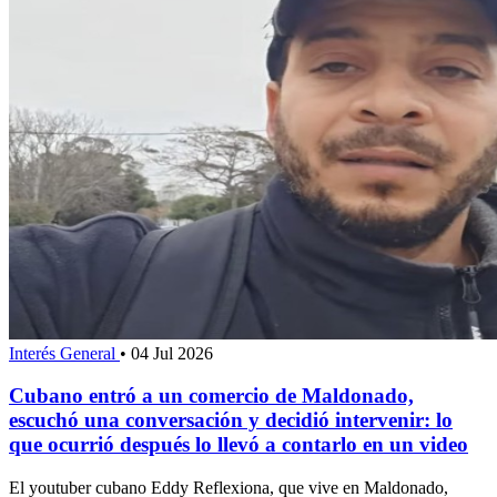
Interés General
•
04 Jul 2026
Cubano entró a un comercio de Maldonado,
escuchó una conversación y decidió intervenir: lo
que ocurrió después lo llevó a contarlo en un video
El youtuber cubano Eddy Reflexiona, que vive en Maldonado,