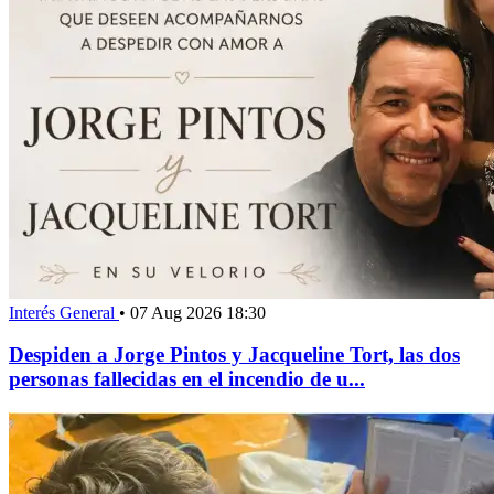
Interés General
•
07 Aug 2026 18:30
Despiden a Jorge Pintos y Jacqueline Tort, las dos
personas fallecidas en el incendio de u...