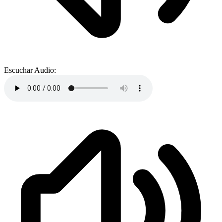
Escuchar Audio: