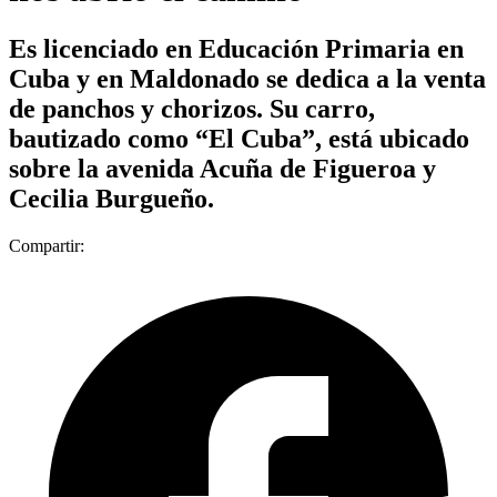
Es licenciado en Educación Primaria en
Cuba y en Maldonado se dedica a la venta
de panchos y chorizos. Su carro,
bautizado como “El Cuba”, está ubicado
sobre la avenida Acuña de Figueroa y
Cecilia Burgueño.
Compartir: