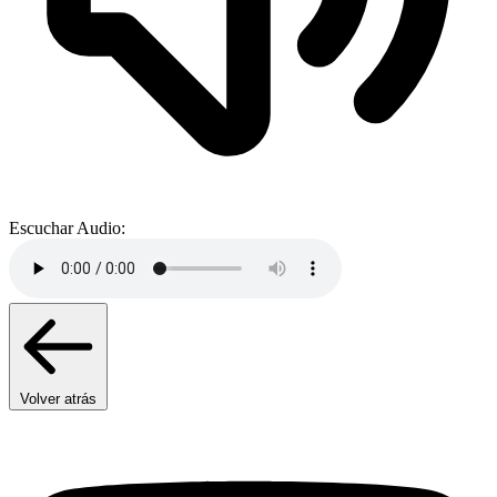
Escuchar Audio:
Volver atrás