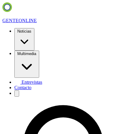
GENTE
ONLINE
Noticias
Multimedia
Entrevistas
Contacto