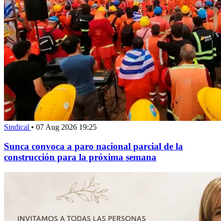
Sindical
•
07 Aug 2026 19:25
Sunca convoca a paro nacional parcial de la
construcción para la próxima semana