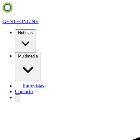
GENTE
ONLINE
Noticias
Multimedia
Entrevistas
Contacto