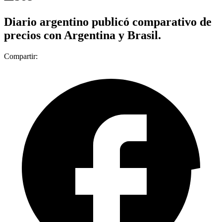
Diario argentino publicó comparativo de
precios con Argentina y Brasil.
Compartir: