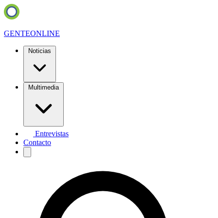
GENTE
ONLINE
Noticias
Multimedia
Entrevistas
Contacto