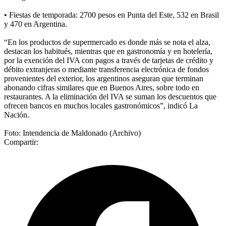
• Fiestas de temporada: 2700 pesos en Punta del Este, 532 en Brasil
y 470 en Argentina.
“En los productos de supermercado es donde más se nota el alza,
destacan los habitués, mientras que en gastronomía y en hotelería,
por la exención del IVA con pagos a través de tarjetas de crédito y
débito extranjeras o mediante transferencia electrónica de fondos
provenientes del exterior, los argentinos aseguran que terminan
abonando cifras similares que en Buenos Aires, sobre todo en
restaurantes. A la eliminación del IVA se suman los descuentos que
ofrecen bancos en muchos locales gastronómicos”, indicó La
Nación.
Foto: Intendencia de Maldonado (Archivo)
Compartir: