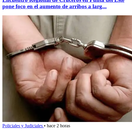
pone foco en el aumento de arribos a larg...
Policiales y Judiciales
•
hace 2 horas