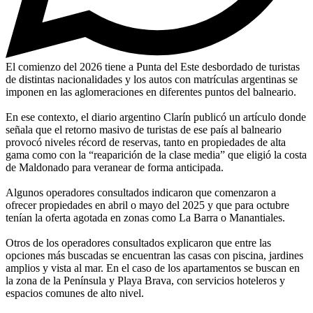
El comienzo del 2026 tiene a Punta del Este desbordado de turistas
de distintas nacionalidades y los autos con matrículas argentinas se
imponen en las aglomeraciones en diferentes puntos del balneario.
En ese contexto, el diario argentino Clarín publicó un artículo donde
señala que el retorno masivo de turistas de ese país al balneario
provocó niveles récord de reservas, tanto en propiedades de alta
gama como con la “reaparición de la clase media” que eligió la costa
de Maldonado para veranear de forma anticipada.
Algunos operadores consultados indicaron que comenzaron a
ofrecer propiedades en abril o mayo del 2025 y que para octubre
tenían la oferta agotada en zonas como La Barra o Manantiales.
Otros de los operadores consultados explicaron que entre las
opciones más buscadas se encuentran las casas con piscina, jardines
amplios y vista al mar. En el caso de los apartamentos se buscan en
la zona de la Península y Playa Brava, con servicios hoteleros y
espacios comunes de alto nivel.