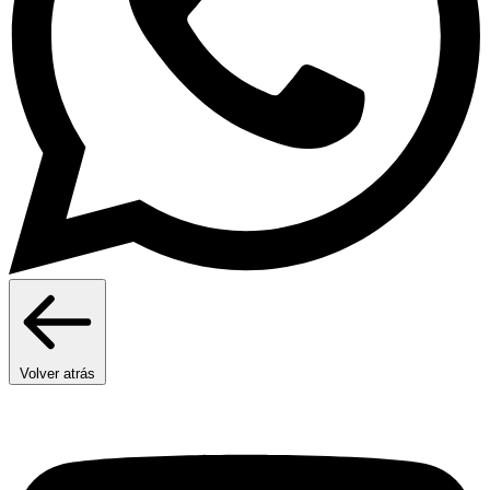
Volver atrás