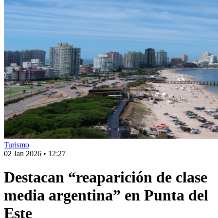
Turismo
02 Jan 2026
•
12:27
Destacan “reaparición de clase
media argentina” en Punta del
Este