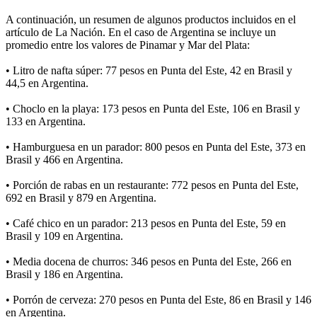
A continuación, un resumen de algunos productos incluidos en el
artículo de La Nación. En el caso de Argentina se incluye un
promedio entre los valores de Pinamar y Mar del Plata:
• Litro de nafta súper: 77 pesos en Punta del Este, 42 en Brasil y
44,5 en Argentina.
• Choclo en la playa: 173 pesos en Punta del Este, 106 en Brasil y
133 en Argentina.
• Hamburguesa en un parador: 800 pesos en Punta del Este, 373 en
Brasil y 466 en Argentina.
• Porción de rabas en un restaurante: 772 pesos en Punta del Este,
692 en Brasil y 879 en Argentina.
• Café chico en un parador: 213 pesos en Punta del Este, 59 en
Brasil y 109 en Argentina.
• Media docena de churros: 346 pesos en Punta del Este, 266 en
Brasil y 186 en Argentina.
• Porrón de cerveza: 270 pesos en Punta del Este, 86 en Brasil y 146
en Argentina.