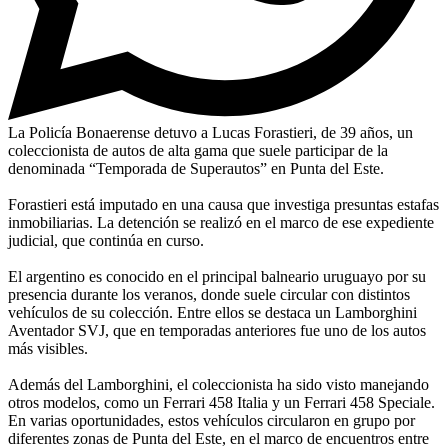
La Policía Bonaerense detuvo a Lucas Forastieri, de 39 años, un
coleccionista de autos de alta gama que suele participar de la
denominada “Temporada de Superautos” en Punta del Este.
Forastieri está imputado en una causa que investiga presuntas estafas
inmobiliarias. La detención se realizó en el marco de ese expediente
judicial, que continúa en curso.
El argentino es conocido en el principal balneario uruguayo por su
presencia durante los veranos, donde suele circular con distintos
vehículos de su colección. Entre ellos se destaca un Lamborghini
Aventador SVJ, que en temporadas anteriores fue uno de los autos
más visibles.
Además del Lamborghini, el coleccionista ha sido visto manejando
otros modelos, como un Ferrari 458 Italia y un Ferrari 458 Speciale.
En varias oportunidades, estos vehículos circularon en grupo por
diferentes zonas de Punta del Este, en el marco de encuentros entre