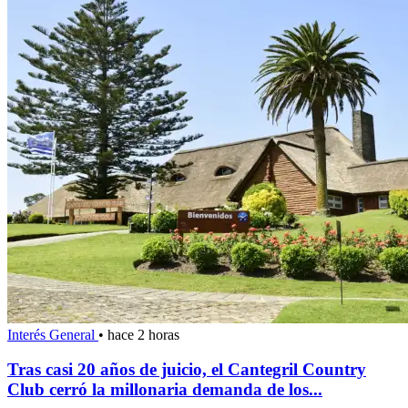
Interés General
•
hace 2 horas
Tras casi 20 años de juicio, el Cantegril Country
Club cerró la millonaria demanda de los...