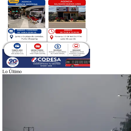
Lo Último