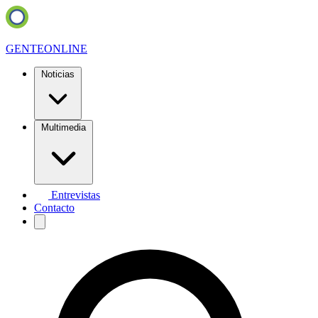
GENTE
ONLINE
Noticias
Multimedia
Entrevistas
Contacto