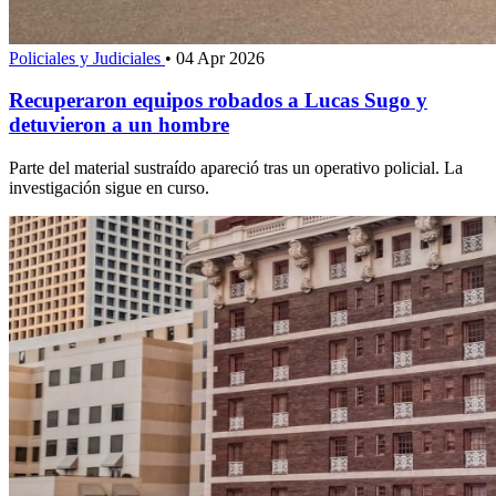
Policiales y Judiciales
•
04 Apr 2026
Recuperaron equipos robados a Lucas Sugo y
detuvieron a un hombre
Parte del material sustraído apareció tras un operativo policial. La
investigación sigue en curso.