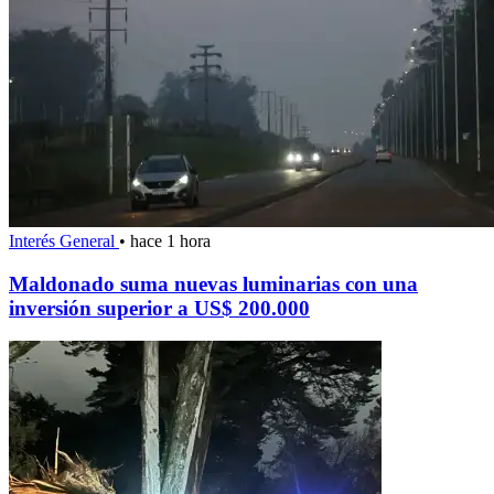
Interés General
•
hace 1 hora
Maldonado suma nuevas luminarias con una
inversión superior a US$ 200.000