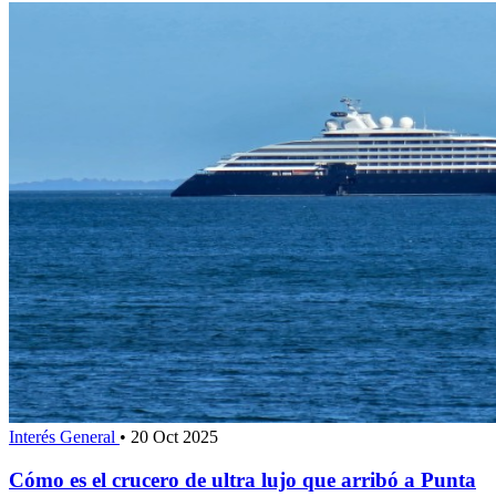
Interés General
•
20 Oct 2025
Cómo es el crucero de ultra lujo que arribó a Punta