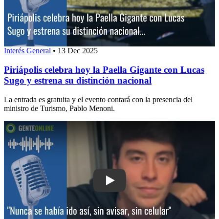
Interés General
•
13 Dec 2025
Piriápolis celebra hoy la Paella Gigante con Lucas
Sugo y estrena su distinción nacional
La entrada es gratuita y el evento contará con la presencia del
ministro de Turismo, Pablo Menoni.
Play: "Nunca se había ido así, sin avisa