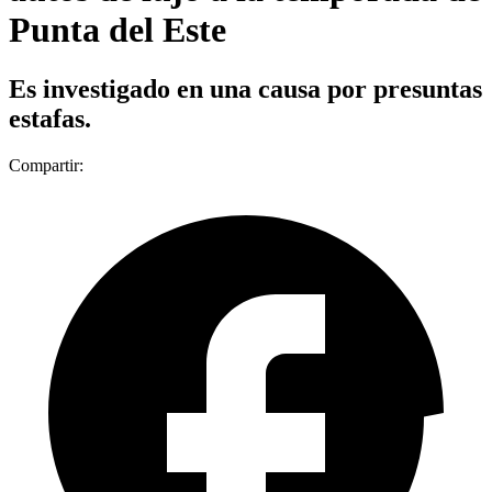
Punta del Este
Es investigado en una causa por presuntas
estafas.
Compartir: