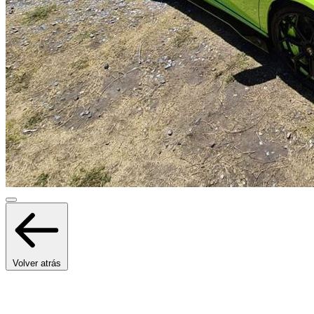
Volver atrás