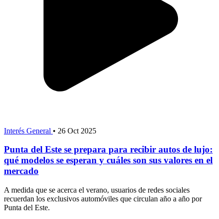
Interés General
•
26 Oct 2025
Punta del Este se prepara para recibir autos de lujo:
qué modelos se esperan y cuáles son sus valores en el
mercado
A medida que se acerca el verano, usuarios de redes sociales
recuerdan los exclusivos automóviles que circulan año a año por
Punta del Este.