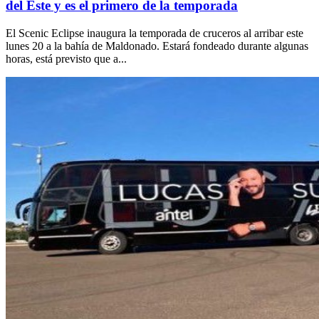
del Este y es el primero de la temporada
El Scenic Eclipse inaugura la temporada de cruceros al arribar este
lunes 20 a la bahía de Maldonado. Estará fondeado durante algunas
horas, está previsto que a...