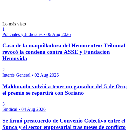
Lo más visto
1
Policiales y Judiciales
•
06 Aug 2026
Caso de la maquilladora del Hemocentro: Tribunal
revocó la condena contra ASSE y Fundación
Hemovida
2
Interés General
•
02 Aug 2026
Maldonado volvió a tener un ganador del 5 de Oro;
el premio se repartirá con Soriano
3
Sindical
•
04 Aug 2026
Se firmó preacuerdo de Convenio Colectivo entre el
Sunca y el sector empresarial tras meses de conflicto