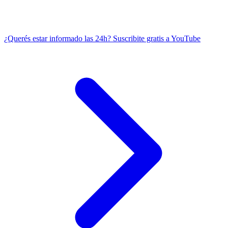
¿Querés estar informado las 24h?
Suscribite gratis a YouTube