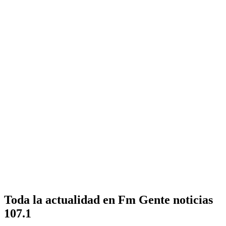
Toda la actualidad en Fm Gente noticias
107.1