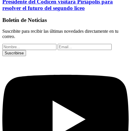
Presidente del Codicen visitará Piriápolis para
resolver el futuro del segundo liceo
Boletín de Noticias
Suscribite para recibir las últimas novedades directamente en tu
correo.
Suscribirse