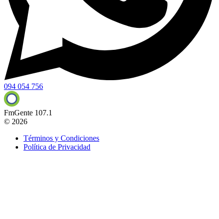
094 054 756
FmGente 107.1
© 2026
Términos y Condiciones
Política de Privacidad