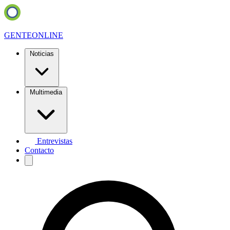
GENTE
ONLINE
Noticias
Multimedia
Entrevistas
Contacto