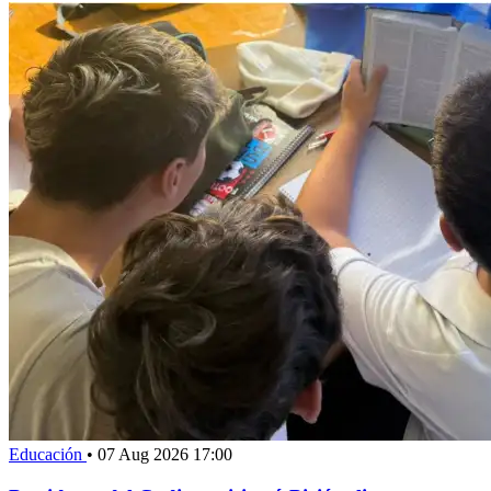
Educación
•
07 Aug 2026 17:00