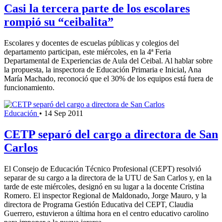
Casi la tercera parte de los escolares
rompió su “ceibalita”
Escolares y docentes de escuelas públicas y colegios del
departamento participan, este miércoles, en la 4ª Feria
Departamental de Experiencias de Aula del Ceibal. Al hablar sobre
la propuesta, la inspectora de Educación Primaria e Inicial, Ana
María Machado, reconoció que el 30% de los equipos está fuera de
funcionamiento.
Educación
•
14 Sep 2011
CETP separó del cargo a directora de San
Carlos
El Consejo de Educación Técnico Profesional (CEPT) resolvió
separar de su cargo a la directora de la UTU de San Carlos y, en la
tarde de este miércoles, designó en su lugar a la docente Cristina
Romero. El inspector Regional de Maldonado, Jorge Mauro, y la
directora de Programa Gestión Educativa del CEPT, Claudia
Guerrero, estuvieron a última hora en el centro educativo carolino