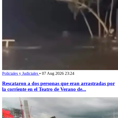
Policiales y Judiciales
•
07 Aug 2026 23:24
Rescataron a dos personas que eran arrastradas por
la corriente en el Teatro de Verano de...