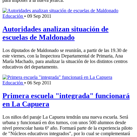
para imponer a la nueva jerarca.
Educación
•
09 Sep 2011
Autoridades analizan situación de
escuelas de Maldonado
Los diputados de Maldonado se reunirán, a partir de las 19.30 de
este viernes, con la Inspectora Departamental de Primaria, Ana
María Machado, para analizar la situación de los distintos centros
educativos del departamento.
Educación
•
06 Sep 2011
Primera escuela "integrada" funcionará
en La Capuera
Los niños del paraje La Capuera tendrán una nueva escuela. Será
urbana y funcionará en dos turnos, con unos 500 alumnos desde
nivel preescolar hasta 6º año. Formará parte de la experiencia piloto
de "Núcleos educativos integrados", por lo cual se complementará