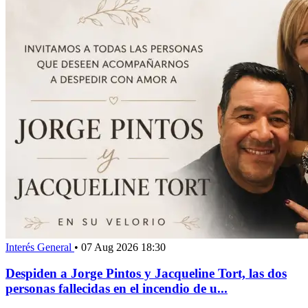
Interés General
•
07 Aug 2026 18:30
Despiden a Jorge Pintos y Jacqueline Tort, las dos
personas fallecidas en el incendio de u...