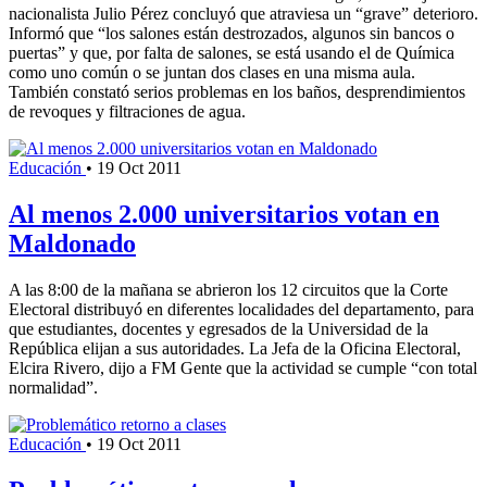
nacionalista Julio Pérez concluyó que atraviesa un “grave” deterioro.
Informó que “los salones están destrozados, algunos sin bancos o
puertas” y que, por falta de salones, se está usando el de Química
como uno común o se juntan dos clases en una misma aula.
También constató serios problemas en los baños, desprendimientos
de revoques y filtraciones de agua.
Educación
•
19 Oct 2011
Al menos 2.000 universitarios votan en
Maldonado
A las 8:00 de la mañana se abrieron los 12 circuitos que la Corte
Electoral distribuyó en diferentes localidades del departamento, para
que estudiantes, docentes y egresados de la Universidad de la
República elijan a sus autoridades. La Jefa de la Oficina Electoral,
Elcira Rivero, dijo a FM Gente que la actividad se cumple “con total
normalidad”.
Educación
•
19 Oct 2011