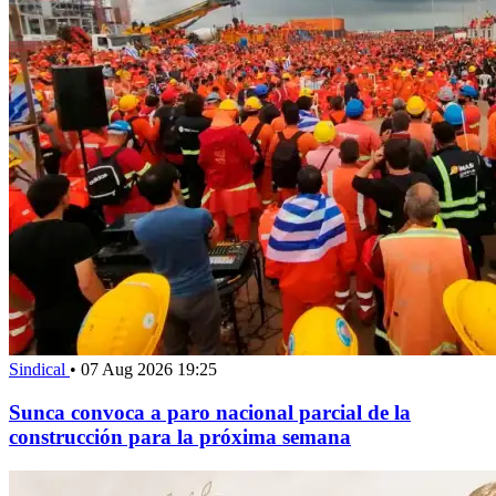
Sindical
•
07 Aug 2026 19:25
Sunca convoca a paro nacional parcial de la
construcción para la próxima semana