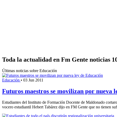
Toda la actualidad en Fm Gente noticias 1
Últimas noticias sobre Educación
Educación
•
03 Jun 2011
Futuros maestros se movilizan por nueva 
Estudiantes del Instituto de Formación Docente de Maldonado cortaron c
vocero estudiantil Hebert Tabárez dijo en FM Gente que no tienen suf