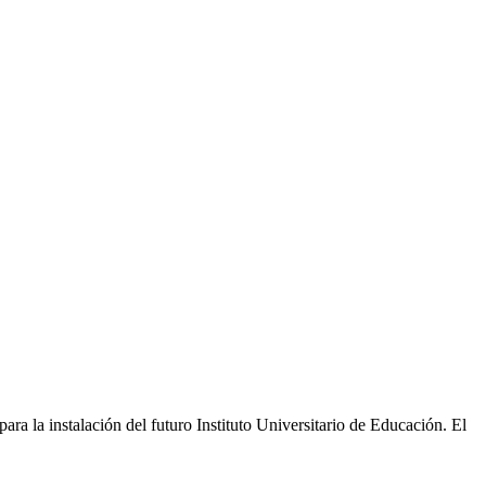
ra la instalación del futuro Instituto Universitario de Educación. El