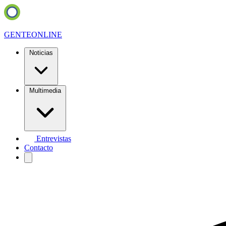
GENTE
ONLINE
Noticias
Multimedia
Entrevistas
Contacto