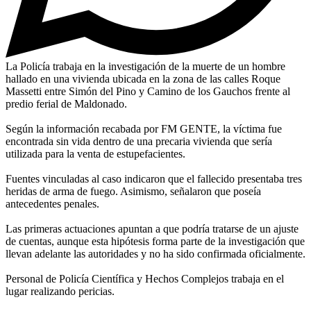
La Policía trabaja en la investigación de la muerte de un hombre
hallado en una vivienda ubicada en la zona de las calles Roque
Massetti entre Simón del Pino y Camino de los Gauchos frente al
predio ferial de Maldonado.
Según la información recabada por FM GENTE, la víctima fue
encontrada sin vida dentro de una precaria vivienda que sería
utilizada para la venta de estupefacientes.
Fuentes vinculadas al caso indicaron que el fallecido presentaba tres
heridas de arma de fuego. Asimismo, señalaron que poseía
antecedentes penales.
Las primeras actuaciones apuntan a que podría tratarse de un ajuste
de cuentas, aunque esta hipótesis forma parte de la investigación que
llevan adelante las autoridades y no ha sido confirmada oficialmente.
Personal de Policía Científica y Hechos Complejos trabaja en el
lugar realizando pericias.