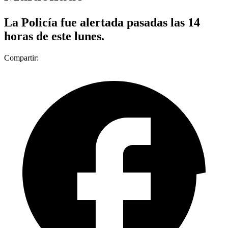
La Policía fue alertada pasadas las 14
horas de este lunes.
Compartir: