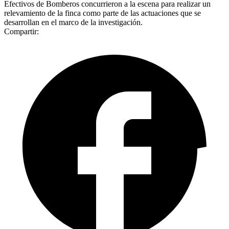
Efectivos de Bomberos concurrieron a la escena para realizar un
relevamiento de la finca como parte de las actuaciones que se
desarrollan en el marco de la investigación.
Compartir: