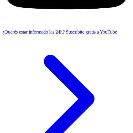
¿Querés estar informado las 24h?
Suscribite gratis a YouTube