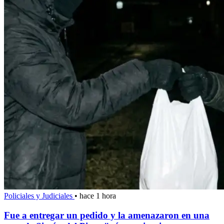
Policiales y Judiciales
•
hace 1 hora
Fue a entregar un pedido y la amenazaron en una