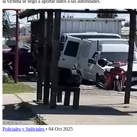
la víctima se negó a aportar datos a las autoridades.
Policiales y Judiciales
•
04 Oct 2025