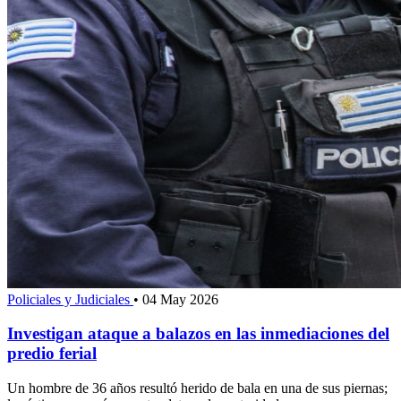
Policiales y Judiciales
•
04 May 2026
Investigan ataque a balazos en las inmediaciones del
predio ferial
Un hombre de 36 años resultó herido de bala en una de sus piernas;