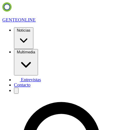
GENTE
ONLINE
Noticias
Multimedia
Entrevistas
Contacto