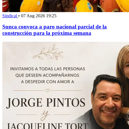
Sindical
•
07 Aug 2026 19:25
Sunca convoca a paro nacional parcial de la
construcción para la próxima semana