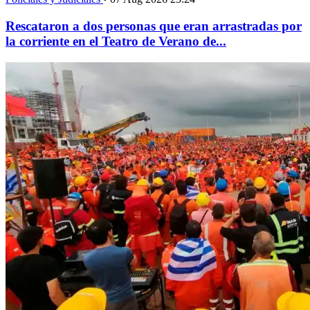
Rescataron a dos personas que eran arrastradas por
la corriente en el Teatro de Verano de...