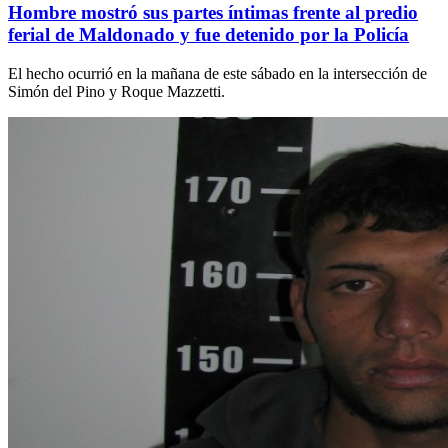
Hombre mostró sus partes íntimas frente al predio
ferial de Maldonado y fue detenido por la Policía
El hecho ocurrió en la mañana de este sábado en la intersección de
Simón del Pino y Roque Mazzetti.