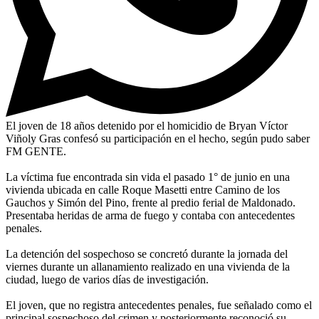
El joven de 18 años detenido por el homicidio de Bryan Víctor
Viñoly Gras confesó su participación en el hecho, según pudo saber
FM GENTE.
La víctima fue encontrada sin vida el pasado 1° de junio en una
vivienda ubicada en calle Roque Masetti entre Camino de los
Gauchos y Simón del Pino, frente al predio ferial de Maldonado.
Presentaba heridas de arma de fuego y contaba con antecedentes
penales.
La detención del sospechoso se concretó durante la jornada del
viernes durante un allanamiento realizado en una vivienda de la
ciudad, luego de varios días de investigación.
El joven, que no registra antecedentes penales, fue señalado como el
principal sospechoso del crimen y posteriormente reconoció su