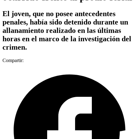
El joven, que no posee antecedentes
penales, había sido detenido durante un
allanamiento realizado en las últimas
horas en el marco de la investigación del
crimen.
Compartir: