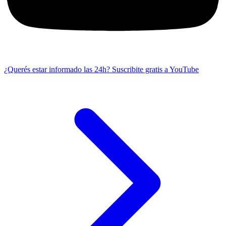
¿Querés estar informado las 24h?
Suscribite gratis a YouTube