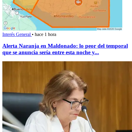
Interés General
•
hace 1 hora
Alerta Naranja en Maldonado: lo peor del temporal
que se anuncia sería entre esta noche y...