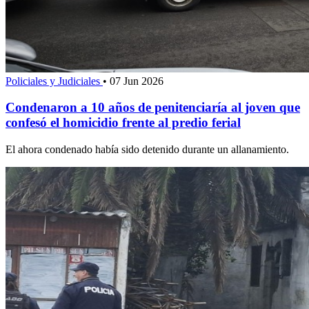
Policiales y Judiciales
•
07 Jun 2026
Condenaron a 10 años de penitenciaría al joven que
confesó el homicidio frente al predio ferial
El ahora condenado había sido detenido durante un allanamiento.