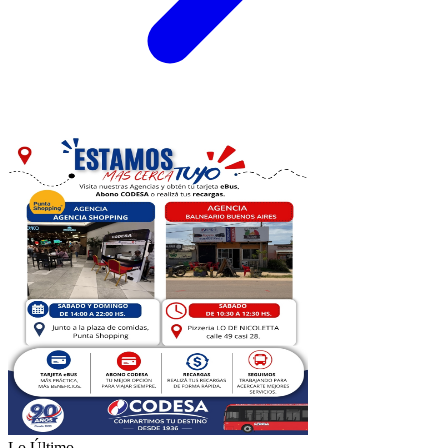
Lo Último