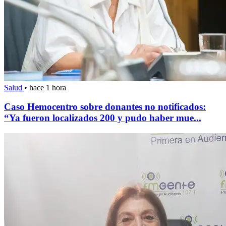
Salud
•
hace 1 hora
Caso Hemocentro sobre donantes no notificados:
“Ya fueron localizados 200 y pudo haber mue...