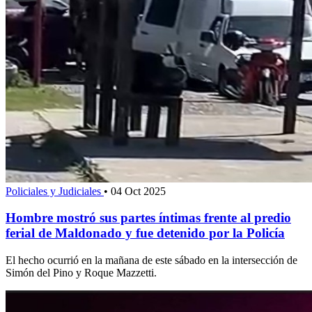
Policiales y Judiciales
•
04 Oct 2025
Hombre mostró sus partes íntimas frente al predio
ferial de Maldonado y fue detenido por la Policía
El hecho ocurrió en la mañana de este sábado en la intersección de
Simón del Pino y Roque Mazzetti.