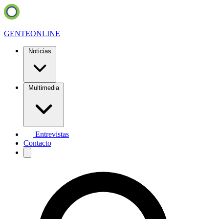
GENTE
ONLINE
Noticias
Multimedia
Entrevistas
Contacto