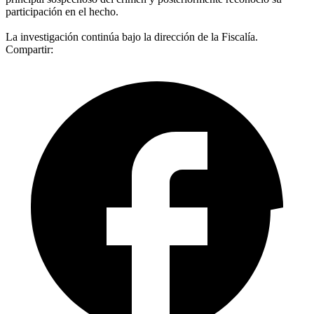
participación en el hecho.
La investigación continúa bajo la dirección de la Fiscalía.
Compartir: