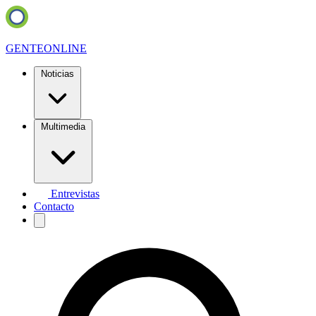
GENTE
ONLINE
Noticias
Multimedia
Entrevistas
Contacto