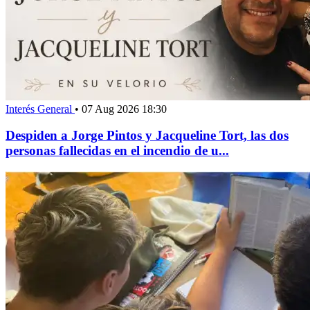
Interés General
•
07 Aug 2026 18:30
Despiden a Jorge Pintos y Jacqueline Tort, las dos
personas fallecidas en el incendio de u...