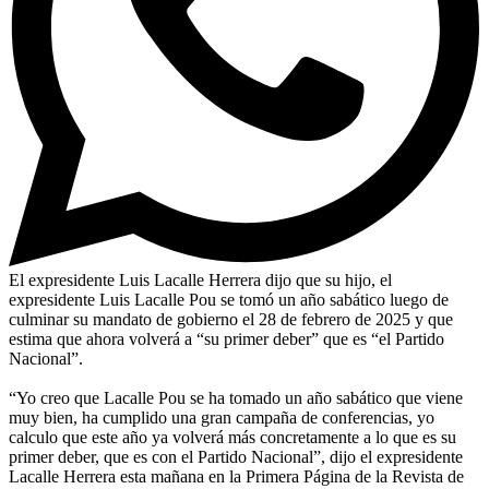
El expresidente Luis Lacalle Herrera dijo que su hijo, el
expresidente Luis Lacalle Pou se tomó un año sabático luego de
culminar su mandato de gobierno el 28 de febrero de 2025 y que
estima que ahora volverá a “su primer deber” que es “el Partido
Nacional”.
“Yo creo que Lacalle Pou se ha tomado un año sabático que viene
muy bien, ha cumplido una gran campaña de conferencias, yo
calculo que este año ya volverá más concretamente a lo que es su
primer deber, que es con el Partido Nacional”, dijo el expresidente
Lacalle Herrera esta mañana en la Primera Página de la Revista de