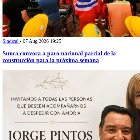
Sindical
•
07 Aug 2026 19:25
Sunca convoca a paro nacional parcial de la
construcción para la próxima semana