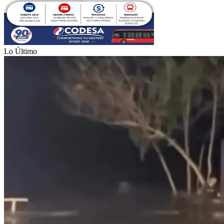
Lo Último