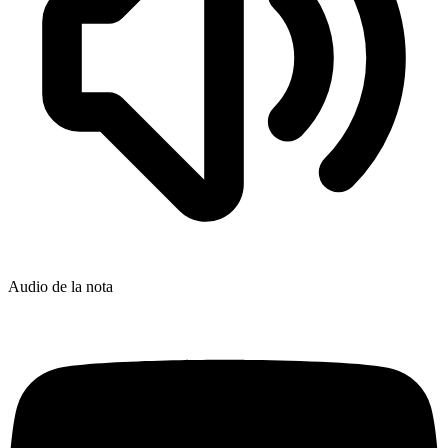
Audio de la nota