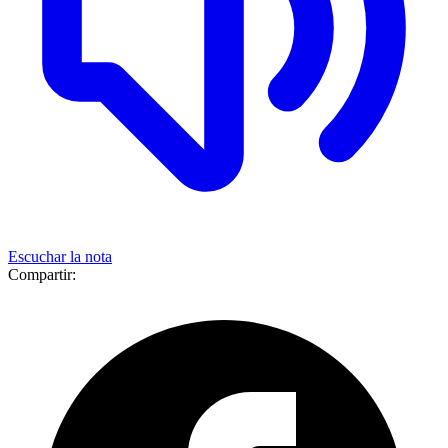
Escuchar la nota
Compartir: