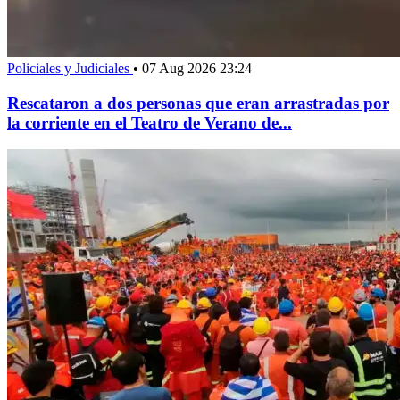
Policiales y Judiciales
•
07 Aug 2026 23:24
Rescataron a dos personas que eran arrastradas por
la corriente en el Teatro de Verano de...