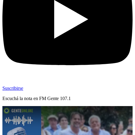
Suscribirse
Escuchá la nota en
FM Gente 107.1