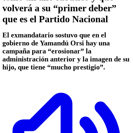
volverá a su “primer deber”
que es el Partido Nacional
El exmandatario sostuvo que en el
gobierno de Yamandú Orsi hay una
campaña para “erosionar” la
administración anterior y la imagen de su
hijo, que tiene “mucho prestigio”.