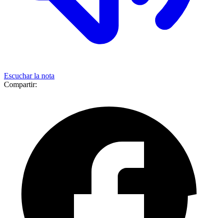
Escuchar la nota
Compartir: