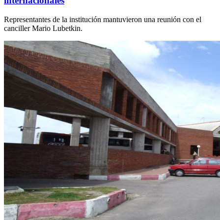
internacionales
Representantes de la institución mantuvieron una reunión con el
canciller Mario Lubetkin.