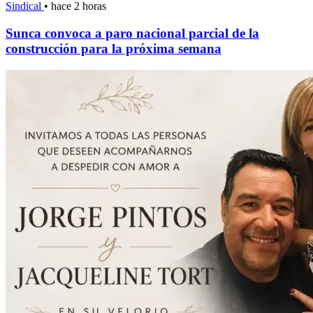
Sindical
•
hace 2 horas
Sunca convoca a paro nacional parcial de la
construcción para la próxima semana