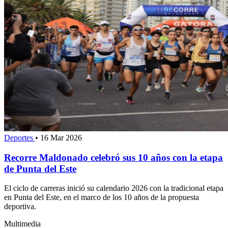
Deportes
•
16 Mar 2026
Recorre Maldonado celebró sus 10 años con la etapa
de Punta del Este
El ciclo de carreras inició su calendario 2026 con la tradicional etapa
en Punta del Este, en el marco de los 10 años de la propuesta
deportiva.
Multimedia