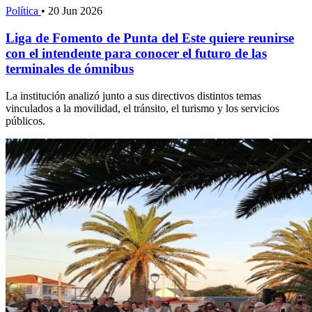
Política
•
20 Jun 2026
Liga de Fomento de Punta del Este quiere reunirse
con el intendente para conocer el futuro de las
terminales de ómnibus
La institución analizó junto a sus directivos distintos temas
vinculados a la movilidad, el tránsito, el turismo y los servicios
públicos.