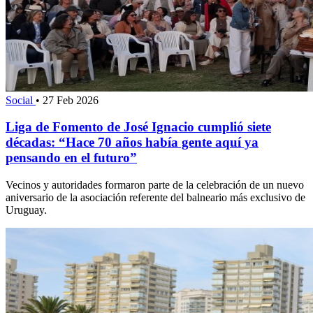
Social
•
27 Feb 2026
Liga de Fomento de José Ignacio cumplió siete
décadas: “Hace 70 años había gente aquí ya
pensando en el futuro”
Vecinos y autoridades formaron parte de la celebración de un nuevo
aniversario de la asociación referente del balneario más exclusivo de
Uruguay.