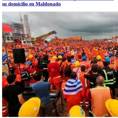
su domicilio en Maldonado