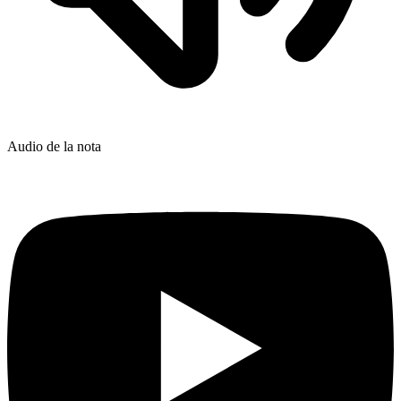
Audio de la nota