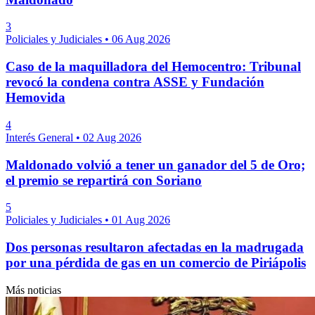
3
Policiales y Judiciales
•
06 Aug 2026
Caso de la maquilladora del Hemocentro: Tribunal
revocó la condena contra ASSE y Fundación
Hemovida
4
Interés General
•
02 Aug 2026
Maldonado volvió a tener un ganador del 5 de Oro;
el premio se repartirá con Soriano
5
Policiales y Judiciales
•
01 Aug 2026
Dos personas resultaron afectadas en la madrugada
por una pérdida de gas en un comercio de Piriápolis
Más noticias