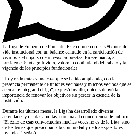
La Liga de Fomento de Punta del Este conmemoró sus 86 años de
vida institucional con un balance centrado en la participación de
vecinos y el impulso de nuevas propuestas. En ese marco, su
presidente, Santiago Invidio, valoró la continuidad del trabajo y la
vigencia de los principios fundacionales.
“Hoy realmente es una casa que se ha ido ampliando, con la
presencia permanente de uniones vecinales y muchos vecinos que se
acercan e integran la Liga”, expresó Invidio, quien subrayó la
importancia de renovar los objetivos sin perder la esencia de la
institución.
Durante los últimos meses, la Liga ha desarrollado diversas
actividades y charlas abiertas, con una alta concurrencia de público.
“El éxito de esas convocatorias muchas veces no es de la Liga, sino
de los temas que preocupan a la comunidad y de los expositores
invitados”, señaló.