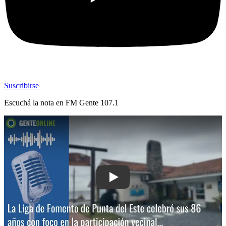
Suscribirse
Escuchá la nota en
FM Gente 107.1
Play: La Liga de Fomento de Punta de