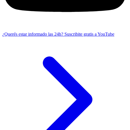
¿Querés estar informado las 24h?
Suscribite gratis a YouTube