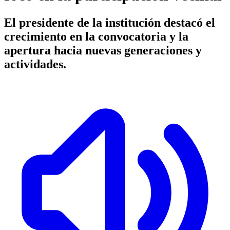
El presidente de la institución destacó el
crecimiento en la convocatoria y la
apertura hacia nuevas generaciones y
actividades.