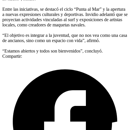
Entre las iniciativas, se destacó el ciclo “Punta al Mar” y la apertura
a nuevas expresiones culturales y deportivas. Invidio adelantó que se
proyectan actividades vinculadas al surf y exposiciones de artistas
locales, como creadores de maquetas navales.
“El objetivo es integrar a la juventud, que no nos vea como una casa
de ancianos, sino como un espacio con vida”, afirmó.
“Estamos abiertos y todos son bienvenidos”, concluyó.
Compartir: