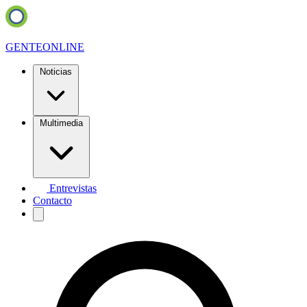
GENTE
ONLINE
Noticias
Multimedia
Entrevistas
Contacto