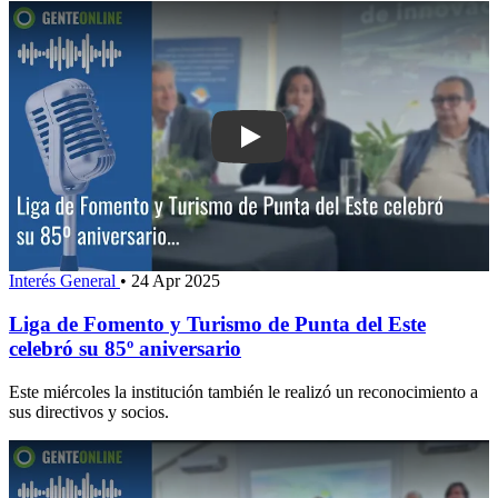
Play: Liga de Fomento y Turismo de P
Interés General
•
24 Apr 2025
Liga de Fomento y Turismo de Punta del Este
celebró su 85º aniversario
Este miércoles la institución también le realizó un reconocimiento a
sus directivos y socios.