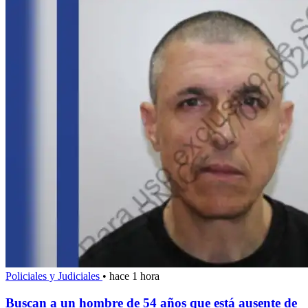
Policiales y Judiciales
•
hace 1 hora
Buscan a un hombre de 54 años que está ausente de