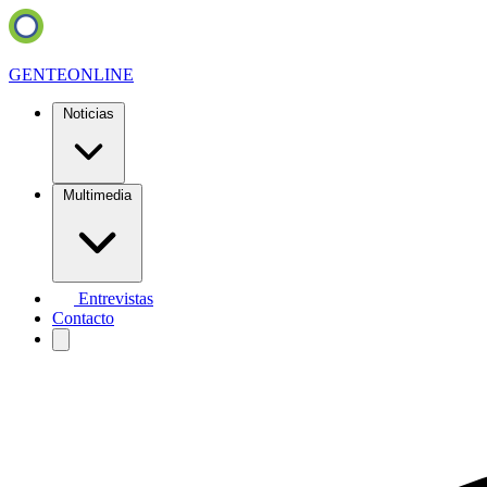
GENTE
ONLINE
Noticias
Multimedia
Entrevistas
Contacto