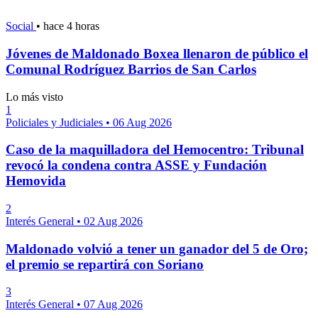
Social
•
hace 4 horas
Jóvenes de Maldonado Boxea llenaron de público el
Comunal Rodríguez Barrios de San Carlos
Lo más visto
1
Policiales y Judiciales
•
06 Aug 2026
Caso de la maquilladora del Hemocentro: Tribunal
revocó la condena contra ASSE y Fundación
Hemovida
2
Interés General
•
02 Aug 2026
Maldonado volvió a tener un ganador del 5 de Oro;
el premio se repartirá con Soriano
3
Interés General
•
07 Aug 2026