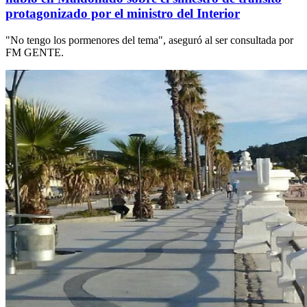
protagonizado por el ministro del Interior
"No tengo los pormenores del tema", aseguró al ser consultada por
FM GENTE.