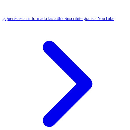
¿Querés estar informado las 24h?
Suscribite gratis a YouTube