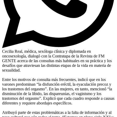
Cecilia Real, médica, sexóloga clínica y diplomada en
oncosexología, dialogó con la Contratapa de la Revista de FM
GENTE acerca de las consultas más habituales en su práctica y los
desafíos que atraviesan las distintas etapas de la vida en materia de
sexualidad.
Entre los motivos de consulta más frecuentes, indicó que en los
varones predominan “la disfunción eréctil, la eyaculación precoz y
los trastornos del orgasmo”. En las mujeres, en tanto, mencionó “la
disminución de la libido, las dispareunias, el vaginismo y los
trastornos del orgasmo”. Explicó que cada cuadro responde a causas
diferentes y requiere abordajes específicos.
Atribuyó parte de estas problemáticas a la falta de información y al