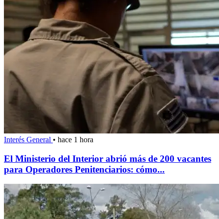
Interés General
•
hace 1 hora
El Ministerio del Interior abrió más de 200 vacantes
para Operadores Penitenciarios: cómo...