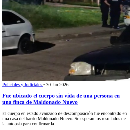
Policiales y Judiciales
•
30 Jan 2026
Fue ubicado el cuerpo sin vida de una persona en
una finca de Maldonado Nuevo
El cuerpo en estado avanzado de descomposición fue encontrado en
una casa del barrio Maldonado Nuevo. Se esperan los resultados de
la autopsia para confirmar la...