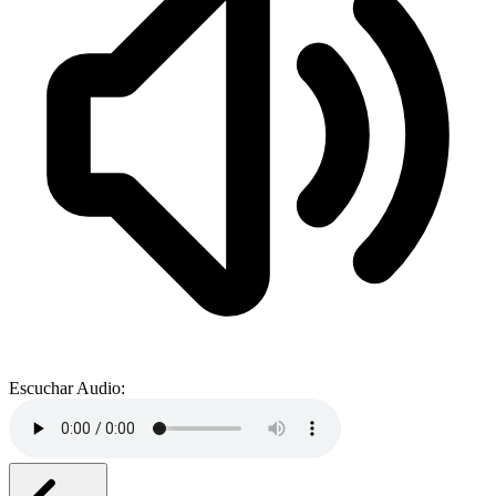
Escuchar Audio: