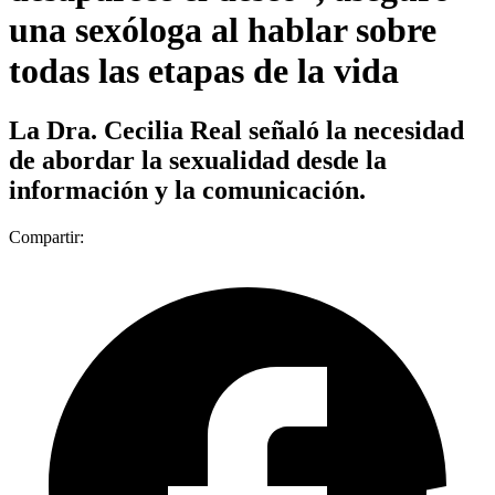
una sexóloga al hablar sobre
todas las etapas de la vida
La Dra. Cecilia Real señaló la necesidad
de abordar la sexualidad desde la
información y la comunicación.
Compartir: