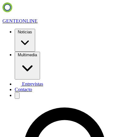
GENTE
ONLINE
Noticias
Multimedia
Entrevistas
Contacto