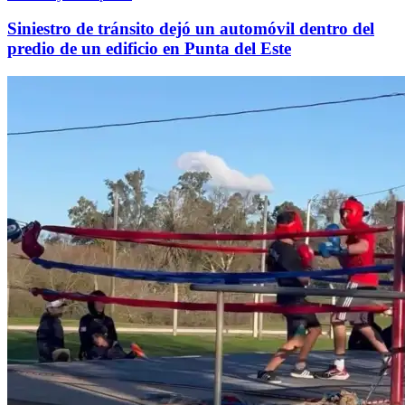
Siniestro de tránsito dejó un automóvil dentro del
predio de un edificio en Punta del Este