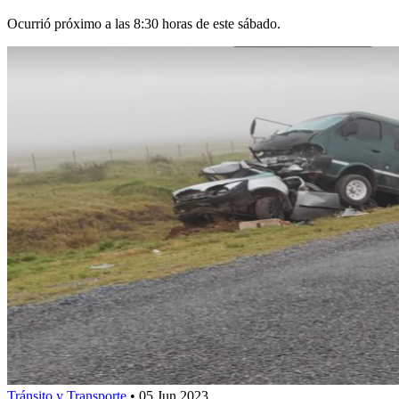
Ocurrió próximo a las 8:30 horas de este sábado.
Tránsito y Transporte
•
05 Jun 2023