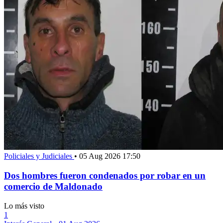
Policiales y Judiciales
•
05 Aug 2026 17:50
Dos hombres fueron condenados por robar en un
comercio de Maldonado
Lo más visto
1