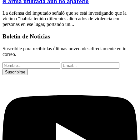
el arma utilizada aún no apareció
La defensa del imputado señaló que se está investigando que la
víctima “habría tenido diferentes altercados de violencia con
personas en ese lugar, portando un...
Boletín de Noticias
Suscribite para recibir las últimas novedades directamente en tu
correo.
Suscribirse