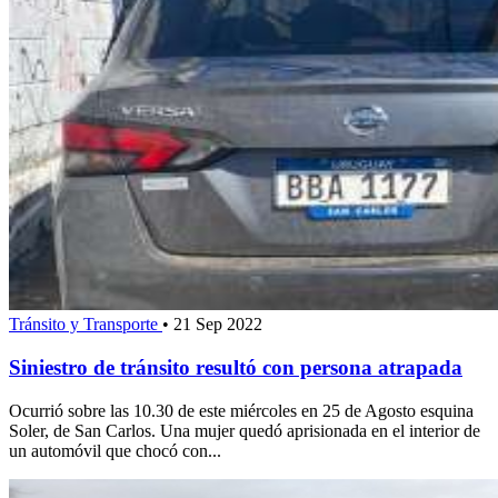
Tránsito y Transporte
•
21 Sep 2022
Siniestro de tránsito resultó con persona atrapada
Ocurrió sobre las 10.30 de este miércoles en 25 de Agosto esquina
Soler, de San Carlos. Una mujer quedó aprisionada en el interior de
un automóvil que chocó con...