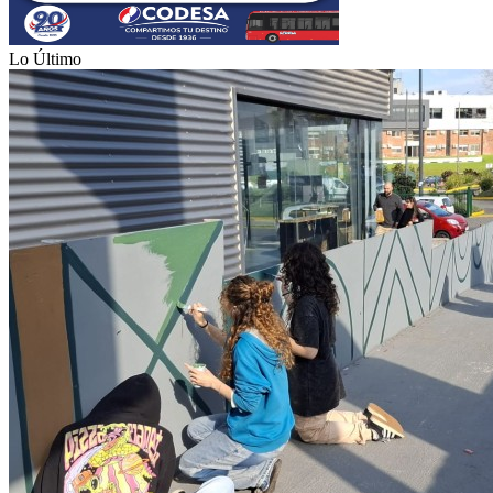
Lo Último