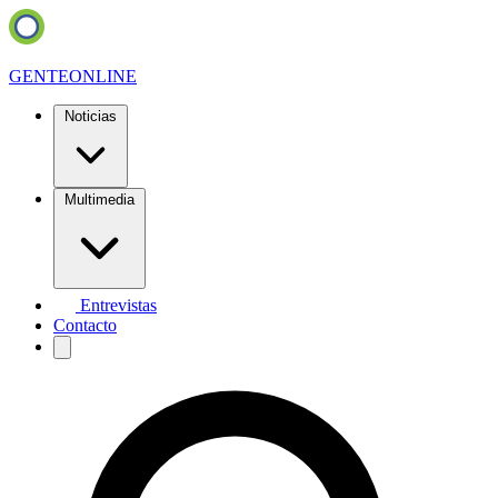
GENTE
ONLINE
Noticias
Multimedia
Entrevistas
Contacto