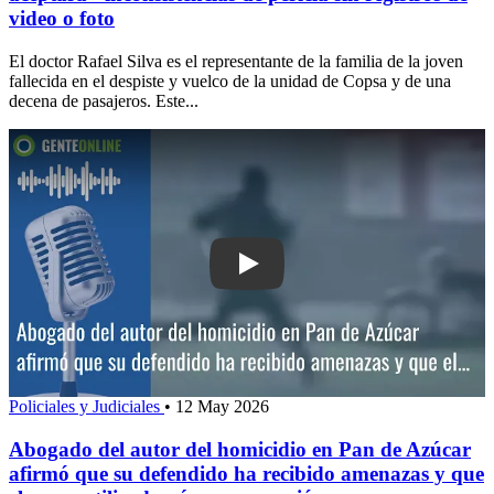
video o foto
El doctor Rafael Silva es el representante de la familia de la joven
fallecida en el despiste y vuelco de la unidad de Copsa y de una
decena de pasajeros. Este...
Play: Abogado del autor del homicidio
Policiales y Judiciales
•
12 May 2026
Abogado del autor del homicidio en Pan de Azúcar
afirmó que su defendido ha recibido amenazas y que