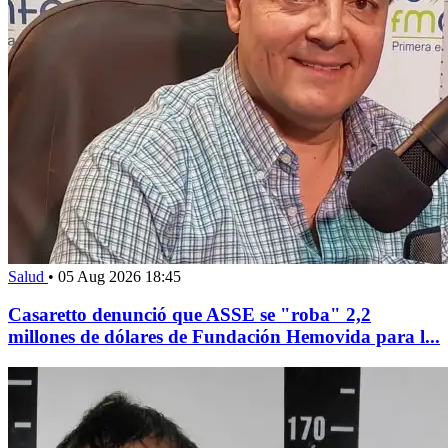
Salud
•
05 Aug 2026 18:45
Casaretto denunció que ASSE se "roba" 2,2
millones de dólares de Fundación Hemovida para l...