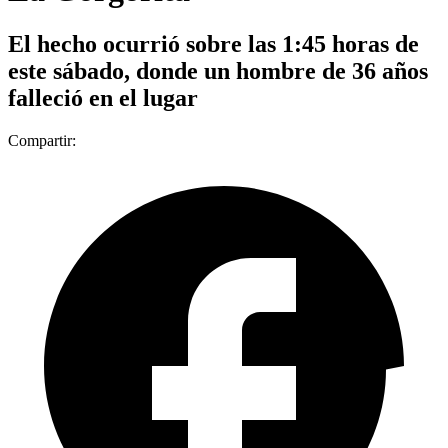
El hecho ocurrió sobre las 1:45 horas de
este sábado, donde un hombre de 36 años
falleció en el lugar
Compartir: