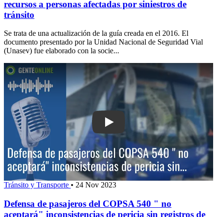
recursos a personas afectadas por siniestros de
tránsito
Se trata de una actualización de la guía creada en el 2016. El
documento presentado por la Unidad Nacional de Seguridad Vial
(Unasev) fue elaborado con la socie...
Play: Defensa de pasajeros del COPSA
Tránsito y Transporte
•
24 Nov 2023
Defensa de pasajeros del COPSA 540 " no
aceptará" inconsistencias de pericia sin registros de