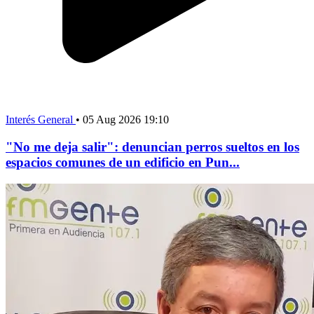
Interés General
•
05 Aug 2026 19:10
"No me deja salir": denuncian perros sueltos en los
espacios comunes de un edificio en Pun...