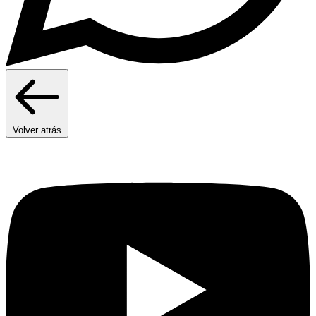
Volver atrás