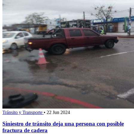
Tránsito y Transporte
•
22 Jun 2024
Siniestro de tránsito deja una persona con posible
fractura de cadera