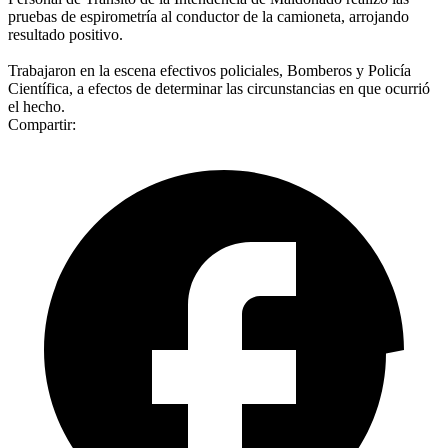
pruebas de espirometría al conductor de la camioneta, arrojando
resultado positivo.
Trabajaron en la escena efectivos policiales, Bomberos y Policía
Científica, a efectos de determinar las circunstancias en que ocurrió
el hecho.
Compartir: