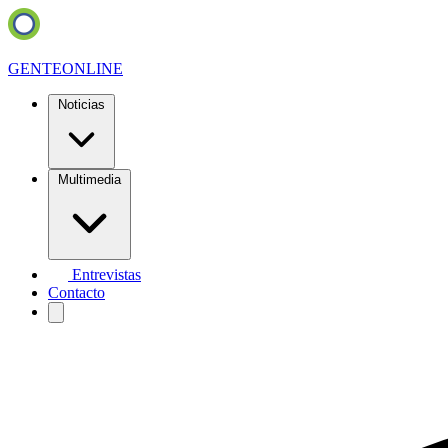
GENTE
ONLINE
Noticias
Multimedia
Entrevistas
Contacto