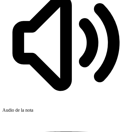
Audio de la nota