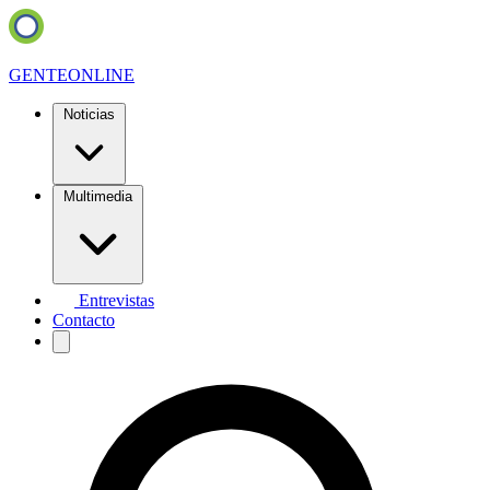
GENTE
ONLINE
Noticias
Multimedia
Entrevistas
Contacto