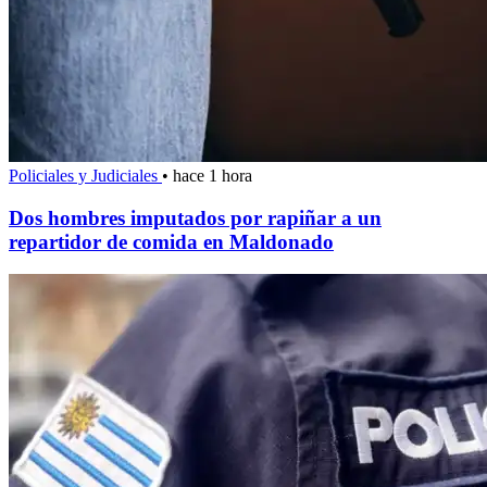
Policiales y Judiciales
•
hace 1 hora
Dos hombres imputados por rapiñar a un
repartidor de comida en Maldonado