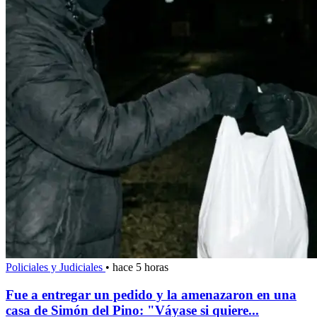
Policiales y Judiciales
•
hace 5 horas
Fue a entregar un pedido y la amenazaron en una
casa de Simón del Pino: "Váyase si quiere...