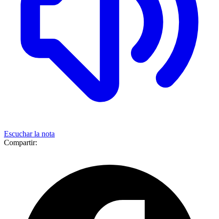
Escuchar la nota
Compartir: