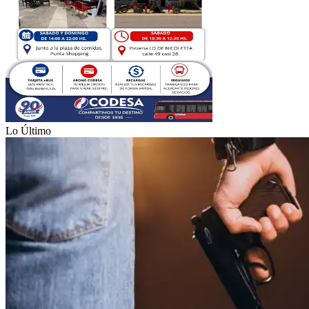
Lo Último