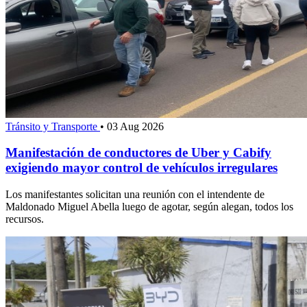
Tránsito y Transporte
•
03 Aug 2026
Manifestación de conductores de Uber y Cabify
exigiendo mayor control de vehículos irregulares
Los manifestantes solicitan una reunión con el intendente de
Maldonado Miguel Abella luego de agotar, según alegan, todos los
recursos.