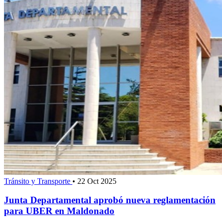
Tránsito y Transporte
•
22 Oct 2025
Junta Departamental aprobó nueva reglamentación
para UBER en Maldonado