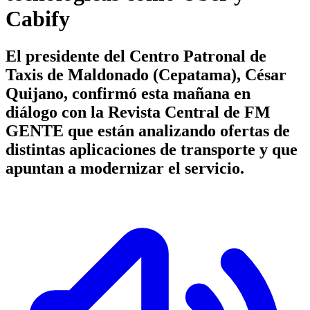
Cabify
El presidente del Centro Patronal de
Taxis de Maldonado (Cepatama), César
Quijano, confirmó esta mañana en
diálogo con la Revista Central de FM
GENTE que están analizando ofertas de
distintas aplicaciones de transporte y que
apuntan a modernizar el servicio.