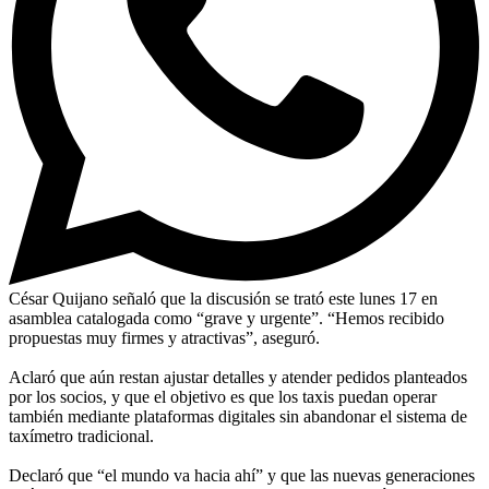
César Quijano señaló que la discusión se trató este lunes 17 en
asamblea catalogada como “grave y urgente”. “Hemos recibido
propuestas muy firmes y atractivas”, aseguró.
Aclaró que aún restan ajustar detalles y atender pedidos planteados
por los socios, y que el objetivo es que los taxis puedan operar
también mediante plataformas digitales sin abandonar el sistema de
taxímetro tradicional.
Declaró que “el mundo va hacia ahí” y que las nuevas generaciones