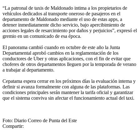
“La patronal de taxis de Maldonado intima a los propietarios de
vehículos dedicados al transporte oneroso de pasajeros en el
departamento de Maldonado mediante el uso de estas apps, a
detener inmediatamente dicho servicio, bajo apercibimiento de
acciones legales de resarcimiento por daños y perjuicios”, expresó el
gremio en un comunicado de esa época.
El panorama cambió cuando en octubre de este año la Junta
Departamental aprobó cambios en la reglamentación de los
conductores de Uber y otras aplicaciones, con el fin de evitar que
choferes de otros departamentos lleguen por la temporada de verano
a trabajar al departamento.
Cepatama espera cerrar en los próximos días la evaluación interna y
definir si avanza formalmente con alguna de las plataformas. Las
condiciones principales serán mantener la tarifa oficial y garantizar
que el sistema conviva sin afectar el funcionamiento actual del taxi.
Foto: Diario Correo de Punta del Este
Compartir: