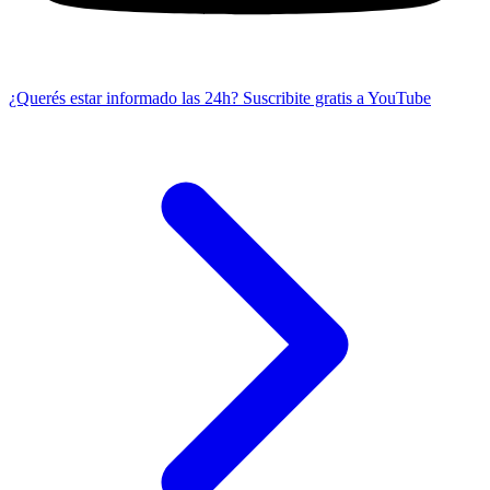
¿Querés estar informado las 24h?
Suscribite gratis a YouTube