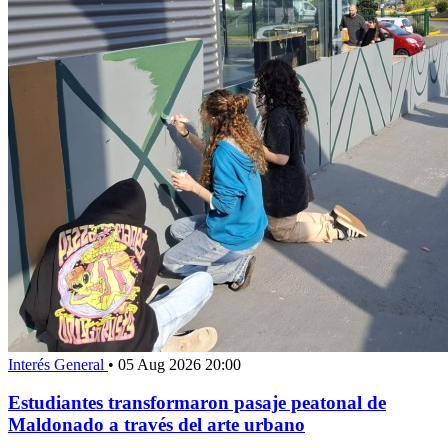
Interés General
•
05 Aug 2026 20:00
Estudiantes transformaron pasaje peatonal de
Maldonado a través del arte urbano