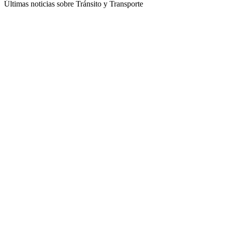
Últimas noticias sobre Tránsito y Transporte