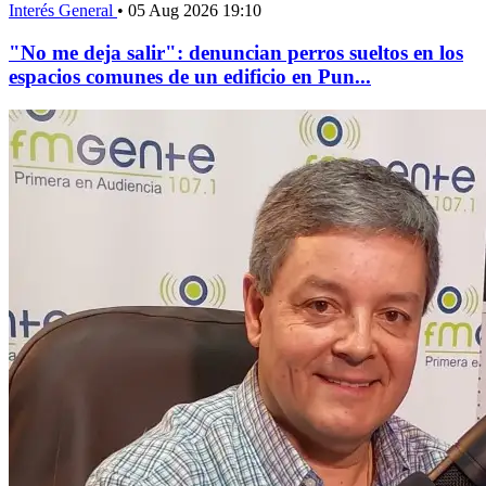
Interés General
•
05 Aug 2026 19:10
"No me deja salir": denuncian perros sueltos en los
espacios comunes de un edificio en Pun...