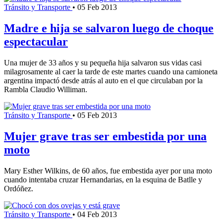
Tránsito y Transporte
•
05 Feb 2013
Madre e hija se salvaron luego de choque
espectacular
Una mujer de 33 años y su pequeña hija salvaron sus vidas casi
milagrosamente al caer la tarde de este martes cuando una camioneta
argentina impactó desde atrás al auto en el que circulaban por la
Rambla Claudio Williman.
Tránsito y Transporte
•
05 Feb 2013
Mujer grave tras ser embestida por una
moto
Mary Esther Wilkins, de 60 años, fue embestida ayer por una moto
cuando intentaba cruzar Hernandarias, en la esquina de Batlle y
Ordóñez.
Tránsito y Transporte
•
04 Feb 2013