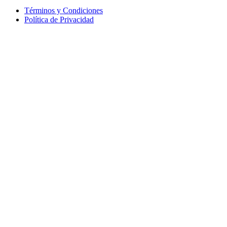
Términos y Condiciones
Política de Privacidad