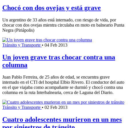
Chocó con dos ovejas y está grave
Un argentino de 33 años está internado, con riesgo de vida, por
chocar con dos ovejas mientra circulaba en moto en balneario Punta
Negra (Piriápolis)
Tránsito y Transporte
•
04 Feb 2013
Un joven grave tras chocar contra una
columna
Juan Pablo Ferreira, de 25 años de edad, se encuentra grave
internado en el CTI del hospital Elbio Rivero. El conductor del auto
en el que viajaba como acompañante se durmió y chocó contra una
columna en la ruta Interbalnearia, cerca de Laguna del Diario.
Tránsito y Transporte
•
02 Feb 2013
Cuatro adolescentes murieron en un mes
por siniestros de tránsito