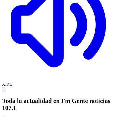
AIRE
Toda la actualidad en Fm Gente noticias
107.1