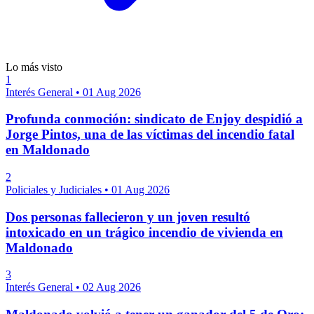
Lo más visto
1
Interés General
•
01 Aug 2026
Profunda conmoción: sindicato de Enjoy despidió a
Jorge Pintos, una de las víctimas del incendio fatal
en Maldonado
2
Policiales y Judiciales
•
01 Aug 2026
Dos personas fallecieron y un joven resultó
intoxicado en un trágico incendio de vivienda en
Maldonado
3
Interés General
•
02 Aug 2026