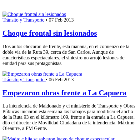
Tránsito y Transporte
•
07 Feb 2013
Choque frontal sin lesionados
Dos autos chocaron de frente, esta mañana, en el comienzo de la
doble vía de la Ruta 39, cerca de San Carlos. Aunque de
características espectaculares, el siniestro no arrojó lesiones de
entidad para sus protagonistas.
Tránsito y Transporte
•
06 Feb 2013
Empezaron obras frente a La Capuera
La intendencia de Maldonado y el ministerio de Transporte y Obras
Públicas iniciaron esta semana los trabajos para modificar el ancho
de la Ruta 93 en el kilómetro 109, frente a la entrada a La Capuera,
dijo el director de Movilidad Ciudadana de la intendencia, Máximo
Oleaurre, a FM Gente.