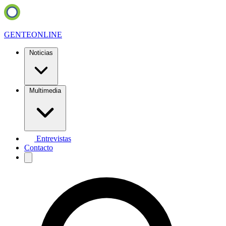
GENTE
ONLINE
Noticias
Multimedia
Entrevistas
Contacto