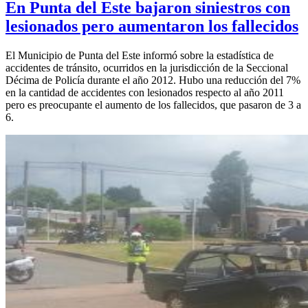
En Punta del Este bajaron siniestros con
lesionados pero aumentaron los fallecidos
El Municipio de Punta del Este informó sobre la estadística de
accidentes de tránsito, ocurridos en la jurisdicción de la Seccional
Décima de Policía durante el año 2012. Hubo una reducción del 7%
en la cantidad de accidentes con lesionados respecto al año 2011
pero es preocupante el aumento de los fallecidos, que pasaron de 3 a
6.