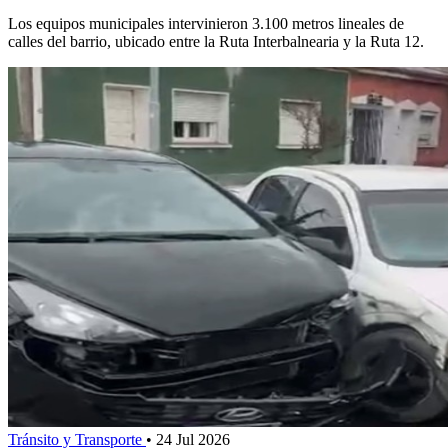
Los equipos municipales intervinieron 3.100 metros lineales de
calles del barrio, ubicado entre la Ruta Interbalnearia y la Ruta 12.
Tránsito y Transporte
•
24 Jul 2026