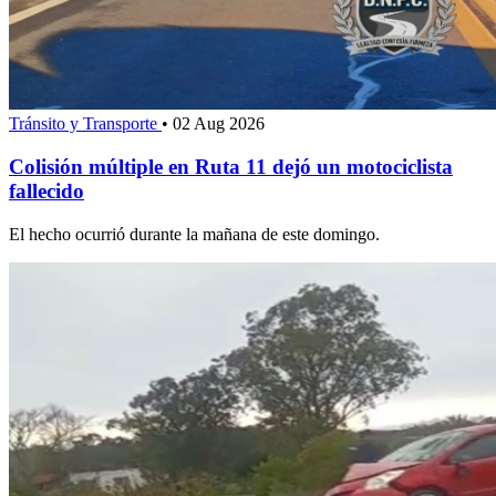
Tránsito y Transporte
•
02 Aug 2026
Colisión múltiple en Ruta 11 dejó un motociclista
fallecido
El hecho ocurrió durante la mañana de este domingo.