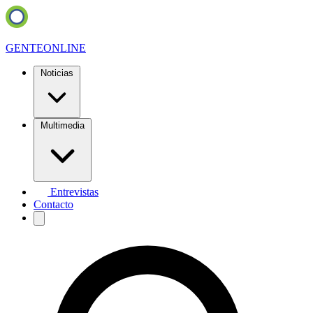
GENTE
ONLINE
Noticias
Multimedia
Entrevistas
Contacto