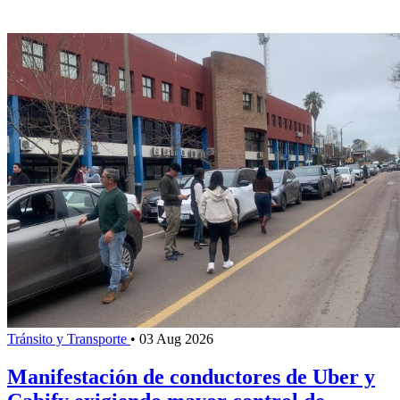
Tránsito y Transporte
•
03 Aug 2026
Manifestación de conductores de Uber y