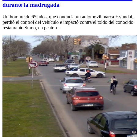
durante la madrugada
Un hombre de 65 años, que conducía un automóvil marca Hyundai,
perdió el control del vehículo e impactó contra el toldo del conocido
restaurante Sumo, en peaton...