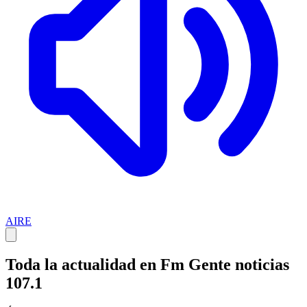
AIRE
Toda la actualidad en Fm Gente noticias
107.1