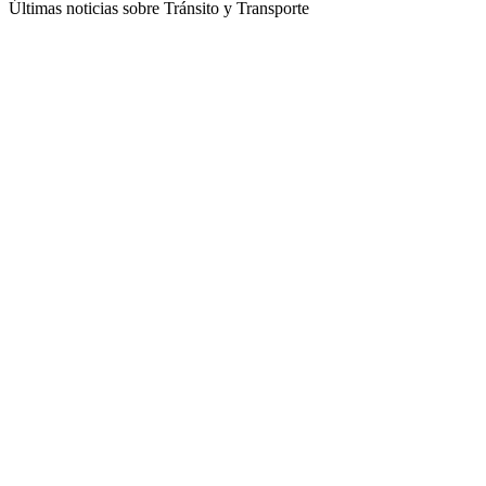
Últimas noticias sobre Tránsito y Transporte