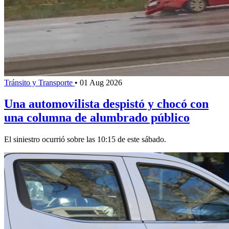
Tránsito y Transporte
•
01 Aug 2026
Una automovilista despistó y chocó con
una columna de alumbrado público
El siniestro ocurrió sobre las 10:15 de este sábado.