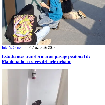
Interés General
•
05 Aug 2026 20:00
Estudiantes transformaron pasaje peatonal de
Maldonado a través del arte urbano