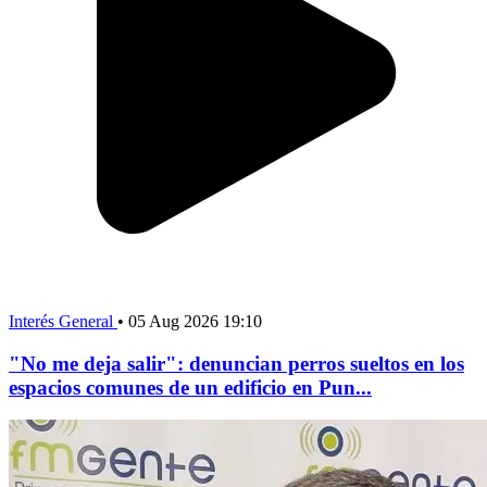
Interés General
•
05 Aug 2026 19:10
"No me deja salir": denuncian perros sueltos en los
espacios comunes de un edificio en Pun...