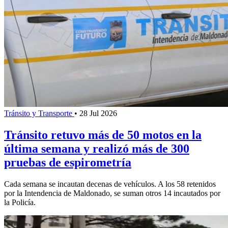
Tránsito y Transporte
•
28 Jul 2026
Tránsito retuvo más de 50 motos en la
última semana y realizó más de 300
pruebas de espirometría
Cada semana se incautan decenas de vehículos. A los 58 retenidos
por la Intendencia de Maldonado, se suman otros 14 incautados por
la Policía.