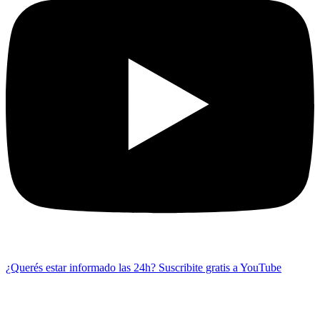
¿Querés estar informado las 24h?
Suscribite gratis a YouTube