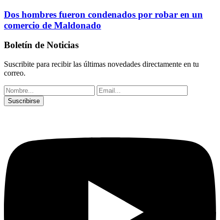
Dos hombres fueron condenados por robar en un
comercio de Maldonado
Boletín de Noticias
Suscribite para recibir las últimas novedades directamente en tu
correo.
Suscribirse