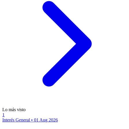
Lo más visto
1
Interés General
•
01 Aug 2026