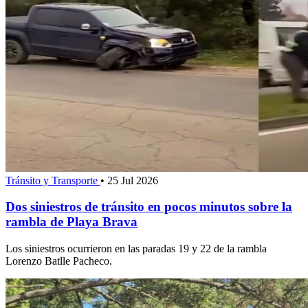
Tránsito y Transporte
•
25 Jul 2026
Dos siniestros de tránsito en pocos minutos sobre la
rambla de Playa Brava
Los siniestros ocurrieron en las paradas 19 y 22 de la rambla
Lorenzo Batlle Pacheco.