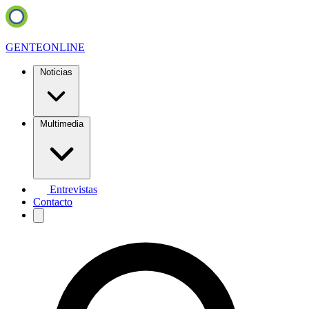
GENTE
ONLINE
Noticias
Multimedia
Entrevistas
Contacto