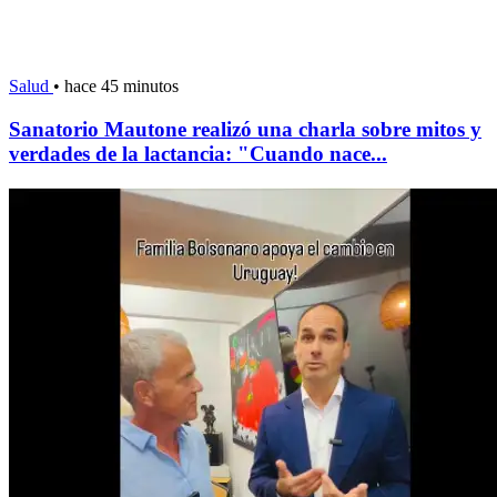
Salud
•
hace 45 minutos
Sanatorio Mautone realizó una charla sobre mitos y
verdades de la lactancia: "Cuando nace...