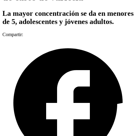
La mayor concentración se da en menores
de 5, adolescentes y jóvenes adultos.
Compartir: