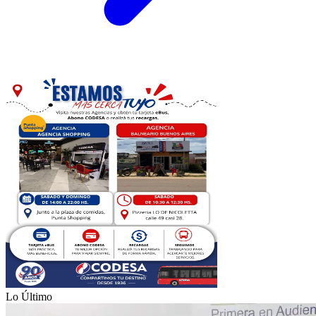
Lo Último