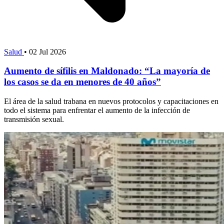
Salud
•
02 Jul 2026
Aumento de sífilis en Maldonado: “La mayoría de
los casos se da en menores de 40 años”
El área de la salud trabana en nuevos protocolos y capacitaciones en
todo el sistema para enfrentar el aumento de la infección de
transmisión sexual.