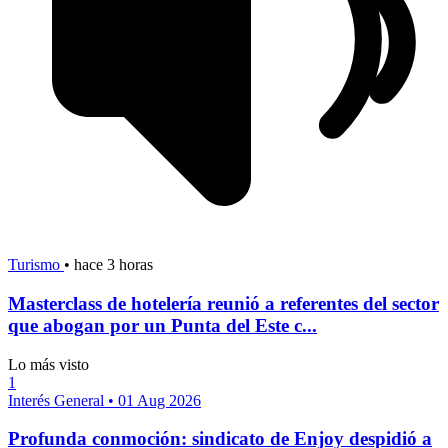
Turismo
•
hace 3 horas
Masterclass de hotelería reunió a referentes del sector
que abogan por un Punta del Este c...
Lo más visto
1
Interés General
•
01 Aug 2026
Profunda conmoción: sindicato de Enjoy despidió a