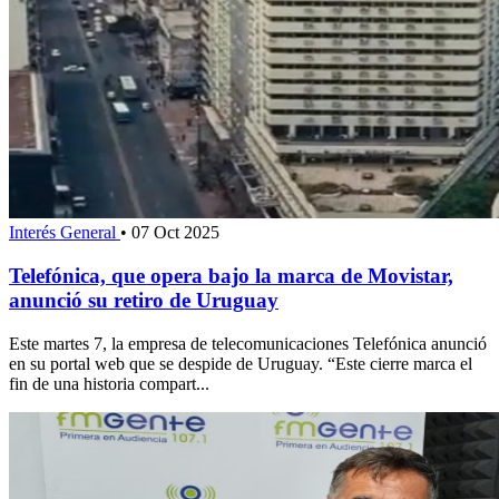
Interés General
•
07 Oct 2025
Telefónica, que opera bajo la marca de Movistar,
anunció su retiro de Uruguay
Este martes 7, la empresa de telecomunicaciones Telefónica anunció
en su portal web que se despide de Uruguay. “Este cierre marca el
fin de una historia compart...