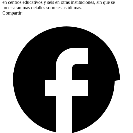
en centros educativos y seis en otras instituciones, sin que se
precisaran más detalles sobre estas últimas.
Compartir: