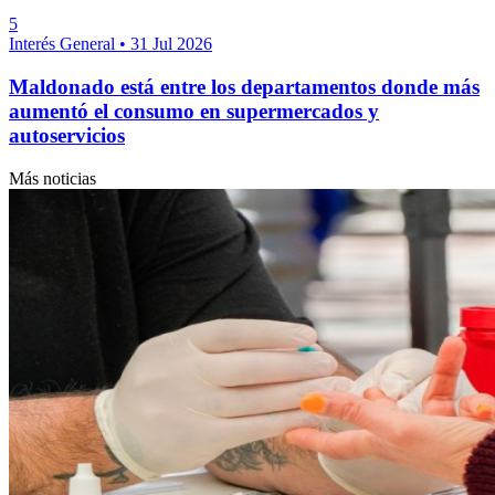
5
Interés General
•
31 Jul 2026
Maldonado está entre los departamentos donde más
aumentó el consumo en supermercados y
autoservicios
Más noticias