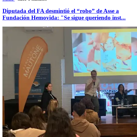
Diputada del FA desmintió el “robo” de Asse a
Fundación Hemovida: "Se sigue queriendo inst...