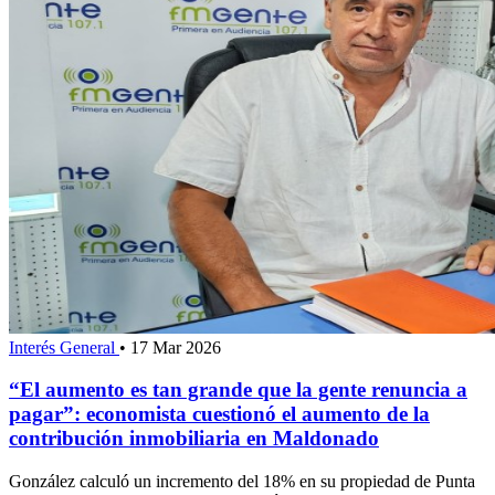
Interés General
•
17 Mar 2026
“El aumento es tan grande que la gente renuncia a
pagar”: economista cuestionó el aumento de la
contribución inmobiliaria en Maldonado
González calculó un incremento del 18% en su propiedad de Punta