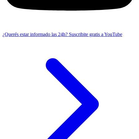
¿Querés estar informado las 24h?
Suscribite gratis a YouTube