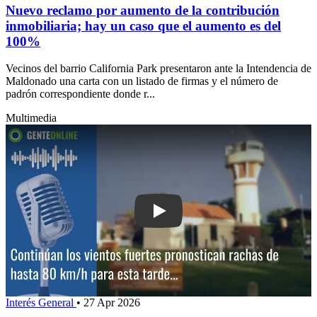
Nuevo reclamo por aumento de la contribución
inmobiliaria; hay un caso que el aumento es del
100%
Vecinos del barrio California Park presentaron ante la Intendencia de
Maldonado una carta con un listado de firmas y el número de
padrón correspondiente donde r...
Multimedia
Play: Continúan los vientos fuertes: p
Interés General
•
27 Apr 2026