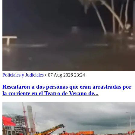
Policiales y Judiciales
•
07 Aug 2026 23:24
Rescataron a dos personas que eran arrastradas por
la corriente en el Teatro de Verano de...