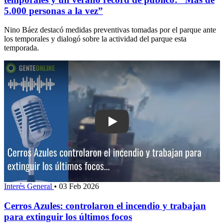
5.000 personas a la vez”
Nino Báez destacó medidas preventivas tomadas por el parque ante
los temporales y dialogó sobre la actividad del parque esta
temporada.
Play: Cerros Azules: controlaron el inc
Interés General
•
03 Feb 2026
Cerros Azules: controlaron el incendio y trabajan
para extinguir los últimos focos