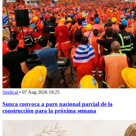
Sindical
•
07 Aug 2026 19:25
Sunca convoca a paro nacional parcial de la
construcción para la próxima semana