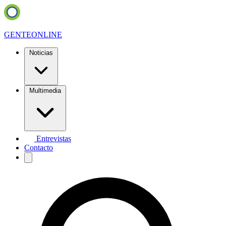
GENTE
ONLINE
Noticias
Multimedia
Entrevistas
Contacto