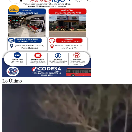
Lo Último