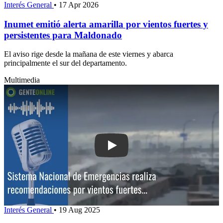
Interés General
•
17 Apr 2026
Inumet emitió alerta amarilla por vientos fuertes y
persistentes para Maldonado
El aviso rige desde la mañana de este viernes y abarca
principalmente el sur del departamento.
Multimedia
Play: Sistema Nacional de Emergencia
Interés General
•
19 Aug 2025