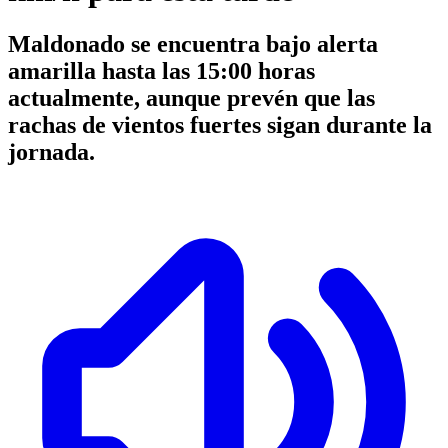
Maldonado se encuentra bajo alerta
amarilla hasta las 15:00 horas
actualmente, aunque prevén que las
rachas de vientos fuertes sigan durante la
jornada.