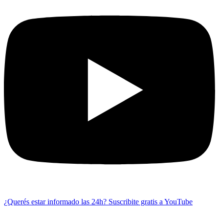
¿Querés estar informado las 24h?
Suscribite gratis a YouTube