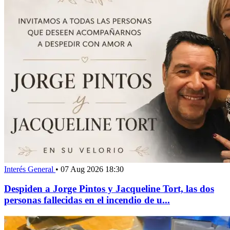
Interés General
•
07 Aug 2026 18:30
Despiden a Jorge Pintos y Jacqueline Tort, las dos
personas fallecidas en el incendio de u...