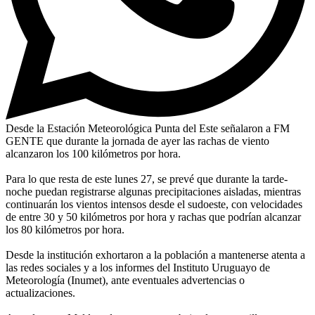
Desde la Estación Meteorológica Punta del Este señalaron a FM
GENTE que durante la jornada de ayer las rachas de viento
alcanzaron los 100 kilómetros por hora.
Para lo que resta de este lunes 27, se prevé que durante la tarde-
noche puedan registrarse algunas precipitaciones aisladas, mientras
continuarán los vientos intensos desde el sudoeste, con velocidades
de entre 30 y 50 kilómetros por hora y rachas que podrían alcanzar
los 80 kilómetros por hora.
Desde la institución exhortaron a la población a mantenerse atenta a
las redes sociales y a los informes del Instituto Uruguayo de
Meteorología (Inumet), ante eventuales advertencias o
actualizaciones.