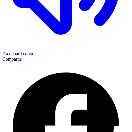
Escuchar la nota
Compartir: