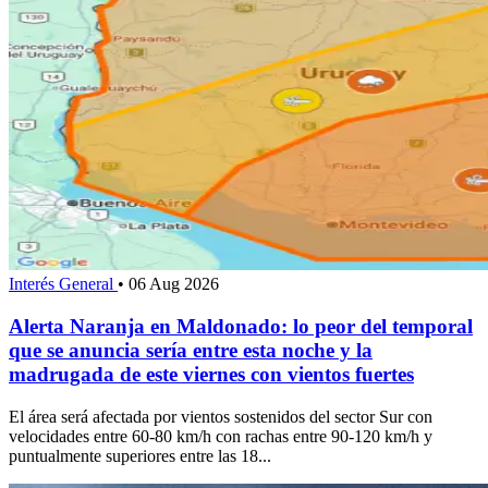
Interés General
•
06 Aug 2026
Alerta Naranja en Maldonado: lo peor del temporal
que se anuncia sería entre esta noche y la
madrugada de este viernes con vientos fuertes
El área será afectada por vientos sostenidos del sector Sur con
velocidades entre 60-80 km/h con rachas entre 90-120 km/h y
puntualmente superiores entre las 18...