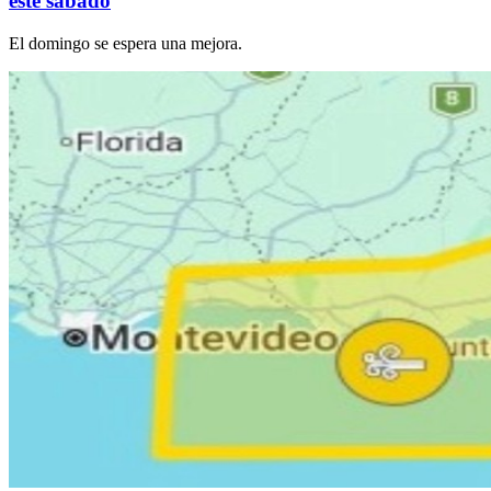
este sábado
El domingo se espera una mejora.