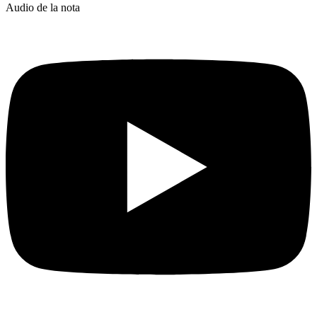
Audio de la nota