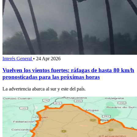
Interés General
•
24 Apr 2026
Vuelven los vientos fuertes: ráfagas de hasta 80 km/h
pronosticadas para las próximas horas
La advertencia abarca al sur y este del país.