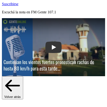
Suscribirse
Escuchá la nota en
FM Gente 107.1
Play: Continúan los vientos fuertes: p
Volver atrás