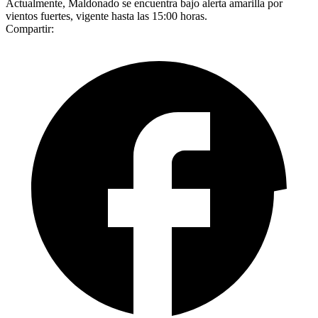
Actualmente, Maldonado se encuentra bajo alerta amarilla por
vientos fuertes, vigente hasta las 15:00 horas.
Compartir: