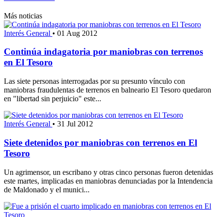
Más noticias
Interés General
•
01 Aug 2012
Continúa indagatoria por maniobras con terrenos
en El Tesoro
Las siete personas interrogadas por su presunto vínculo con
maniobras fraudulentas de terrenos en balneario El Tesoro quedaron
en "libertad sin perjuicio" este...
Interés General
•
31 Jul 2012
Siete detenidos por maniobras con terrenos en El
Tesoro
Un agrimensor, un escribano y otras cinco personas fueron detenidas
este martes, implicadas en maniobras denunciadas por la Intendencia
de Maldonado y el munici...