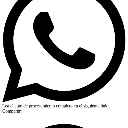
Lea el auto de procesamiento completo en el siguiente link:
Compartir: