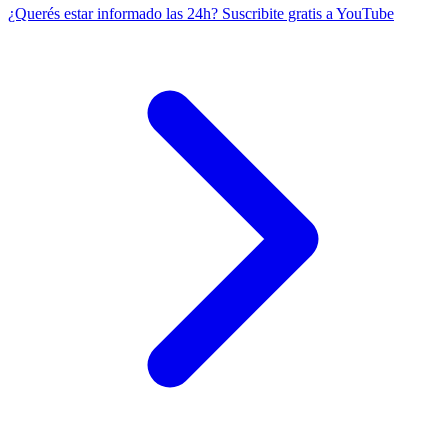
¿Querés estar informado las 24h?
Suscribite gratis a YouTube