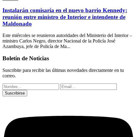
Instalarán comisaría en el nuevo barrio Kennedy:
reunión entre ministro de Interior e intendente de
Maldonado
Este miércoles se reunieron autoridades del Ministerio del Interior –
ministro Carlos Negro, director Nacional de la Policía José
Azambuya, jefe de Policía de Ma...
Boletín de Noticias
Suscribite para recibir las últimas novedades directamente en tu
correo.
Suscribirse