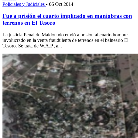
Policiales y Judiciales
•
06 Oct 2014
Fue a prisión el cuarto implicado en maniobras con
terrenos en El Tesoro
La justicia Penal de Maldonado envió a prisión al cuarto hombre
involucrado en la venta fraudulenta de terrenos en el balneario El
Tesoro. Se trata de W.A.P., a...