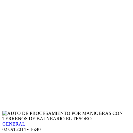
GENERAL
02 Oct 2014
•
16:40