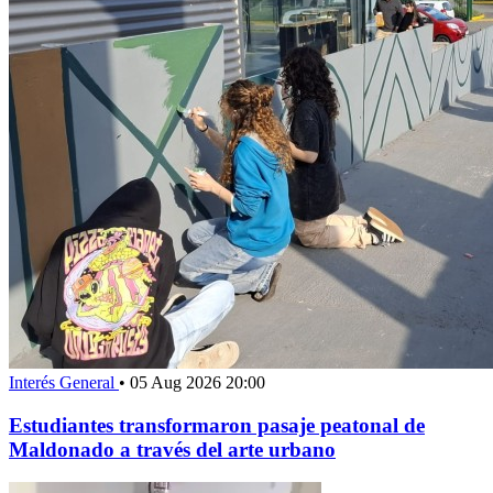
Interés General
•
05 Aug 2026 20:00
Estudiantes transformaron pasaje peatonal de
Maldonado a través del arte urbano