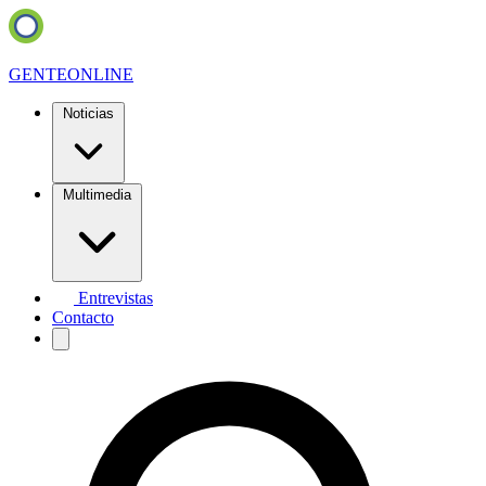
GENTE
ONLINE
Noticias
Multimedia
Entrevistas
Contacto