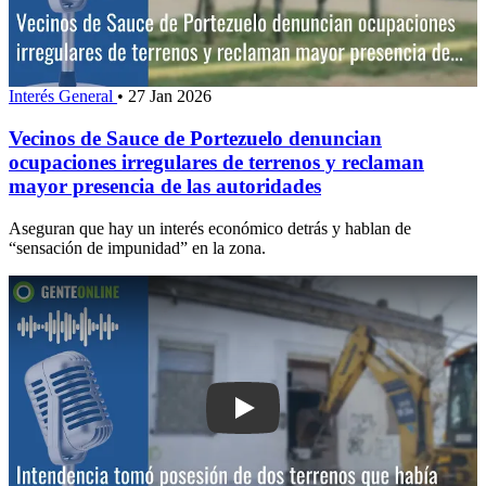
Interés General
•
27 Jan 2026
Vecinos de Sauce de Portezuelo denuncian
ocupaciones irregulares de terrenos y reclaman
mayor presencia de las autoridades
Aseguran que hay un interés económico detrás y hablan de
“sensación de impunidad” en la zona.
Play: Intendencia tomó posesión de do