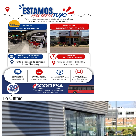
Lo Último