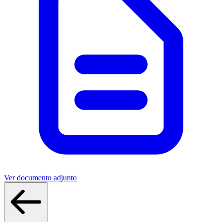
Ver documento adjunto