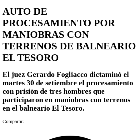
AUTO DE
PROCESAMIENTO POR
MANIOBRAS CON
TERRENOS DE BALNEARIO
EL TESORO
El juez Gerardo Fogliacco dictaminó el
martes 30 de setiembre el procesamiento
con prisión de tres hombres que
participaron en maniobras con terrenos
en el balneario El Tesoro.
Compartir: