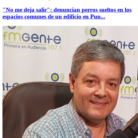
"No me deja salir": denuncian perros sueltos en los
espacios comunes de un edificio en Pun...