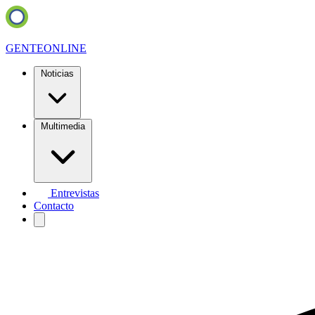
GENTE
ONLINE
Noticias
Multimedia
Entrevistas
Contacto