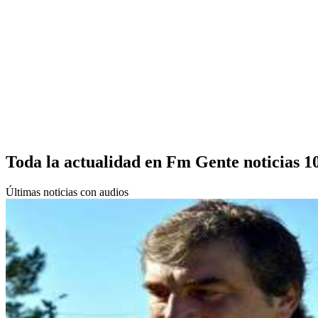
Toda la actualidad en Fm Gente noticias 1
Últimas noticias con audios