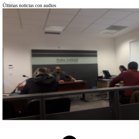
Últimas noticias con audios