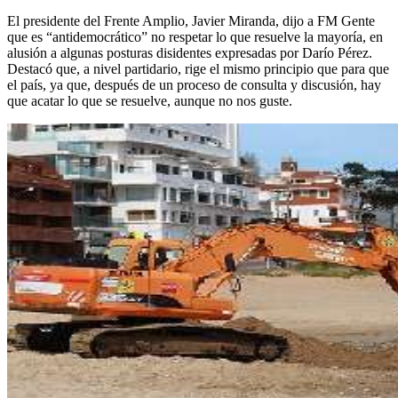
El presidente del Frente Amplio, Javier Miranda, dijo a FM Gente
que es “antidemocrático” no respetar lo que resuelve la mayoría, en
alusión a algunas posturas disidentes expresadas por Darío Pérez.
Destacó que, a nivel partidario, rige el mismo principio que para que
el país, ya que, después de un proceso de consulta y discusión, hay
que acatar lo que se resuelve, aunque no nos guste.