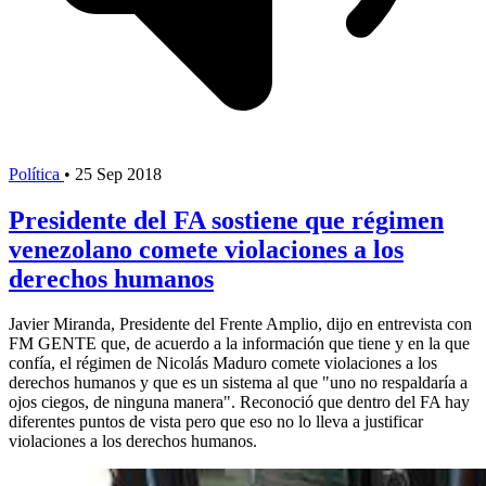
Política
•
25 Sep 2018
Presidente del FA sostiene que régimen
venezolano comete violaciones a los
derechos humanos
Javier Miranda, Presidente del Frente Amplio, dijo en entrevista con
FM GENTE que, de acuerdo a la información que tiene y en la que
confía, el régimen de Nicolás Maduro comete violaciones a los
derechos humanos y que es un sistema al que "uno no respaldaría a
ojos ciegos, de ninguna manera". Reconoció que dentro del FA hay
diferentes puntos de vista pero que eso no lo lleva a justificar
violaciones a los derechos humanos.