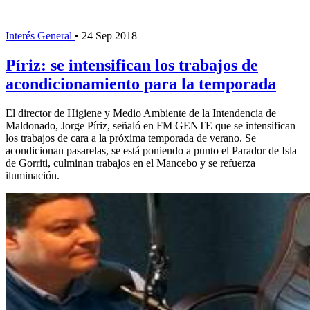
Interés General
•
24 Sep 2018
Píriz: se intensifican los trabajos de
acondicionamiento para la temporada
El director de Higiene y Medio Ambiente de la Intendencia de
Maldonado, Jorge Píriz, señaló en FM GENTE que se intensifican
los trabajos de cara a la próxima temporada de verano. Se
acondicionan pasarelas, se está poniendo a punto el Parador de Isla
de Gorriti, culminan trabajos en el Mancebo y se refuerza
iluminación.