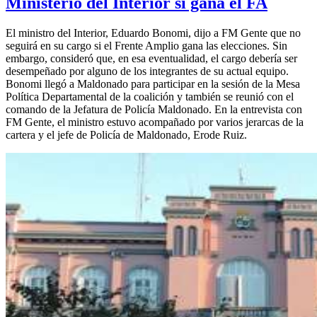
Ministerio del Interior si gana el FA
El ministro del Interior, Eduardo Bonomi, dijo a FM Gente que no
seguirá en su cargo si el Frente Amplio gana las elecciones. Sin
embargo, consideró que, en esa eventualidad, el cargo debería ser
desempeñado por alguno de los integrantes de su actual equipo.
Bonomi llegó a Maldonado para participar en la sesión de la Mesa
Política Departamental de la coalición y también se reunió con el
comando de la Jefatura de Policía Maldonado. En la entrevista con
FM Gente, el ministro estuvo acompañado por varios jerarcas de la
cartera y el jefe de Policía de Maldonado, Erode Ruiz.