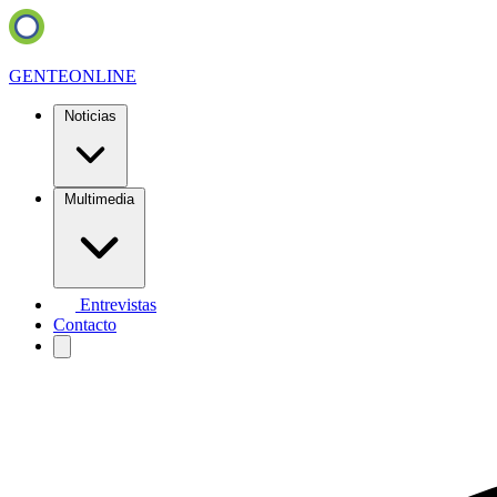
GENTE
ONLINE
Noticias
Multimedia
Entrevistas
Contacto