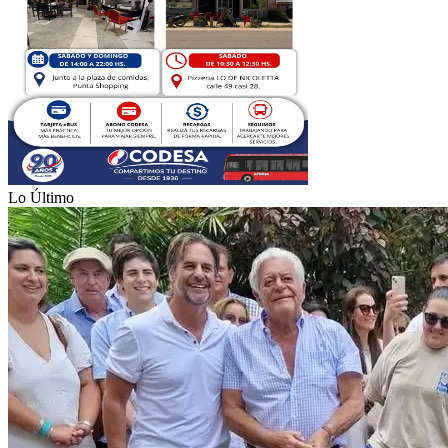
Lo Último