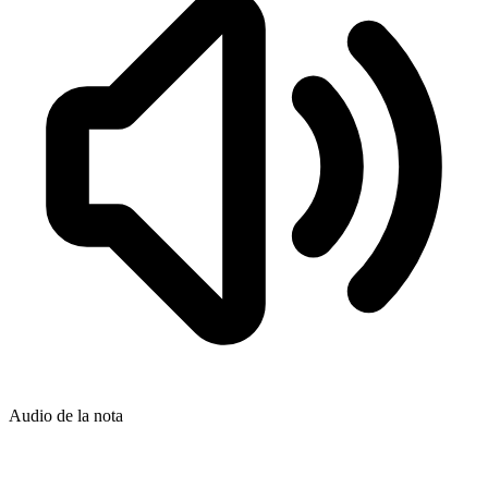
Audio de la nota