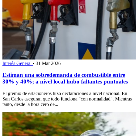
Interés General
•
31 Mar 2026
Estiman una sobredemanda de combustible entre
30% y 40%; a nivel local hubo faltantes puntuales
El gremio de estacioneros hizo declaraciones a nivel nacional. En
San Carlos aseguran que todo funciona "con normalidad". Mientras
tanto, desde la hora cero de...