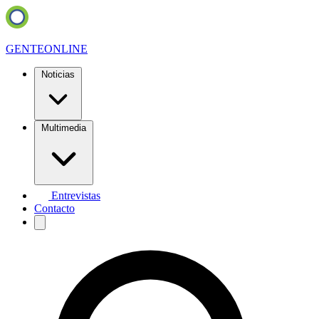
GENTE
ONLINE
Noticias
Multimedia
Entrevistas
Contacto