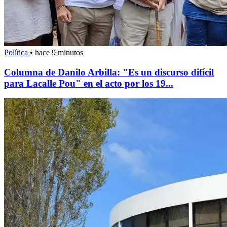
Política
•
hace 9 minutos
Columna de Danilo Arbilla: "Es un discurso difícil
para Lacalle Pou" en el acto por los 19...