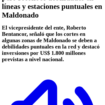
líneas y estaciones puntuales en
Maldonado
El vicepresidente del ente, Roberto
Bentancor, señaló que los cortes en
algunas zonas de Maldonado se deben a
debilidades puntuales en la red y destacó
inversiones por US$ 1.800 millones
previstas a nivel nacional.