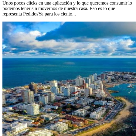
Unos pocos clicks en una aplicación y lo que queremos consumir lo
podemos tener sin movernos de nuestra casa. Eso es lo que
representa PedidosYa para los ciento...