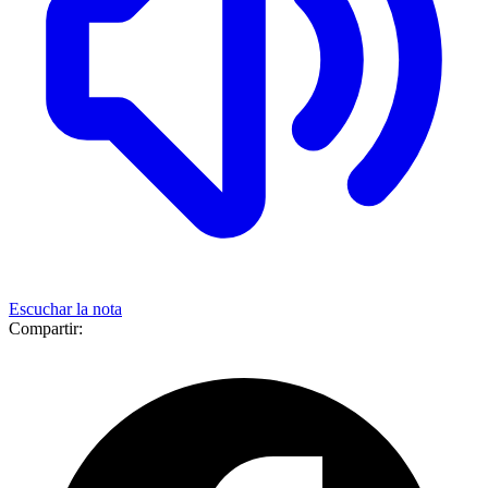
Escuchar la nota
Compartir: