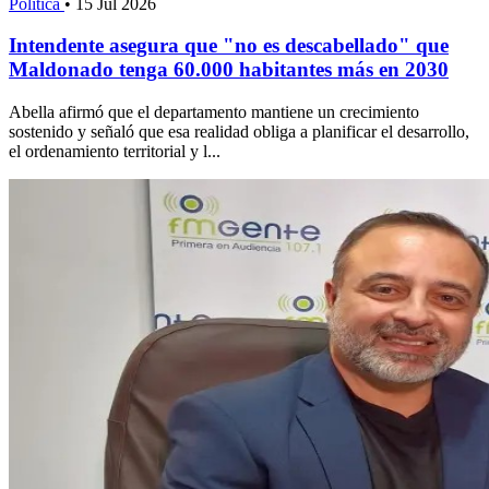
Política
•
15 Jul 2026
Intendente asegura que "no es descabellado" que
Maldonado tenga 60.000 habitantes más en 2030
Abella afirmó que el departamento mantiene un crecimiento
sostenido y señaló que esa realidad obliga a planificar el desarrollo,
el ordenamiento territorial y l...