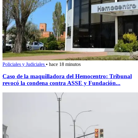
Policiales y Judiciales
•
hace 18 minutos
Caso de la maquilladora del Hemocentro: Tribunal
revocó la condena contra ASSE y Fundación...