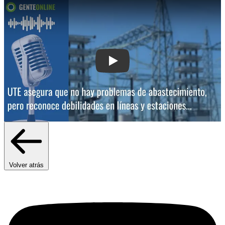
Play: UTE asegura que no hay problem
Volver atrás