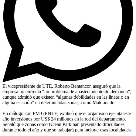
El vicepresidente de UTE, Roberto Bentancor, aseguró que la
empresa no enfrenta “un problema de abastecimiento de demanda”,
aunque admitió que existen “algunas debilidades en las líneas o en
alguna estación” en determinadas zonas, como Maldonado.
En diálogo con FM GENTE, explicó que el organismo ejecuta este
año inversiones por US$ 24 millones en la red del departamento.
Señaló que zonas como Ocean Park han presentado dificultades
durante todo el año y que se trabajará para mejorar esas localidades.