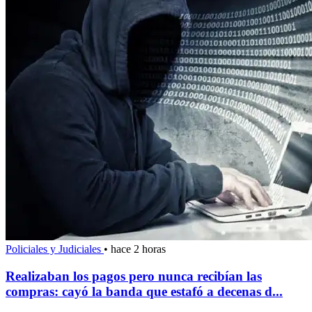
Policiales y Judiciales
•
hace 2 horas
Realizaban los pagos pero nunca recibían las
compras: cayó la banda que estafó a decenas d...