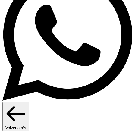
Volver atrás