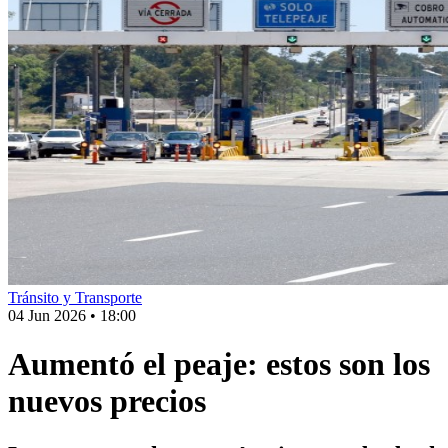
Tránsito y Transporte
04 Jun 2026
•
18:00
Aumentó el peaje: estos son los
nuevos precios