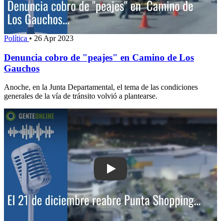
Política
•
26 Apr 2023
Denuncia cobro de "peajes" en Camino de Los
Gauchos
Anoche, en la Junta Departamental, el tema de las condiciones
generales de la vía de tránsito volvió a plantearse.
Play: El 21 de diciembre reabre Punta