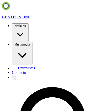
GENTE
ONLINE
Noticias
Multimedia
Entrevistas
Contacto