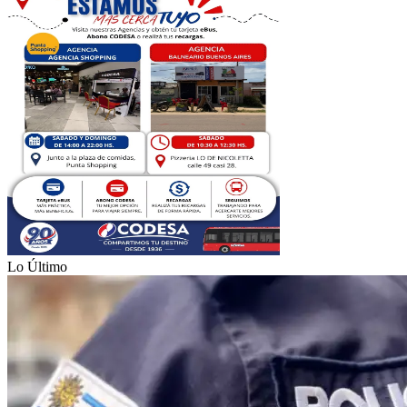
Lo Último