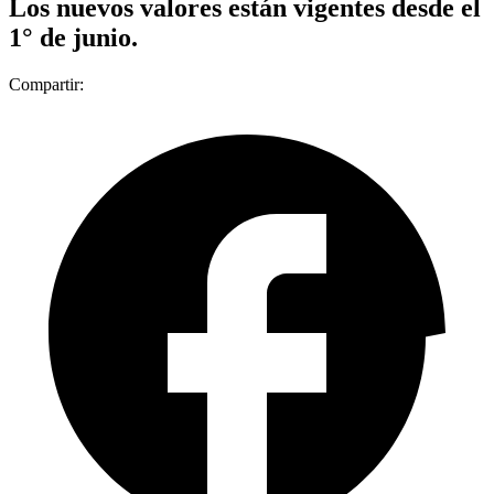
Los nuevos valores están vigentes desde el
1° de junio.
Compartir: