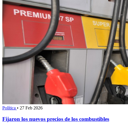
Política
•
27 Feb 2026
Fijaron los nuevos precios de los combustibles