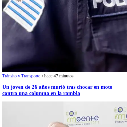
Tránsito y Transporte
•
hace 47 minutos
Un joven de 26 años murió tras chocar en moto
contra una columna en la rambla