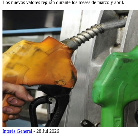
Los nuevos valores regirán durante los meses de marzo y abril.
Interés General
•
28 Jul 2026