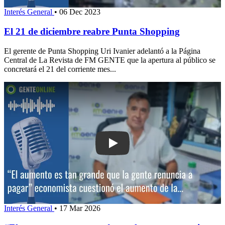
Interés General
•
06 Dec 2023
El 21 de diciembre reabre Punta Shopping
El gerente de Punta Shopping Uri Ivanier adelantó a la Página
Central de La Revista de FM GENTE que la apertura al público se
concretará el 21 del corriente mes...
Play: “El aumento es tan grande que l
Interés General
•
17 Mar 2026