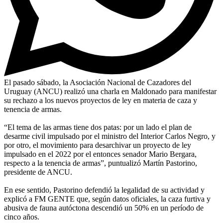
El pasado sábado, la Asociación Nacional de Cazadores del
Uruguay (ANCU) realizó una charla en Maldonado para manifestar
su rechazo a los nuevos proyectos de ley en materia de caza y
tenencia de armas.
“El tema de las armas tiene dos patas: por un lado el plan de
desarme civil impulsado por el ministro del Interior Carlos Negro, y
por otro, el movimiento para desarchivar un proyecto de ley
impulsado en el 2022 por el entonces senador Mario Bergara,
respecto a la tenencia de armas”, puntualizó Martín Pastorino,
presidente de ANCU.
En ese sentido, Pastorino defendió la legalidad de su actividad y
explicó a FM GENTE que, según datos oficiales, la caza furtiva y
abusiva de fauna autóctona descendió un 50% en un período de
cinco años.