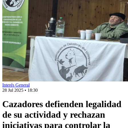
Interés General
28 Jul 2025
•
18:30
Cazadores defienden legalidad
de su actividad y rechazan
iniciativas para controlar la