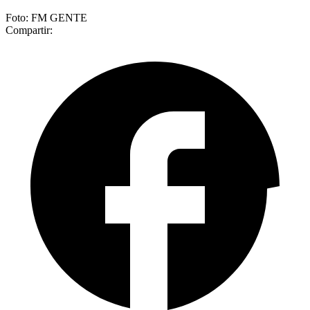
Foto: FM GENTE
Compartir: