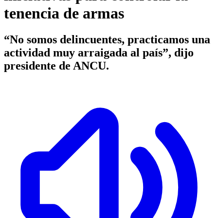
tenencia de armas
“No somos delincuentes, practicamos una
actividad muy arraigada al país”, dijo
presidente de ANCU.