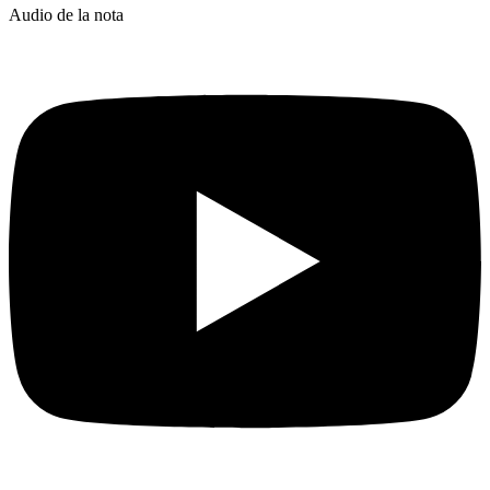
Audio de la nota