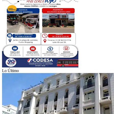
Lo Último