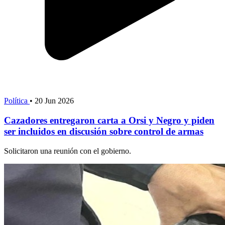
Política
•
20 Jun 2026
Cazadores entregaron carta a Orsi y Negro y piden
ser incluidos en discusión sobre control de armas
Solicitaron una reunión con el gobierno.