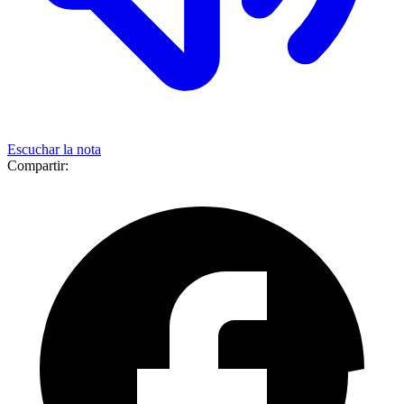
Escuchar la nota
Compartir: