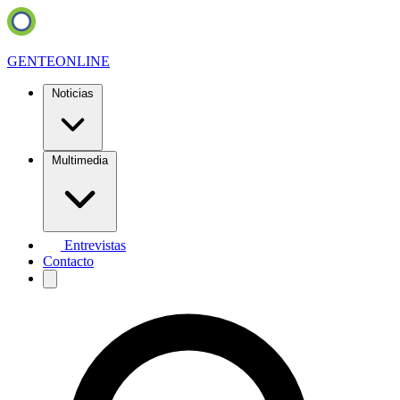
GENTE
ONLINE
Noticias
Multimedia
Entrevistas
Contacto