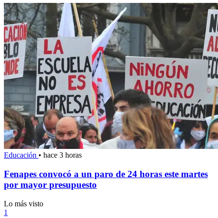
Educación
•
hace 3 horas
Fenapes convocó a un paro de 24 horas este martes
por mayor presupuesto
Lo más visto
1