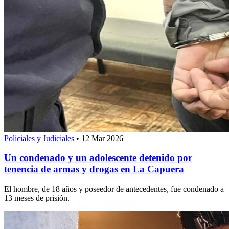
Policiales y Judiciales
•
12 Mar 2026
Un condenado y un adolescente detenido por
tenencia de armas y drogas en La Capuera
El hombre, de 18 años y poseedor de antecedentes, fue condenado a
13 meses de prisión.