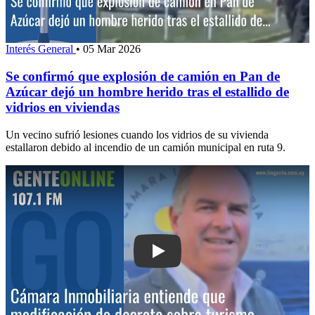
Interés General
•
05 Mar 2026
Se confirmó que explosión de camión en Pan de
Azúcar dejó un hombre herido tras el estallido de
vidrios en viviendas
Un vecino sufrió lesiones cuando los vidrios de su vivienda
estallaron debido al incendio de un camión municipal en ruta 9.
Play: Cámara Inmobiliaria entiende qu