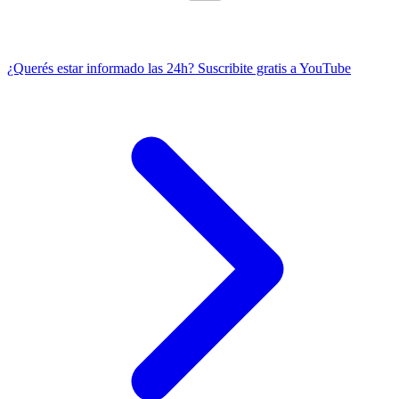
¿Querés estar informado las 24h?
Suscribite gratis a YouTube