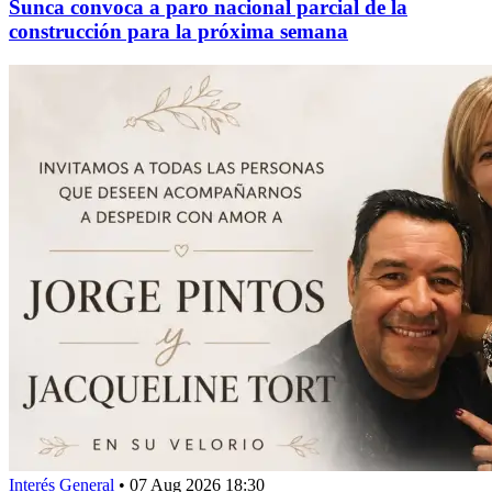
Sunca convoca a paro nacional parcial de la
construcción para la próxima semana
Interés General
•
07 Aug 2026 18:30