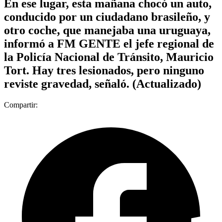
En ese lugar, esta mañana chocó un auto,
conducido por un ciudadano brasileño, y
otro coche, que manejaba una uruguaya,
informó a FM GENTE el jefe regional de
la Policía Nacional de Tránsito, Mauricio
Tort. Hay tres lesionados, pero ninguno
reviste gravedad, señaló. (Actualizado)
Compartir: