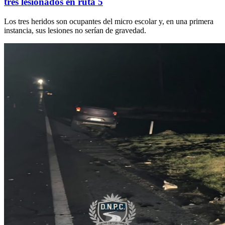
tres lesionados en ruta 5
Los tres heridos son ocupantes del micro escolar y, en una primera
instancia, sus lesiones no serían de gravedad.