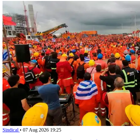
Sindical
•
07 Aug 2026 19:25