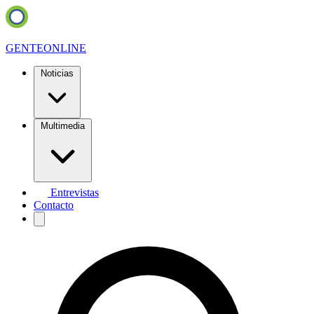
GENTE
ONLINE
Noticias
Multimedia
Entrevistas
Contacto