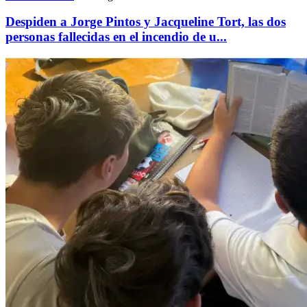
Despiden a Jorge Pintos y Jacqueline Tort, las dos
personas fallecidas en el incendio de u...