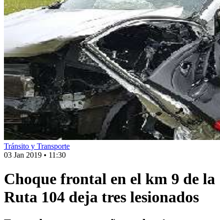
Tránsito y Transporte
03 Jan 2019
•
11:30
Choque frontal en el km 9 de la
Ruta 104 deja tres lesionados