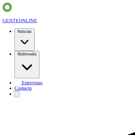
GENTE
ONLINE
Noticias
Multimedia
Entrevistas
Contacto