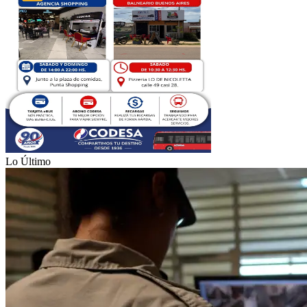
Lo Último