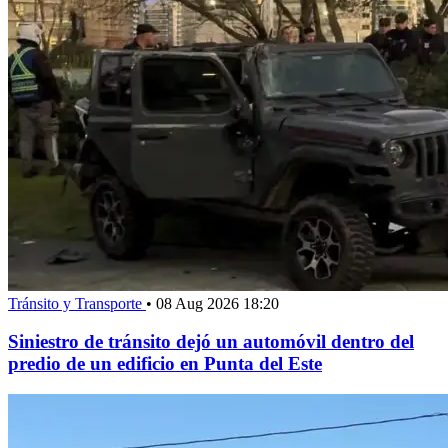
Tránsito y Transporte
•
08 Aug 2026 18:20
Siniestro de tránsito dejó un automóvil dentro del
predio de un edificio en Punta del Este