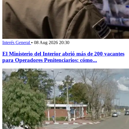
Interés General
•
08 Aug 2026 20:30
El Ministerio del Interior abrió más de 200 vacantes
para Operadores Penitenciarios: cómo...