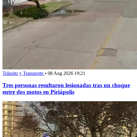
Tránsito y Transporte
•
08 Aug 2026 19:21
Tres personas resultaron lesionadas tras un choque
entre dos motos en Piriápolis