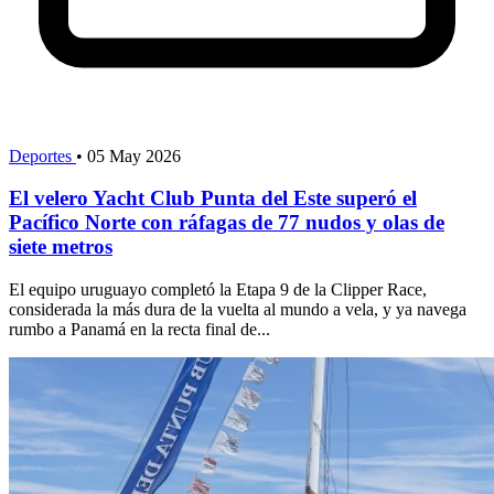
Deportes
•
05 May 2026
El velero Yacht Club Punta del Este superó el
Pacífico Norte con ráfagas de 77 nudos y olas de
siete metros
El equipo uruguayo completó la Etapa 9 de la Clipper Race,
considerada la más dura de la vuelta al mundo a vela, y ya navega
rumbo a Panamá en la recta final de...