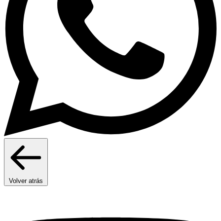
Volver atrás