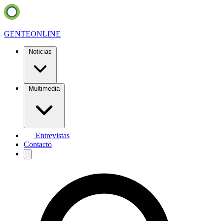
GENTE
ONLINE
Noticias
Multimedia
Entrevistas
Contacto