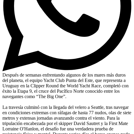
Después de semanas enfrentando algunos de los mares más duros
del planeta, el equipo Yacht Club Punta del Este, que representa a
Uruguay en la Clipper Round the World Yacht Race, completó con
éxito la Etapa 9, el cruce del Pacífico Norte conocido entre los
navegantes como “The Big One”.
La travesía culminó con la llegada del velero a Seattle, tras navegar
en condiciones extremas con ráfagas de hasta 77 nudos, olas de siete
metros y extensas jornadas avanzando contra el viento. Para la
tripulación encabezada por el skipper David Sautret y la First Mate
Lorraine O'Hanlon, el desafío fue una verdadera prueba de