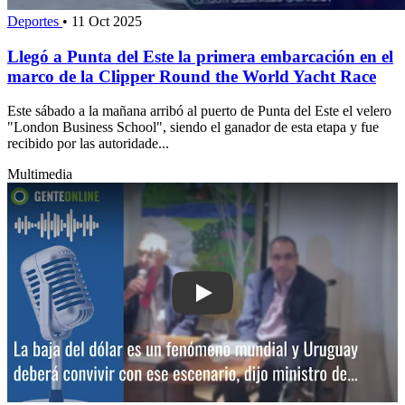
Deportes
•
11 Oct 2025
Llegó a Punta del Este la primera embarcación en el
marco de la Clipper Round the World Yacht Race
Este sábado a la mañana arribó al puerto de Punta del Este el velero
"London Business School", siendo el ganador de esta etapa y fue
recibido por las autoridade...
Multimedia
Play: La baja del dólar es un fenómen