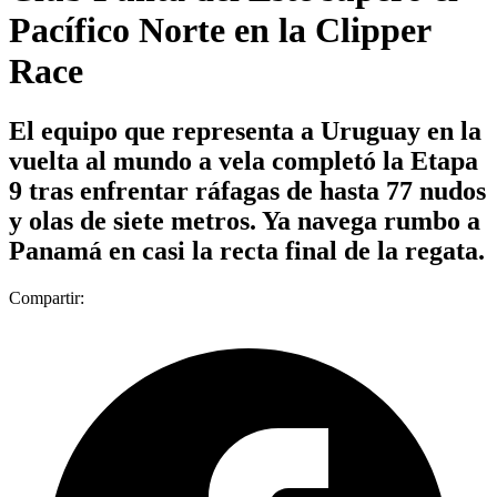
Pacífico Norte en la Clipper
Race
El equipo que representa a Uruguay en la
vuelta al mundo a vela completó la Etapa
9 tras enfrentar ráfagas de hasta 77 nudos
y olas de siete metros. Ya navega rumbo a
Panamá en casi la recta final de la regata.
Compartir: